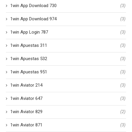
1win App Download 730
(3)
1win App Download 974
(3)
1win App Login 787
(3)
1win Apuestas 311
(3)
1win Apuestas 532
(3)
1win Apuestas 951
(3)
1win Aviator 214
(3)
1win Aviator 647
(3)
1win Aviator 829
(2)
1win Aviator 871
(3)