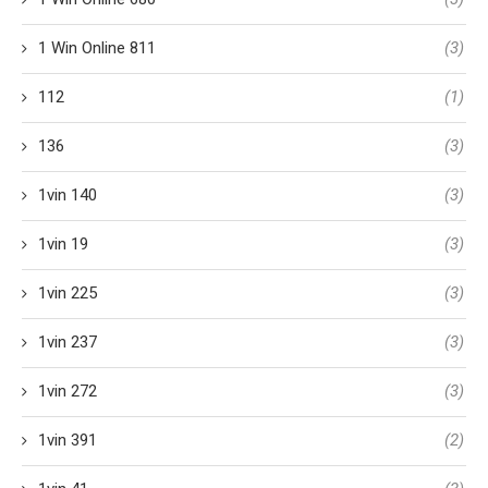
1 Win Online 811
(3)
112
(1)
136
(3)
1vin 140
(3)
1vin 19
(3)
1vin 225
(3)
1vin 237
(3)
1vin 272
(3)
1vin 391
(2)