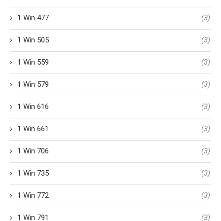
1 Win 477
(3)
1 Win 505
(3)
1 Win 559
(3)
1 Win 579
(3)
1 Win 616
(3)
1 Win 661
(3)
1 Win 706
(3)
1 Win 735
(3)
1 Win 772
(3)
1 Win 791
(3)