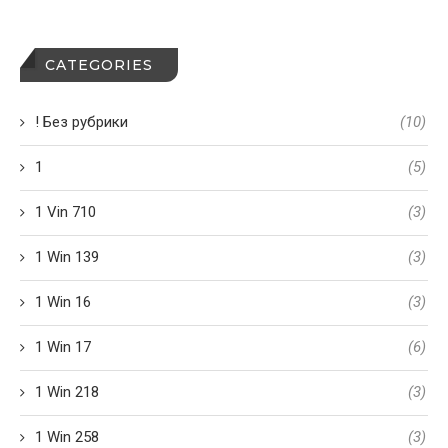
CATEGORIES
! Без рубрики
(10)
1
(5)
1 Vin 710
(3)
1 Win 139
(3)
1 Win 16
(3)
1 Win 17
(6)
1 Win 218
(3)
1 Win 258
(3)