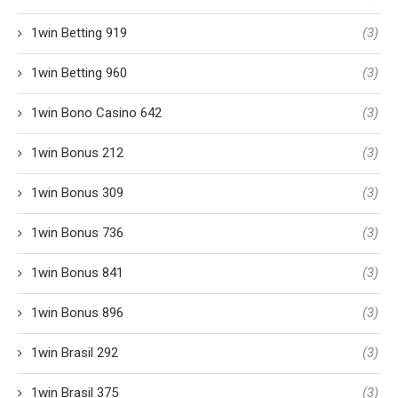
1win Betting 919
(3)
1win Betting 960
(3)
1win Bono Casino 642
(3)
1win Bonus 212
(3)
1win Bonus 309
(3)
1win Bonus 736
(3)
1win Bonus 841
(3)
1win Bonus 896
(3)
1win Brasil 292
(3)
1win Brasil 375
(3)