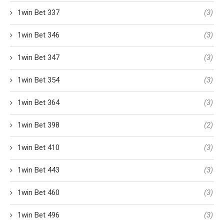
1win Bet 337
(3)
1win Bet 346
(3)
1win Bet 347
(3)
1win Bet 354
(3)
1win Bet 364
(3)
1win Bet 398
(2)
1win Bet 410
(3)
1win Bet 443
(3)
1win Bet 460
(3)
1win Bet 496
(3)