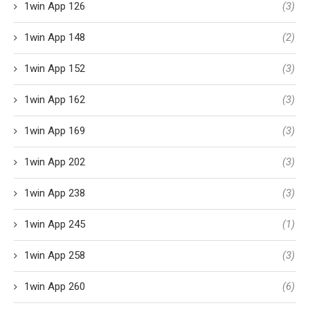
1win App 126
(3)
1win App 148
(2)
1win App 152
(3)
1win App 162
(3)
1win App 169
(3)
1win App 202
(3)
1win App 238
(3)
1win App 245
(1)
1win App 258
(3)
1win App 260
(6)