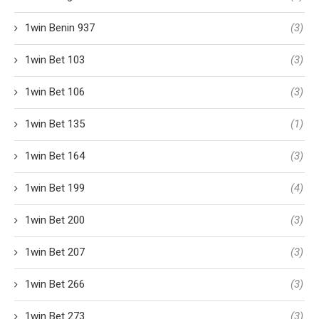
1win Benin 937
(3)
1win Bet 103
(3)
1win Bet 106
(3)
1win Bet 135
(1)
1win Bet 164
(3)
1win Bet 199
(4)
1win Bet 200
(3)
1win Bet 207
(3)
1win Bet 266
(3)
1win Bet 273
(3)