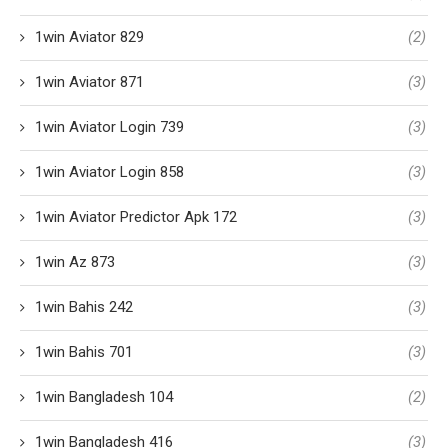
1win Aviator 829
(2)
1win Aviator 871
(3)
1win Aviator Login 739
(3)
1win Aviator Login 858
(3)
1win Aviator Predictor Apk 172
(3)
1win Az 873
(3)
1win Bahis 242
(3)
1win Bahis 701
(3)
1win Bangladesh 104
(2)
1win Bangladesh 416
(3)