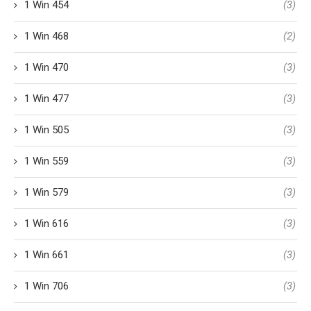
1 Win 454
(3)
1 Win 468
(2)
1 Win 470
(3)
1 Win 477
(3)
1 Win 505
(3)
1 Win 559
(3)
1 Win 579
(3)
1 Win 616
(3)
1 Win 661
(3)
1 Win 706
(3)