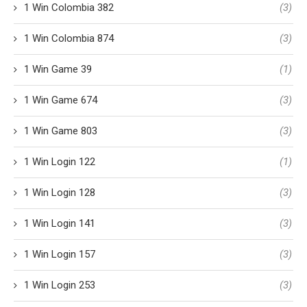
1 Win Colombia 382
(3)
1 Win Colombia 874
(3)
1 Win Game 39
(1)
1 Win Game 674
(3)
1 Win Game 803
(3)
1 Win Login 122
(1)
1 Win Login 128
(3)
1 Win Login 141
(3)
1 Win Login 157
(3)
1 Win Login 253
(3)