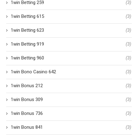
1win Betting 259
(3)
1win Betting 615
(3)
1win Betting 623
(3)
1win Betting 919
(3)
1win Betting 960
(3)
1win Bono Casino 642
(3)
1win Bonus 212
(3)
1win Bonus 309
(3)
1win Bonus 736
(3)
1win Bonus 841
(3)