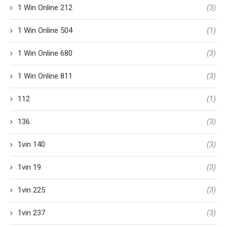
1 Win Online 212
(3)
1 Win Online 504
(1)
1 Win Online 680
(3)
1 Win Online 811
(3)
112
(1)
136
(3)
1vin 140
(3)
1vin 19
(3)
1vin 225
(3)
1vin 237
(3)