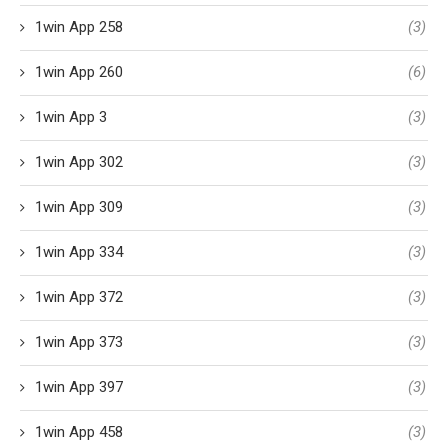
1win App 258
(3)
1win App 260
(6)
1win App 3
(3)
1win App 302
(3)
1win App 309
(3)
1win App 334
(3)
1win App 372
(3)
1win App 373
(3)
1win App 397
(3)
1win App 458
(3)