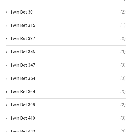
1win Bet 30
(2)
1win Bet 315
(1)
1win Bet 337
(3)
1win Bet 346
(3)
1win Bet 347
(3)
1win Bet 354
(3)
1win Bet 364
(3)
1win Bet 398
(2)
1win Bet 410
(3)
1win Bet 443
(3)