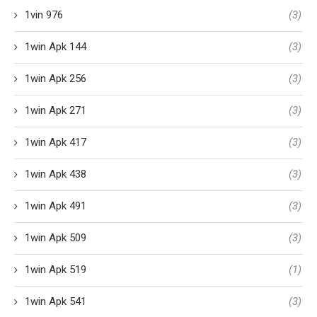
1vin 976
(3)
1win Apk 144
(3)
1win Apk 256
(3)
1win Apk 271
(3)
1win Apk 417
(3)
1win Apk 438
(3)
1win Apk 491
(3)
1win Apk 509
(3)
1win Apk 519
(1)
1win Apk 541
(3)