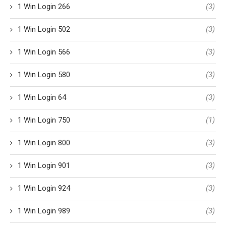
1 Win Login 266
(3)
1 Win Login 502
(3)
1 Win Login 566
(3)
1 Win Login 580
(3)
1 Win Login 64
(3)
1 Win Login 750
(1)
1 Win Login 800
(3)
1 Win Login 901
(3)
1 Win Login 924
(3)
1 Win Login 989
(3)