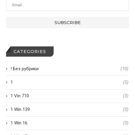
CATEGORIES
! Без рубрики
(10)
1
(5)
1 Vin 710
(3)
1 Win 139
(3)
1 Win 16
(3)