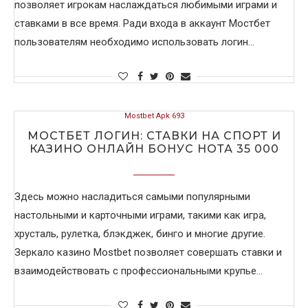
позволяет игрокам наслаждаться любимыми играми и
ставками в все время. Ради входа в аккаунт Мостбет
пользователям необходимо использовать логин…
Mostbet Apk 693
МОСТБЕТ ЛОГИН: СТАВКИ НА СПОРТ И
КАЗИНО ОНЛАЙН БОНУС НОТА 35 000
Здесь можно насладиться самыми популярными
настольными и карточными играми, такими как игра,
хрусталь, рулетка, блэкджек, бинго и многие другие.
Зеркало казино Mostbet позволяет совершать ставки и
взаимодействовать с профессиональными крупье…