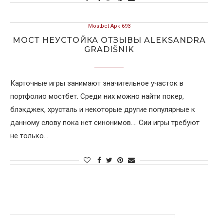
Mostbet Apk 693
МОСТ НЕУСТОЙКА ОТЗЫВЫ ALEKSANDRA
GRADIŠNIK
Карточные игры занимают значительное участок в
портфолио мостбет. Среди них можно найти покер,
блэкджек, хрусталь и некоторые другие популярные к
данному слову пока нет синонимов…. Сии игры требуют
не только…