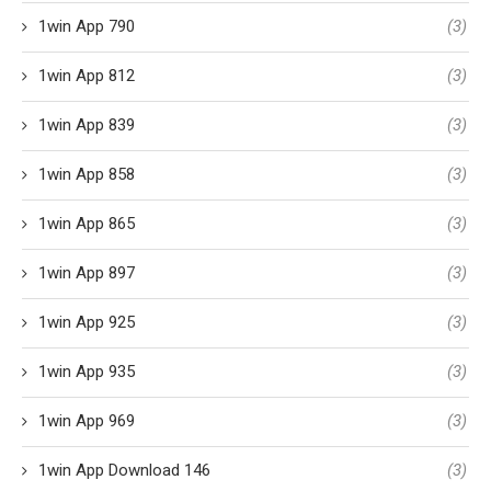
1win App 790
(3)
1win App 812
(3)
1win App 839
(3)
1win App 858
(3)
1win App 865
(3)
1win App 897
(3)
1win App 925
(3)
1win App 935
(3)
1win App 969
(3)
1win App Download 146
(3)