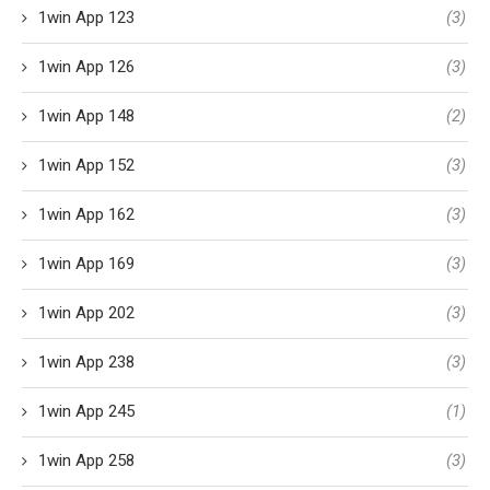
1win App 123
(3)
1win App 126
(3)
1win App 148
(2)
1win App 152
(3)
1win App 162
(3)
1win App 169
(3)
1win App 202
(3)
1win App 238
(3)
1win App 245
(1)
1win App 258
(3)