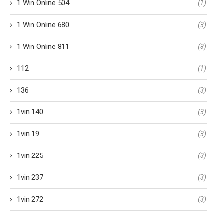
1 Win Online 504
(1)
1 Win Online 680
(3)
1 Win Online 811
(3)
112
(1)
136
(3)
1vin 140
(3)
1vin 19
(3)
1vin 225
(3)
1vin 237
(3)
1vin 272
(3)