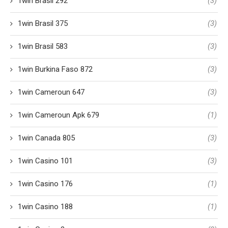
1win Brasil 292
(3)
1win Brasil 375
(3)
1win Brasil 583
(3)
1win Burkina Faso 872
(3)
1win Cameroun 647
(3)
1win Cameroun Apk 679
(1)
1win Canada 805
(3)
1win Casino 101
(3)
1win Casino 176
(1)
1win Casino 188
(1)