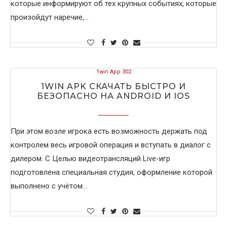
которые информируют об тех крупных событиях, которые
произойдут наречие,…
1win App 302
1WIN APK СКАЧАТЬ БЫСТРО И
БЕЗОПАСНО НА ANDROID И IOS
При этом возле игрока есть возможность держать под
контролем весь игровой операция и вступать в диалог с
дилером. С Целью видеотрансляций Live-игр
подготовлена специальная студия, оформление которой
выполнено с учётом…