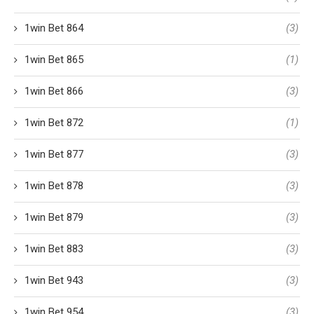
1win Bet 864
(3)
1win Bet 865
(1)
1win Bet 866
(3)
1win Bet 872
(1)
1win Bet 877
(3)
1win Bet 878
(3)
1win Bet 879
(3)
1win Bet 883
(3)
1win Bet 943
(3)
1win Bet 954
(3)