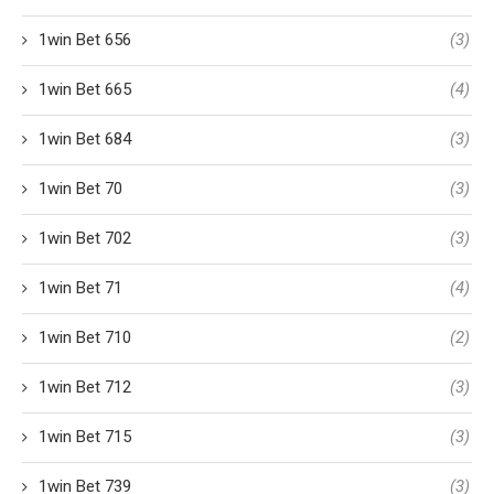
1win Bet 656
(3)
1win Bet 665
(4)
1win Bet 684
(3)
1win Bet 70
(3)
1win Bet 702
(3)
1win Bet 71
(4)
1win Bet 710
(2)
1win Bet 712
(3)
1win Bet 715
(3)
1win Bet 739
(3)