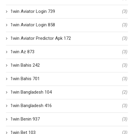
1win Aviator Login 739
(3)
1win Aviator Login 858
(3)
1win Aviator Predictor Apk 172
(3)
1win Az 873
(3)
1win Bahis 242
(3)
1win Bahis 701
(3)
1win Bangladesh 104
(2)
1win Bangladesh 416
(3)
1win Benin 937
(3)
1win Bet 103
(3)