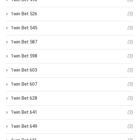
1win Bet 526
(3)
1win Bet 545
(3)
1win Bet 587
(3)
1win Bet 598
(3)
1win Bet 603
(3)
1win Bet 607
(3)
1win Bet 628
(3)
1win Bet 641
(3)
1win Bet 649
(3)