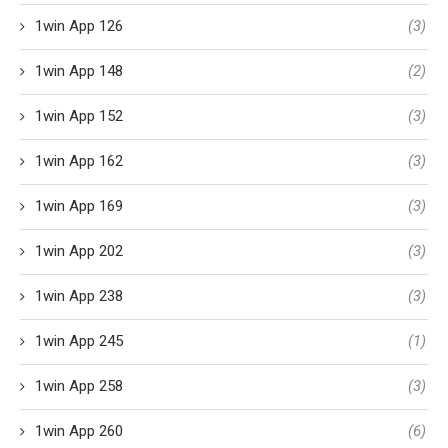
1win App 126
(3)
1win App 148
(2)
1win App 152
(3)
1win App 162
(3)
1win App 169
(3)
1win App 202
(3)
1win App 238
(3)
1win App 245
(1)
1win App 258
(3)
1win App 260
(6)