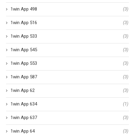
1win App 498
(3)
1win App 516
(3)
1win App 533
(3)
1win App 545
(3)
1win App 553
(3)
1win App 587
(3)
1win App 62
(3)
1win App 634
(1)
1win App 637
(3)
1win App 64
(3)