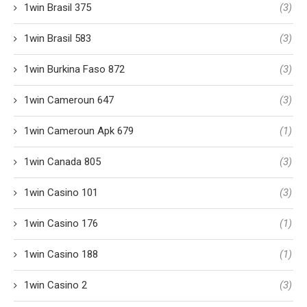
1win Brasil 375
(3)
1win Brasil 583
(3)
1win Burkina Faso 872
(3)
1win Cameroun 647
(3)
1win Cameroun Apk 679
(1)
1win Canada 805
(3)
1win Casino 101
(3)
1win Casino 176
(1)
1win Casino 188
(1)
1win Casino 2
(3)