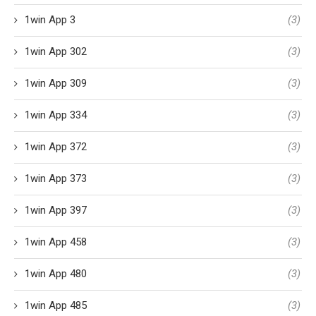
1win App 3
(3)
1win App 302
(3)
1win App 309
(3)
1win App 334
(3)
1win App 372
(3)
1win App 373
(3)
1win App 397
(3)
1win App 458
(3)
1win App 480
(3)
1win App 485
(3)