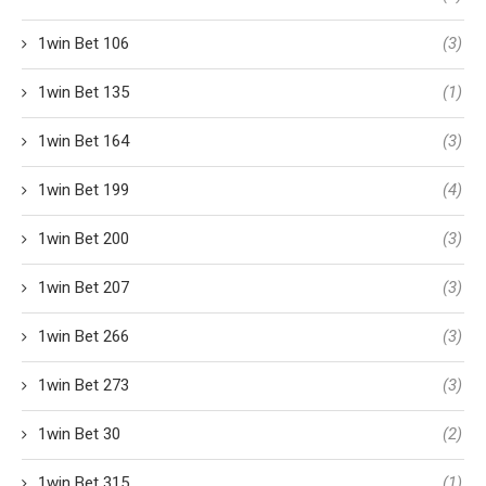
1win Bet 106
(3)
1win Bet 135
(1)
1win Bet 164
(3)
1win Bet 199
(4)
1win Bet 200
(3)
1win Bet 207
(3)
1win Bet 266
(3)
1win Bet 273
(3)
1win Bet 30
(2)
1win Bet 315
(1)