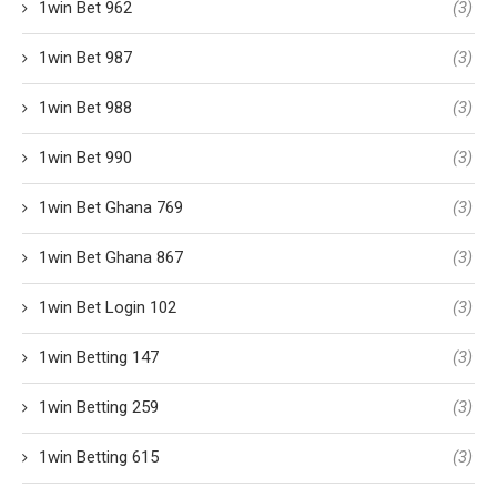
1win Bet 962
(3)
1win Bet 987
(3)
1win Bet 988
(3)
1win Bet 990
(3)
1win Bet Ghana 769
(3)
1win Bet Ghana 867
(3)
1win Bet Login 102
(3)
1win Betting 147
(3)
1win Betting 259
(3)
1win Betting 615
(3)