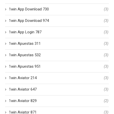
1win App Download 730
(3)
1win App Download 974
(3)
1win App Login 787
(3)
1win Apuestas 311
(3)
1win Apuestas 532
(3)
1win Apuestas 951
(3)
1win Aviator 214
(3)
1win Aviator 647
(3)
1win Aviator 829
(2)
1win Aviator 871
(3)