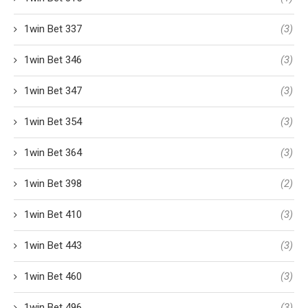
1win Bet 337
(3)
1win Bet 346
(3)
1win Bet 347
(3)
1win Bet 354
(3)
1win Bet 364
(3)
1win Bet 398
(2)
1win Bet 410
(3)
1win Bet 443
(3)
1win Bet 460
(3)
1win Bet 496
(3)