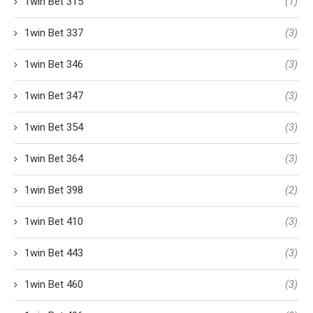
1win Bet 315
(1)
1win Bet 337
(3)
1win Bet 346
(3)
1win Bet 347
(3)
1win Bet 354
(3)
1win Bet 364
(3)
1win Bet 398
(2)
1win Bet 410
(3)
1win Bet 443
(3)
1win Bet 460
(3)