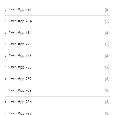
1win App 691
(3)
1win App 704
(3)
1win App 710
(3)
1win App 723
(3)
1win App 728
(3)
1win App 737
(3)
1win App 762
(3)
1win App 769
(3)
1win App 784
(3)
1win App 790
(3)