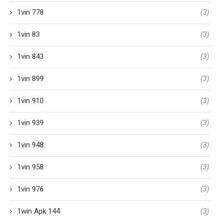
1vin 778
(3)
1vin 83
(3)
1vin 843
(3)
1vin 899
(3)
1vin 910
(3)
1vin 939
(3)
1vin 948
(3)
1vin 958
(3)
1vin 976
(3)
1win Apk 144
(3)