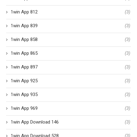
1win App 812
(3)
1win App 839
(3)
1win App 858
(3)
1win App 865
(3)
1win App 897
(3)
1win App 925
(3)
1win App 935
(3)
1win App 969
(3)
1win App Download 146
(3)
1win App Download 528
(3)