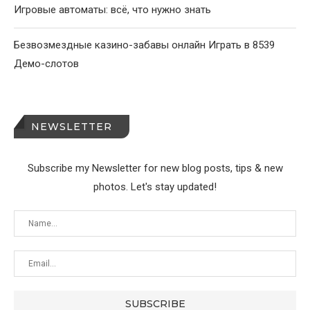
Игровые автоматы: всё, что нужно знать
Безвозмездные казино-забавы онлайн Играть в 8539
Демо-слотов
NEWSLETTER
Subscribe my Newsletter for new blog posts, tips & new
photos. Let's stay updated!