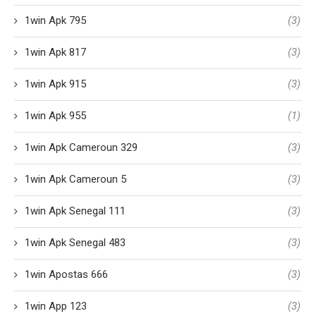
1win Apk 795
(3)
1win Apk 817
(3)
1win Apk 915
(3)
1win Apk 955
(1)
1win Apk Cameroun 329
(3)
1win Apk Cameroun 5
(3)
1win Apk Senegal 111
(3)
1win Apk Senegal 483
(3)
1win Apostas 666
(3)
1win App 123
(3)