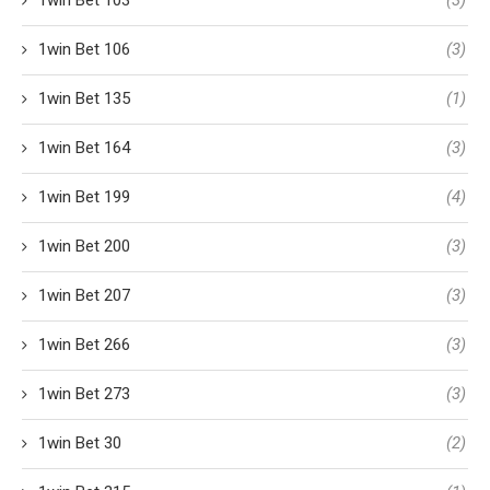
1win Bet 103
(3)
1win Bet 106
(3)
1win Bet 135
(1)
1win Bet 164
(3)
1win Bet 199
(4)
1win Bet 200
(3)
1win Bet 207
(3)
1win Bet 266
(3)
1win Bet 273
(3)
1win Bet 30
(2)