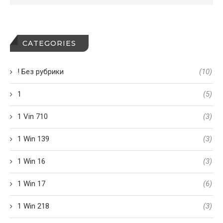
CATEGORIES
! Без рубрики
(10)
1
(5)
1 Vin 710
(3)
1 Win 139
(3)
1 Win 16
(3)
1 Win 17
(6)
1 Win 218
(3)