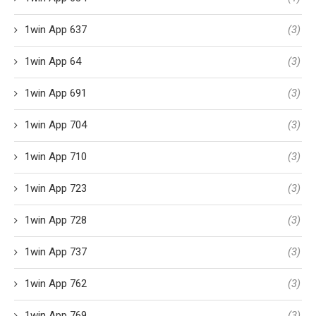
1win App 637
(3)
1win App 64
(3)
1win App 691
(3)
1win App 704
(3)
1win App 710
(3)
1win App 723
(3)
1win App 728
(3)
1win App 737
(3)
1win App 762
(3)
1win App 769
(3)