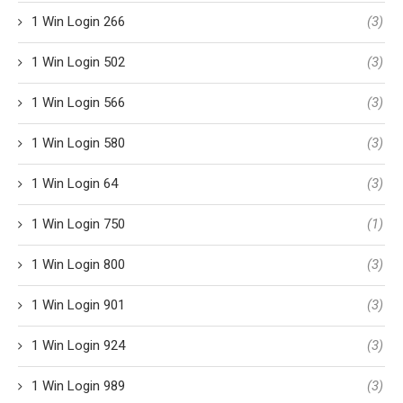
1 Win Login 266
(3)
1 Win Login 502
(3)
1 Win Login 566
(3)
1 Win Login 580
(3)
1 Win Login 64
(3)
1 Win Login 750
(1)
1 Win Login 800
(3)
1 Win Login 901
(3)
1 Win Login 924
(3)
1 Win Login 989
(3)