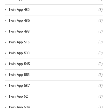
1win App 480
(3)
1win App 485
(3)
1win App 498
(3)
1win App 516
(3)
1win App 533
(3)
1win App 545
(3)
1win App 553
(3)
1win App 587
(3)
1win App 62
(3)
1win App 634
(1)