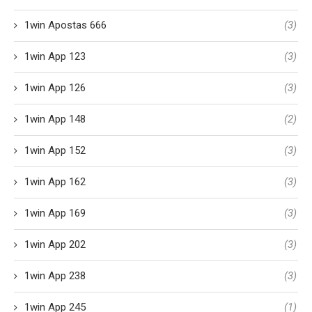
1win Apostas 666
(3)
1win App 123
(3)
1win App 126
(3)
1win App 148
(2)
1win App 152
(3)
1win App 162
(3)
1win App 169
(3)
1win App 202
(3)
1win App 238
(3)
1win App 245
(1)