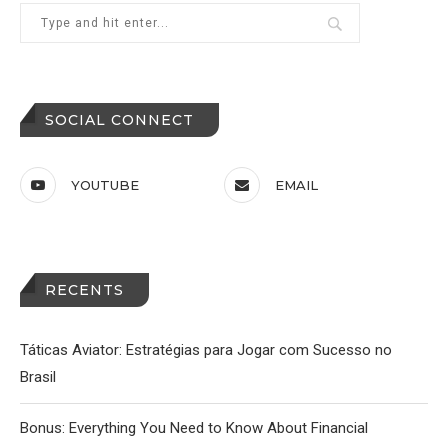
SOCIAL CONNECT
YOUTUBE
EMAIL
RECENTS
Táticas Aviator: Estratégias para Jogar com Sucesso no
Brasil
Bonus: Everything You Need to Know About Financial