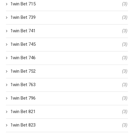
1win Bet 715
(3)
1win Bet 739
(3)
1win Bet 741
(3)
1win Bet 745
(3)
1win Bet 746
(3)
1win Bet 752
(3)
1win Bet 763
(3)
1win Bet 796
(3)
1win Bet 821
(3)
1win Bet 823
(3)