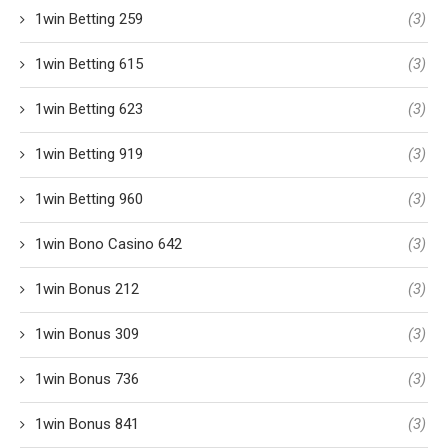
1win Betting 259
(3)
1win Betting 615
(3)
1win Betting 623
(3)
1win Betting 919
(3)
1win Betting 960
(3)
1win Bono Casino 642
(3)
1win Bonus 212
(3)
1win Bonus 309
(3)
1win Bonus 736
(3)
1win Bonus 841
(3)