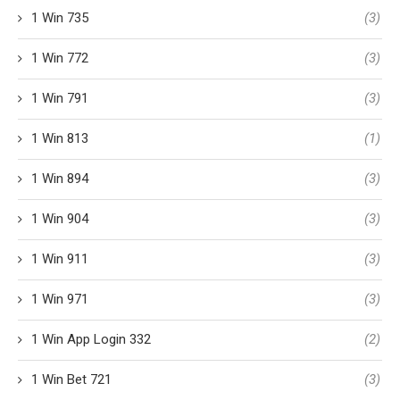
1 Win 735
(3)
1 Win 772
(3)
1 Win 791
(3)
1 Win 813
(1)
1 Win 894
(3)
1 Win 904
(3)
1 Win 911
(3)
1 Win 971
(3)
1 Win App Login 332
(2)
1 Win Bet 721
(3)