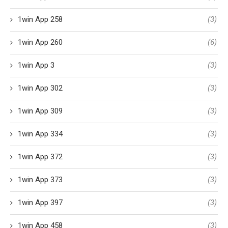
1win App 258
(3)
1win App 260
(6)
1win App 3
(3)
1win App 302
(3)
1win App 309
(3)
1win App 334
(3)
1win App 372
(3)
1win App 373
(3)
1win App 397
(3)
1win App 458
(3)