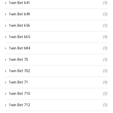
1win Bet 641
(3)
1win Bet 649
(3)
1win Bet 656
(3)
1win Bet 665
(4)
1win Bet 684
(3)
1win Bet 70
(3)
1win Bet 702
(3)
1win Bet 71
(4)
1win Bet 710
(2)
1win Bet 712
(3)