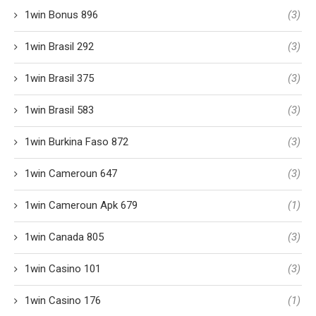
1win Bonus 896
(3)
1win Brasil 292
(3)
1win Brasil 375
(3)
1win Brasil 583
(3)
1win Burkina Faso 872
(3)
1win Cameroun 647
(3)
1win Cameroun Apk 679
(1)
1win Canada 805
(3)
1win Casino 101
(3)
1win Casino 176
(1)