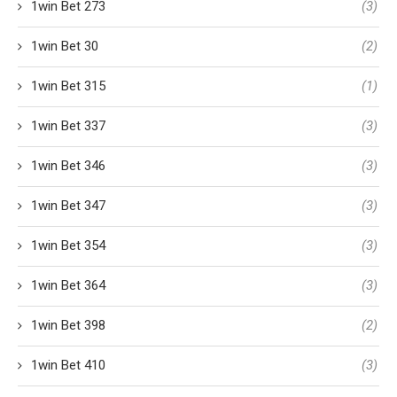
1win Bet 273
(3)
1win Bet 30
(2)
1win Bet 315
(1)
1win Bet 337
(3)
1win Bet 346
(3)
1win Bet 347
(3)
1win Bet 354
(3)
1win Bet 364
(3)
1win Bet 398
(2)
1win Bet 410
(3)