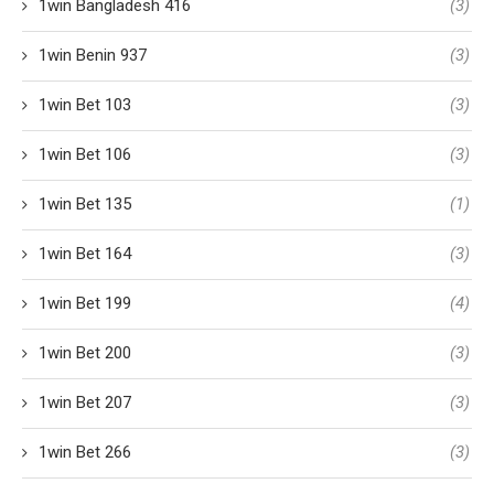
1win Bangladesh 416
(3)
1win Benin 937
(3)
1win Bet 103
(3)
1win Bet 106
(3)
1win Bet 135
(1)
1win Bet 164
(3)
1win Bet 199
(4)
1win Bet 200
(3)
1win Bet 207
(3)
1win Bet 266
(3)