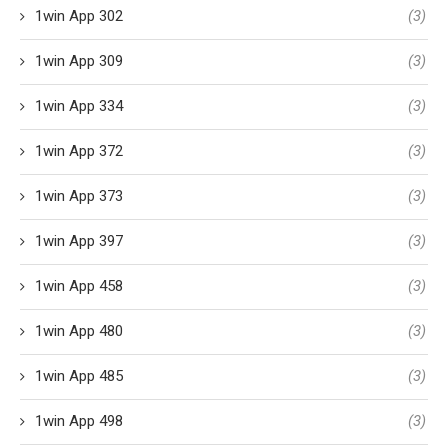
1win App 302
(3)
1win App 309
(3)
1win App 334
(3)
1win App 372
(3)
1win App 373
(3)
1win App 397
(3)
1win App 458
(3)
1win App 480
(3)
1win App 485
(3)
1win App 498
(3)