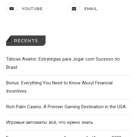
YOUTUBE
EMAIL
RECENTS
Táticas Aviator: Estratégias para Jogar com Sucesso no
Brasil
Bonus: Everything You Need to Know About Financial
Incentives
Rich Palm Casino: A Premier Gaming Destination in the USA
Игровые автоматы: всё, что нужно знать