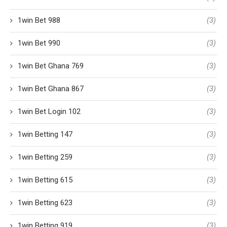
1win Bet 988
(3)
1win Bet 990
(3)
1win Bet Ghana 769
(3)
1win Bet Ghana 867
(3)
1win Bet Login 102
(3)
1win Betting 147
(3)
1win Betting 259
(3)
1win Betting 615
(3)
1win Betting 623
(3)
1win Betting 919
(3)