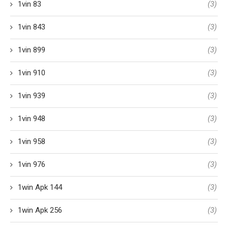
1vin 83
(3)
1vin 843
(3)
1vin 899
(3)
1vin 910
(3)
1vin 939
(3)
1vin 948
(3)
1vin 958
(3)
1vin 976
(3)
1win Apk 144
(3)
1win Apk 256
(3)