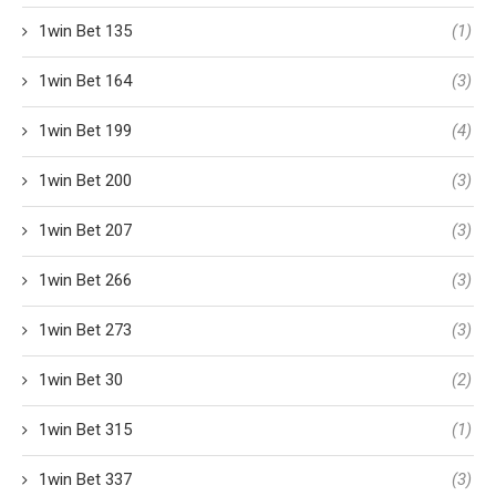
1win Bet 135
(1)
1win Bet 164
(3)
1win Bet 199
(4)
1win Bet 200
(3)
1win Bet 207
(3)
1win Bet 266
(3)
1win Bet 273
(3)
1win Bet 30
(2)
1win Bet 315
(1)
1win Bet 337
(3)