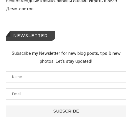
Безвозмездные казино-забавы онлайн Играть в 8539
Демо-слотов
NEWSLETTER
Subscribe my Newsletter for new blog posts, tips & new
photos. Let's stay updated!