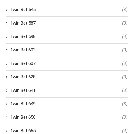
1win Bet 545
(3)
1win Bet 587
(3)
1win Bet 598
(3)
1win Bet 603
(3)
1win Bet 607
(3)
1win Bet 628
(3)
1win Bet 641
(3)
1win Bet 649
(3)
1win Bet 656
(3)
1win Bet 665
(4)