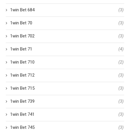
1win Bet 684
(3)
1win Bet 70
(3)
1win Bet 702
(3)
1win Bet 71
(4)
1win Bet 710
(2)
1win Bet 712
(3)
1win Bet 715
(3)
1win Bet 739
(3)
1win Bet 741
(3)
1win Bet 745
(3)