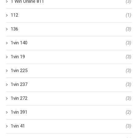
1 Win Online 811
(3)
112
(1)
136
(3)
1vin 140
(3)
1vin 19
(3)
1vin 225
(3)
1vin 237
(3)
1vin 272
(3)
1vin 391
(2)
1vin 41
(3)