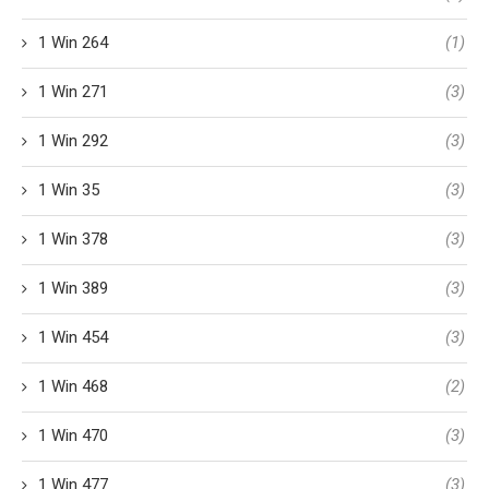
1 Win 264
(1)
1 Win 271
(3)
1 Win 292
(3)
1 Win 35
(3)
1 Win 378
(3)
1 Win 389
(3)
1 Win 454
(3)
1 Win 468
(2)
1 Win 470
(3)
1 Win 477
(3)