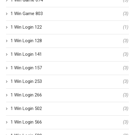
1 Win Game 674
(3)
1 Win Game 803
(3)
1 Win Login 122
(1)
1 Win Login 128
(3)
1 Win Login 141
(3)
1 Win Login 157
(3)
1 Win Login 253
(3)
1 Win Login 266
(3)
1 Win Login 502
(3)
1 Win Login 566
(3)