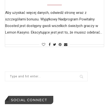
Aby uzyskać więcej danych, odwiedź stronę wraz z
szczegółami bonusu. Wyjątkowy Nadprogram Powitalny
Boosted jest dostępny gwoli wszelkich świeżych graczy w
Lemon Kasyno. Ekscytujące jest jest to, że musisz odebrać…
SOCIAL CONNECT