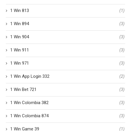
1 Win 813
(1)
1 Win 894
(3)
1 Win 904
(3)
1 Win 911
(3)
1 Win 971
(3)
1 Win App Login 332
(2)
1 Win Bet 721
(3)
1 Win Colombia 382
(3)
1 Win Colombia 874
(3)
1 Win Game 39
(1)