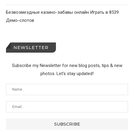
Безвозмездные казино-забавы онлайн Играть в 8539
Демо-слотов
NEWSLETTER
Subscribe my Newsletter for new blog posts, tips & new
photos. Let's stay updated!