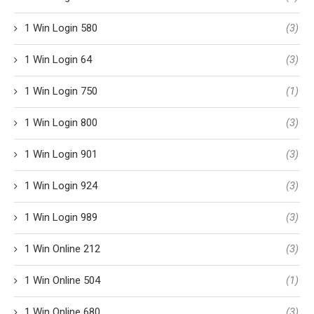
1 Win Login 580
(3)
1 Win Login 64
(3)
1 Win Login 750
(1)
1 Win Login 800
(3)
1 Win Login 901
(3)
1 Win Login 924
(3)
1 Win Login 989
(3)
1 Win Online 212
(3)
1 Win Online 504
(1)
1 Win Online 680
(3)