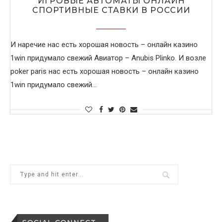
ИГРОВЫЕ АВТОМАТЫ ОНЛАЙН
СПОРТИВНЫЕ СТАВКИ В РОССИИ
И наречие нас есть хорошая новость – онлайн казино
1win придумало свежий Авиатор – Anubis Plinko. И возле
poker paris нас есть хорошая новость – онлайн казино
1win придумало свежий…