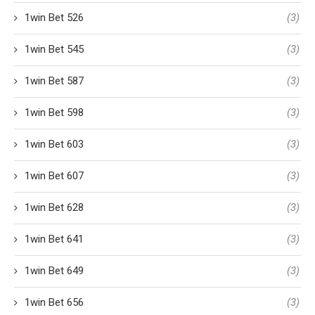
1win Bet 526
(3)
1win Bet 545
(3)
1win Bet 587
(3)
1win Bet 598
(3)
1win Bet 603
(3)
1win Bet 607
(3)
1win Bet 628
(3)
1win Bet 641
(3)
1win Bet 649
(3)
1win Bet 656
(3)