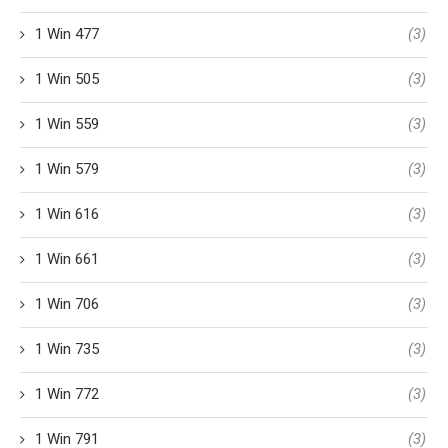
1 Win 477
(3)
1 Win 505
(3)
1 Win 559
(3)
1 Win 579
(3)
1 Win 616
(3)
1 Win 661
(3)
1 Win 706
(3)
1 Win 735
(3)
1 Win 772
(3)
1 Win 791
(3)