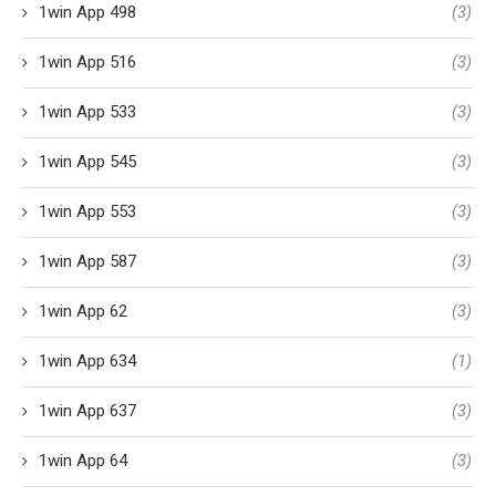
1win App 498
(3)
1win App 516
(3)
1win App 533
(3)
1win App 545
(3)
1win App 553
(3)
1win App 587
(3)
1win App 62
(3)
1win App 634
(1)
1win App 637
(3)
1win App 64
(3)