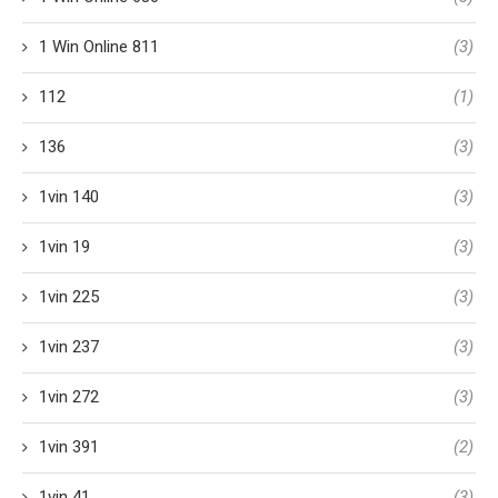
1 Win Online 811
(3)
112
(1)
136
(3)
1vin 140
(3)
1vin 19
(3)
1vin 225
(3)
1vin 237
(3)
1vin 272
(3)
1vin 391
(2)
1vin 41
(3)