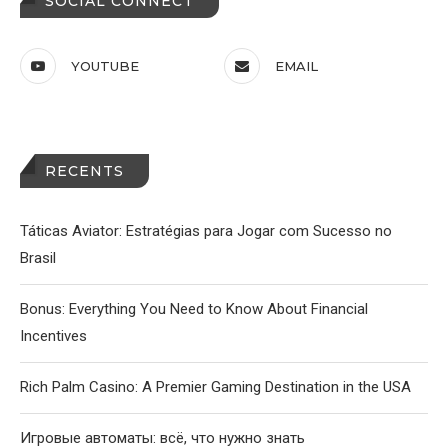
SOCIAL CONNECT
YOUTUBE
EMAIL
RECENTS
Táticas Aviator: Estratégias para Jogar com Sucesso no
Brasil
Bonus: Everything You Need to Know About Financial
Incentives
Rich Palm Casino: A Premier Gaming Destination in the USA
Игровые автоматы: всё, что нужно знать