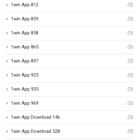
1win App 812
(3)
1win App 839
(3)
1win App 858
(3)
1win App 865
(3)
1win App 897
(3)
1win App 925
(3)
1win App 935
(3)
1win App 969
(3)
1win App Download 146
(3)
1win App Download 528
(3)