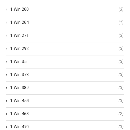
1 Win 260
(3)
1 Win 264
(1)
1 Win 271
(3)
1 Win 292
(3)
1 Win 35
(3)
1 Win 378
(3)
1 Win 389
(3)
1 Win 454
(3)
1 Win 468
(2)
1 Win 470
(3)