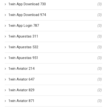
1win App Download 730
(3)
1win App Download 974
(3)
1win App Login 787
(3)
1win Apuestas 311
(3)
1win Apuestas 532
(3)
1win Apuestas 951
(3)
1win Aviator 214
(3)
1win Aviator 647
(3)
1win Aviator 829
(2)
1win Aviator 871
(3)