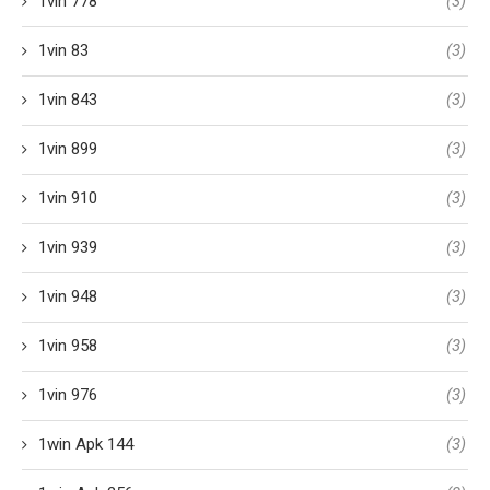
1vin 778
(3)
1vin 83
(3)
1vin 843
(3)
1vin 899
(3)
1vin 910
(3)
1vin 939
(3)
1vin 948
(3)
1vin 958
(3)
1vin 976
(3)
1win Apk 144
(3)