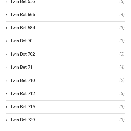
1win Bet 656
(3)
1win Bet 665
(4)
1win Bet 684
(3)
1win Bet 70
(3)
1win Bet 702
(3)
1win Bet 71
(4)
1win Bet 710
(2)
1win Bet 712
(3)
1win Bet 715
(3)
1win Bet 739
(3)