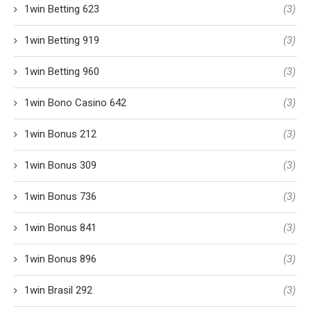
1win Betting 623
(3)
1win Betting 919
(3)
1win Betting 960
(3)
1win Bono Casino 642
(3)
1win Bonus 212
(3)
1win Bonus 309
(3)
1win Bonus 736
(3)
1win Bonus 841
(3)
1win Bonus 896
(3)
1win Brasil 292
(3)