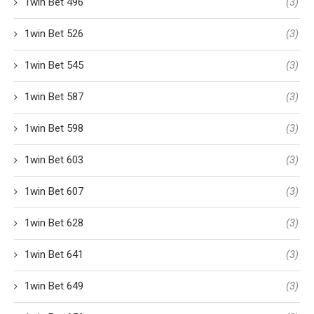
1win Bet 496
(3)
1win Bet 526
(3)
1win Bet 545
(3)
1win Bet 587
(3)
1win Bet 598
(3)
1win Bet 603
(3)
1win Bet 607
(3)
1win Bet 628
(3)
1win Bet 641
(3)
1win Bet 649
(3)