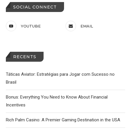
SOCIAL CONNECT
YOUTUBE
EMAIL
RECENTS
Táticas Aviator: Estratégias para Jogar com Sucesso no
Brasil
Bonus: Everything You Need to Know About Financial
Incentives
Rich Palm Casino: A Premier Gaming Destination in the USA