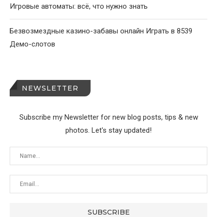
Игровые автоматы: всё, что нужно знать
Безвозмездные казино-забавы онлайн Играть в 8539
Демо-слотов
NEWSLETTER
Subscribe my Newsletter for new blog posts, tips & new
photos. Let's stay updated!