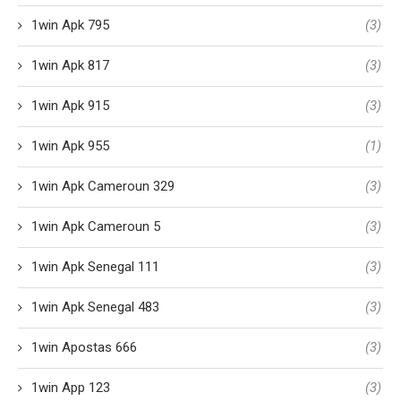
1win Apk 795
(3)
1win Apk 817
(3)
1win Apk 915
(3)
1win Apk 955
(1)
1win Apk Cameroun 329
(3)
1win Apk Cameroun 5
(3)
1win Apk Senegal 111
(3)
1win Apk Senegal 483
(3)
1win Apostas 666
(3)
1win App 123
(3)