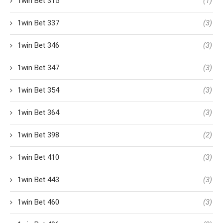
1win Bet 315
(1)
1win Bet 337
(3)
1win Bet 346
(3)
1win Bet 347
(3)
1win Bet 354
(3)
1win Bet 364
(3)
1win Bet 398
(2)
1win Bet 410
(3)
1win Bet 443
(3)
1win Bet 460
(3)