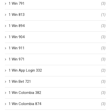
1 Win 791
(3)
1 Win 813
(1)
1 Win 894
(3)
1 Win 904
(3)
1 Win 911
(3)
1 Win 971
(3)
1 Win App Login 332
(2)
1 Win Bet 721
(3)
1 Win Colombia 382
(3)
1 Win Colombia 874
(3)