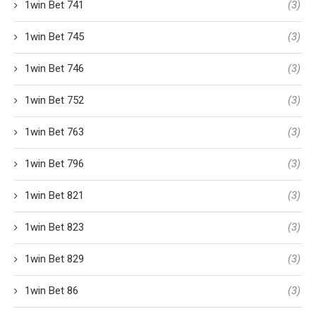
1win Bet 741
(3)
1win Bet 745
(3)
1win Bet 746
(3)
1win Bet 752
(3)
1win Bet 763
(3)
1win Bet 796
(3)
1win Bet 821
(3)
1win Bet 823
(3)
1win Bet 829
(3)
1win Bet 86
(3)