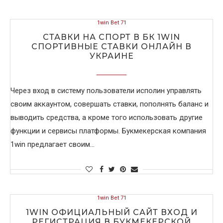
1win Bet 71
СТАВКИ НА СПОРТ В БК 1WIN
СПОРТИВНЫЕ СТАВКИ ОНЛАЙН В
УКРАИНЕ
Через вход в систему пользователи исполин управлять
своим аккаунтом, совершать ставки, пополнять баланс и
выводить средства, а кроме того использовать другие
функции и сервисы платформы. Букмекерская компания
1win предлагает своим…
1win Bet 71
1WIN ОФИЦИАЛЬНЫЙ САЙТ ВХОД И
РЕГИСТРАЦИЯ В БУКМЕКЕРСКОЙ