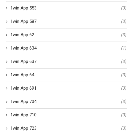
1win App 553
(3)
1win App 587
(3)
1win App 62
(3)
1win App 634
(1)
1win App 637
(3)
1win App 64
(3)
1win App 691
(3)
1win App 704
(3)
1win App 710
(3)
1win App 723
(3)