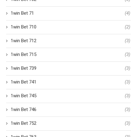
1win Bet 71
(4)
1win Bet 710
(2)
1win Bet 712
(3)
1win Bet 715
(3)
1win Bet 739
(3)
1win Bet 741
(3)
1win Bet 745
(3)
1win Bet 746
(3)
1win Bet 752
(3)