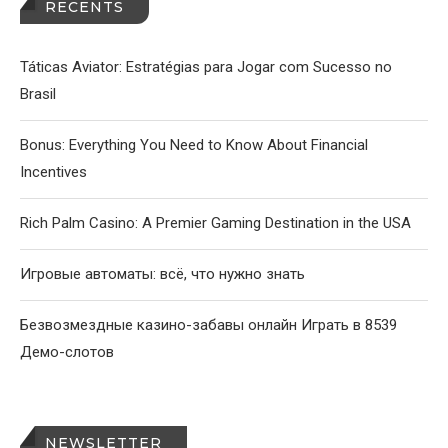
RECENTS
Táticas Aviator: Estratégias para Jogar com Sucesso no
Brasil
Bonus: Everything You Need to Know About Financial
Incentives
Rich Palm Casino: A Premier Gaming Destination in the USA
Игровые автоматы: всё, что нужно знать
Безвозмездные казино-забавы онлайн Играть в 8539
Демо-слотов
NEWSLETTER