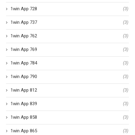
1win App 728
(3)
1win App 737
(3)
1win App 762
(3)
1win App 769
(3)
1win App 784
(3)
1win App 790
(3)
1win App 812
(3)
1win App 839
(3)
1win App 858
(3)
1win App 865
(3)