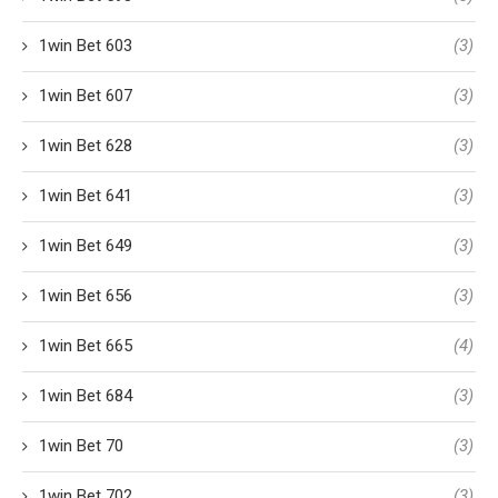
1win Bet 603
(3)
1win Bet 607
(3)
1win Bet 628
(3)
1win Bet 641
(3)
1win Bet 649
(3)
1win Bet 656
(3)
1win Bet 665
(4)
1win Bet 684
(3)
1win Bet 70
(3)
1win Bet 702
(3)