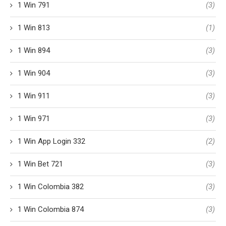
1 Win 791
(3)
1 Win 813
(1)
1 Win 894
(3)
1 Win 904
(3)
1 Win 911
(3)
1 Win 971
(3)
1 Win App Login 332
(2)
1 Win Bet 721
(3)
1 Win Colombia 382
(3)
1 Win Colombia 874
(3)