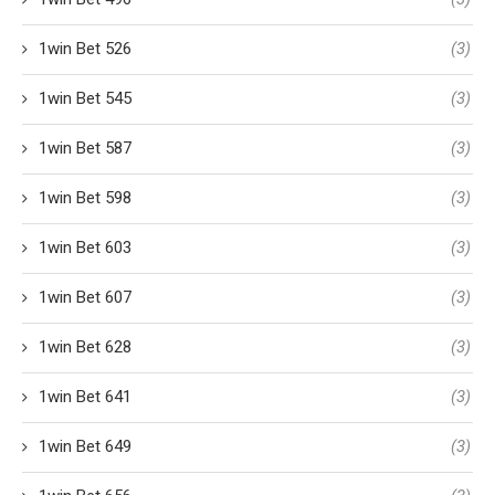
1win Bet 526
(3)
1win Bet 545
(3)
1win Bet 587
(3)
1win Bet 598
(3)
1win Bet 603
(3)
1win Bet 607
(3)
1win Bet 628
(3)
1win Bet 641
(3)
1win Bet 649
(3)