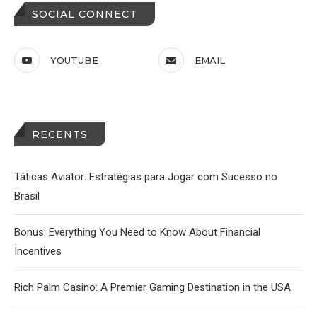
SOCIAL CONNECT
YOUTUBE
EMAIL
RECENTS
Táticas Aviator: Estratégias para Jogar com Sucesso no
Brasil
Bonus: Everything You Need to Know About Financial
Incentives
Rich Palm Casino: A Premier Gaming Destination in the USA