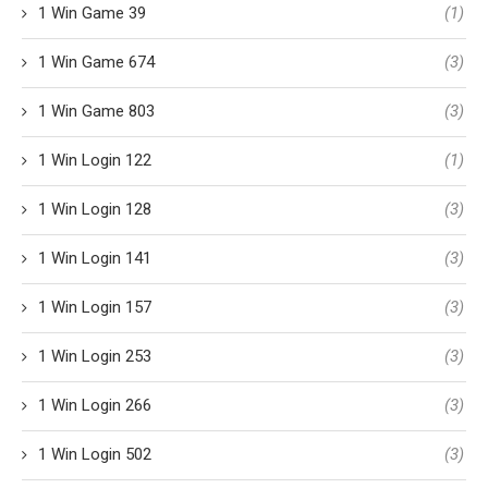
1 Win Game 39
(1)
1 Win Game 674
(3)
1 Win Game 803
(3)
1 Win Login 122
(1)
1 Win Login 128
(3)
1 Win Login 141
(3)
1 Win Login 157
(3)
1 Win Login 253
(3)
1 Win Login 266
(3)
1 Win Login 502
(3)