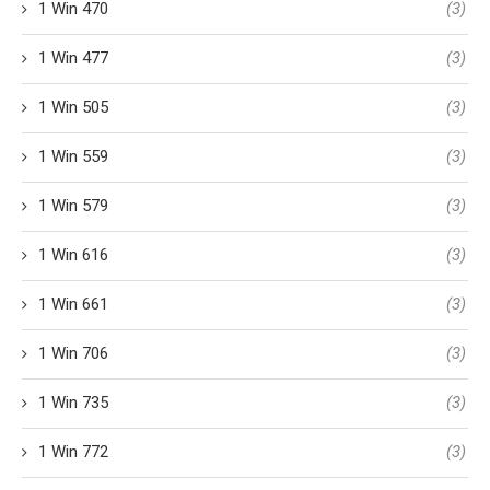
1 Win 470
(3)
1 Win 477
(3)
1 Win 505
(3)
1 Win 559
(3)
1 Win 579
(3)
1 Win 616
(3)
1 Win 661
(3)
1 Win 706
(3)
1 Win 735
(3)
1 Win 772
(3)