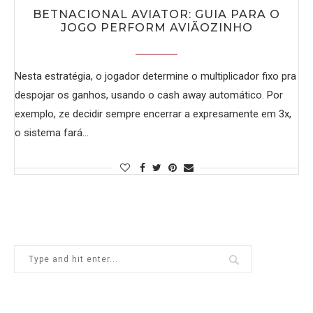
BETNACIONAL AVIATOR: GUIA PARA O
JOGO PERFORM AVIÃOZINHO
Nesta estratégia, o jogador determine o multiplicador fixo pra
despojar os ganhos, usando o cash away automático. Por
exemplo, ze decidir sempre encerrar a expresamente em 3x,
o sistema fará…