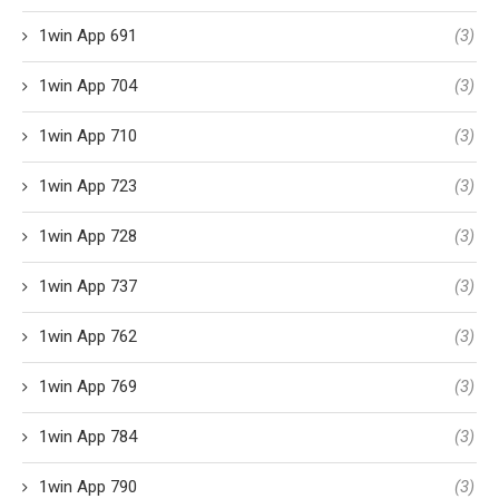
1win App 691
(3)
1win App 704
(3)
1win App 710
(3)
1win App 723
(3)
1win App 728
(3)
1win App 737
(3)
1win App 762
(3)
1win App 769
(3)
1win App 784
(3)
1win App 790
(3)