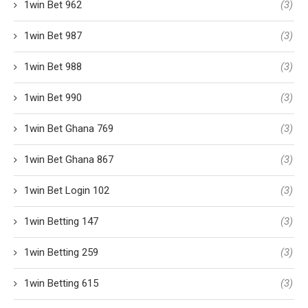
1win Bet 962
(3)
1win Bet 987
(3)
1win Bet 988
(3)
1win Bet 990
(3)
1win Bet Ghana 769
(3)
1win Bet Ghana 867
(3)
1win Bet Login 102
(3)
1win Betting 147
(3)
1win Betting 259
(3)
1win Betting 615
(3)