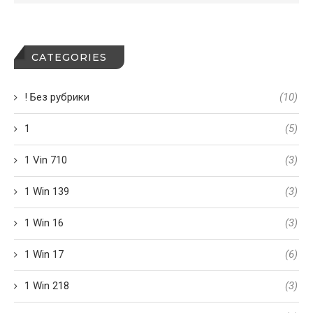
CATEGORIES
! Без рубрики
(10)
1
(5)
1 Vin 710
(3)
1 Win 139
(3)
1 Win 16
(3)
1 Win 17
(6)
1 Win 218
(3)