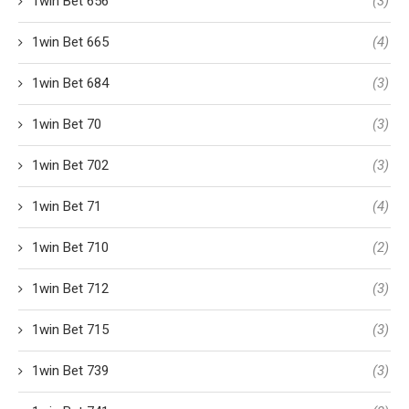
1win Bet 656
(3)
1win Bet 665
(4)
1win Bet 684
(3)
1win Bet 70
(3)
1win Bet 702
(3)
1win Bet 71
(4)
1win Bet 710
(2)
1win Bet 712
(3)
1win Bet 715
(3)
1win Bet 739
(3)