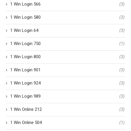
1 Win Login 566
(3)
1 Win Login 580
(3)
1 Win Login 64
(3)
1 Win Login 750
(1)
1 Win Login 800
(3)
1 Win Login 901
(3)
1 Win Login 924
(3)
1 Win Login 989
(3)
1 Win Online 212
(3)
1 Win Online 504
(1)