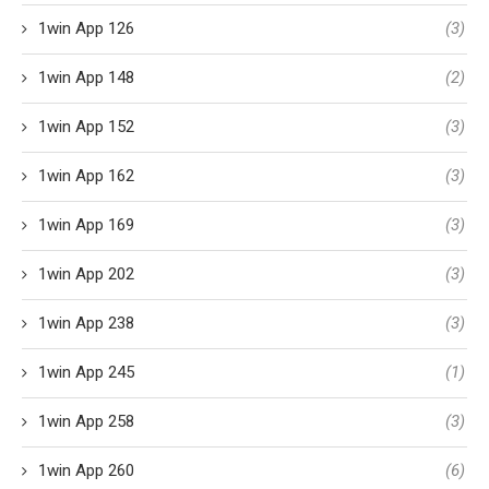
1win App 126
(3)
1win App 148
(2)
1win App 152
(3)
1win App 162
(3)
1win App 169
(3)
1win App 202
(3)
1win App 238
(3)
1win App 245
(1)
1win App 258
(3)
1win App 260
(6)