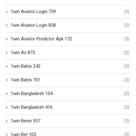
1win Aviator Login 739
(3)
1win Aviator Login 858
(3)
1win Aviator Predictor Apk 172
(3)
1win Az 873
(3)
1win Bahis 242
(3)
1win Bahis 701
(3)
1win Bangladesh 104
(2)
1win Bangladesh 416
(3)
1win Benin 937
(3)
1win Bet 103
(3)