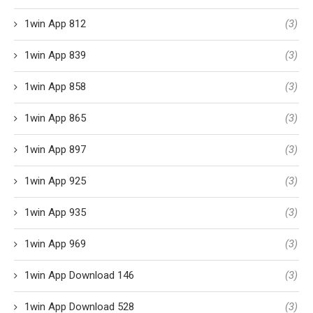
1win App 812
(3)
1win App 839
(3)
1win App 858
(3)
1win App 865
(3)
1win App 897
(3)
1win App 925
(3)
1win App 935
(3)
1win App 969
(3)
1win App Download 146
(3)
1win App Download 528
(3)