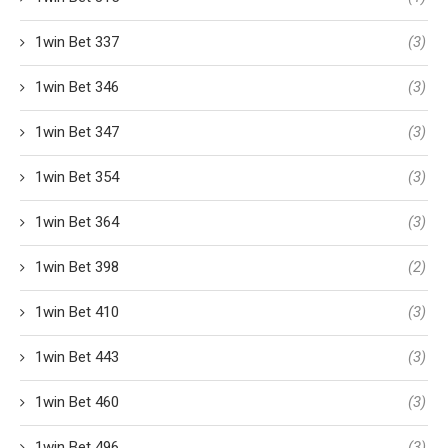
1win Bet 337
(3)
1win Bet 346
(3)
1win Bet 347
(3)
1win Bet 354
(3)
1win Bet 364
(3)
1win Bet 398
(2)
1win Bet 410
(3)
1win Bet 443
(3)
1win Bet 460
(3)
1win Bet 496
(3)