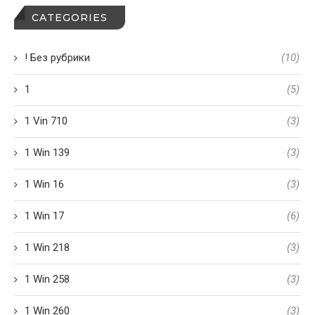
CATEGORIES
! Без рубрики
(10)
1
(5)
1 Vin 710
(3)
1 Win 139
(3)
1 Win 16
(3)
1 Win 17
(6)
1 Win 218
(3)
1 Win 258
(3)
1 Win 260
(3)