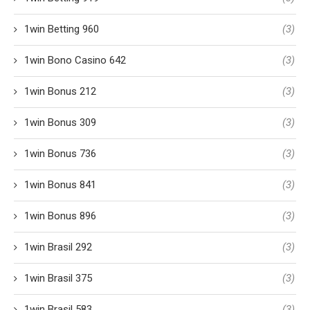
1win Betting 960
(3)
1win Bono Casino 642
(3)
1win Bonus 212
(3)
1win Bonus 309
(3)
1win Bonus 736
(3)
1win Bonus 841
(3)
1win Bonus 896
(3)
1win Brasil 292
(3)
1win Brasil 375
(3)
1win Brasil 583
(3)