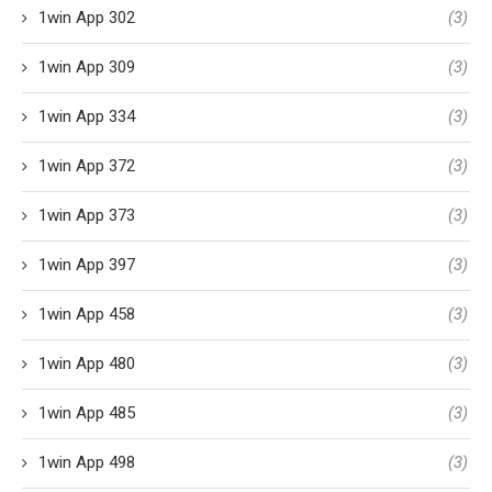
1win App 302
(3)
1win App 309
(3)
1win App 334
(3)
1win App 372
(3)
1win App 373
(3)
1win App 397
(3)
1win App 458
(3)
1win App 480
(3)
1win App 485
(3)
1win App 498
(3)