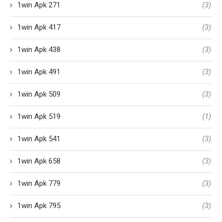
1win Apk 271
(3)
1win Apk 417
(3)
1win Apk 438
(3)
1win Apk 491
(3)
1win Apk 509
(3)
1win Apk 519
(1)
1win Apk 541
(3)
1win Apk 658
(3)
1win Apk 779
(3)
1win Apk 795
(3)