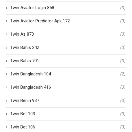
1win Aviator Login 858
(3)
1win Aviator Predictor Apk 172
(3)
1win Az 873
(3)
1win Bahis 242
(3)
1win Bahis 701
(3)
1win Bangladesh 104
(2)
1win Bangladesh 416
(3)
1win Benin 937
(3)
1win Bet 103
(3)
1win Bet 106
(3)