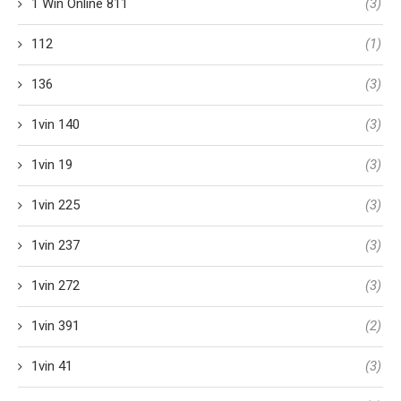
1 Win Online 811
(3)
112
(1)
136
(3)
1vin 140
(3)
1vin 19
(3)
1vin 225
(3)
1vin 237
(3)
1vin 272
(3)
1vin 391
(2)
1vin 41
(3)