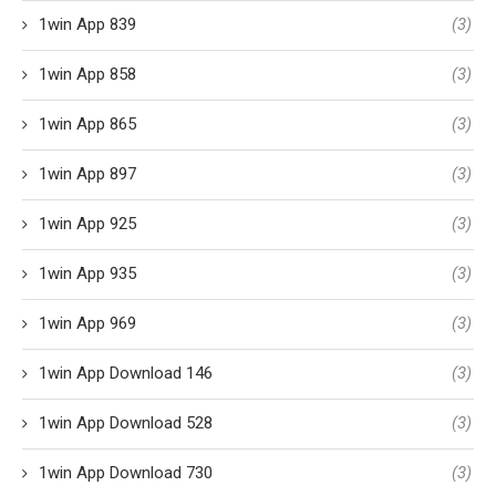
1win App 839
(3)
1win App 858
(3)
1win App 865
(3)
1win App 897
(3)
1win App 925
(3)
1win App 935
(3)
1win App 969
(3)
1win App Download 146
(3)
1win App Download 528
(3)
1win App Download 730
(3)