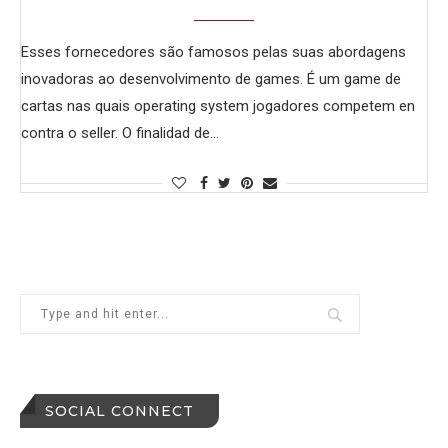
Esses fornecedores são famosos pelas suas abordagens
inovadoras ao desenvolvimento de games. É um game de
cartas nas quais operating system jogadores competem en
contra o seller. O finalidad de…
SOCIAL CONNECT