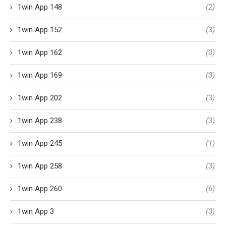
1win App 148
(2)
1win App 152
(3)
1win App 162
(3)
1win App 169
(3)
1win App 202
(3)
1win App 238
(3)
1win App 245
(1)
1win App 258
(3)
1win App 260
(6)
1win App 3
(3)