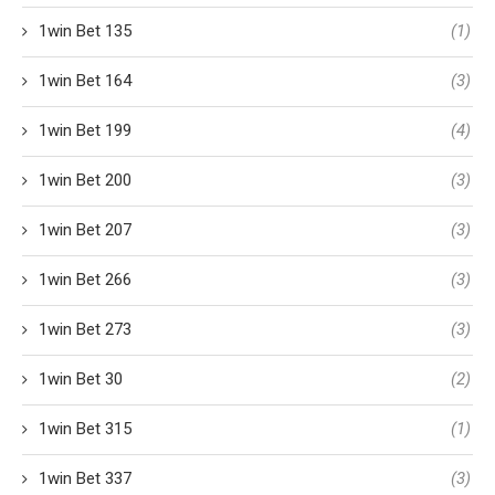
1win Bet 135
(1)
1win Bet 164
(3)
1win Bet 199
(4)
1win Bet 200
(3)
1win Bet 207
(3)
1win Bet 266
(3)
1win Bet 273
(3)
1win Bet 30
(2)
1win Bet 315
(1)
1win Bet 337
(3)