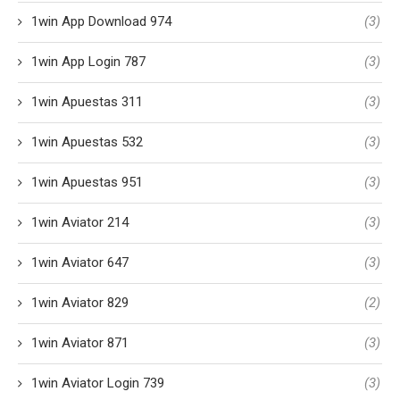
1win App Download 974
(3)
1win App Login 787
(3)
1win Apuestas 311
(3)
1win Apuestas 532
(3)
1win Apuestas 951
(3)
1win Aviator 214
(3)
1win Aviator 647
(3)
1win Aviator 829
(2)
1win Aviator 871
(3)
1win Aviator Login 739
(3)