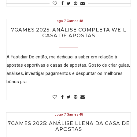
Jogo 7 Games 48
7GAMES 2025: ANÁLISE COMPLETA WEIL
CASA DE APOSTAS
A Fastidiar De então, me dediquei a saber em relação à
apostas esportivas e casas de apostas. Gosto de criar guias,
análises, investigar pagamentos e despuntar os melhores
bônus pra…
Jogo 7 Games 48
7GAMES 2025: ANÁLISE LLENA DA CASA DE
APOSTAS