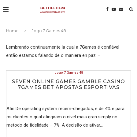
Home
Jogo 7 Games 48
Lembrando continuamente la cual a 7Games é confiável
então estamos falando de o maniera en paz. –
Jogo 7 Games 48
SEVEN ONLINE GAMES GAMBLE CASINO
7GAMES BET APOSTAS ESPORTIVAS
Afin De operating system recém-chegados, é de 4% e para
os clientes o qual atingiram o nível mais gran simply no
metodo de fidelidade – 7%. A decisão de ativar…