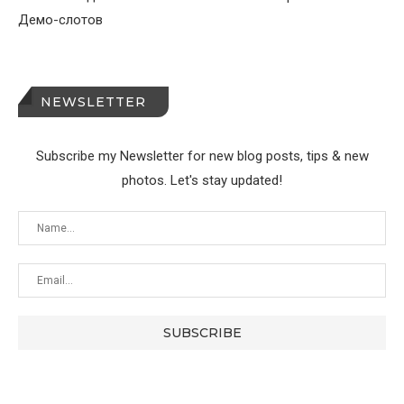
Демо-слотов
NEWSLETTER
Subscribe my Newsletter for new blog posts, tips & new
photos. Let's stay updated!