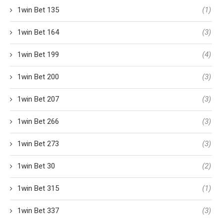
1win Bet 135
(1)
1win Bet 164
(3)
1win Bet 199
(4)
1win Bet 200
(3)
1win Bet 207
(3)
1win Bet 266
(3)
1win Bet 273
(3)
1win Bet 30
(2)
1win Bet 315
(1)
1win Bet 337
(3)