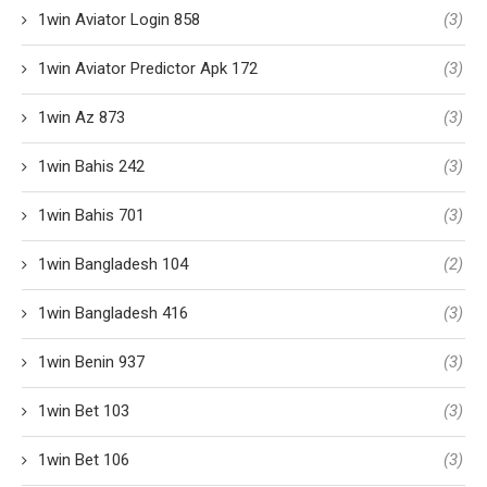
1win Aviator Login 858
(3)
1win Aviator Predictor Apk 172
(3)
1win Az 873
(3)
1win Bahis 242
(3)
1win Bahis 701
(3)
1win Bangladesh 104
(2)
1win Bangladesh 416
(3)
1win Benin 937
(3)
1win Bet 103
(3)
1win Bet 106
(3)