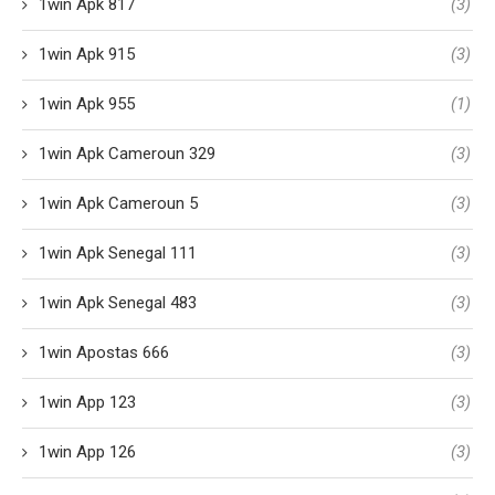
1win Apk 817
(3)
1win Apk 915
(3)
1win Apk 955
(1)
1win Apk Cameroun 329
(3)
1win Apk Cameroun 5
(3)
1win Apk Senegal 111
(3)
1win Apk Senegal 483
(3)
1win Apostas 666
(3)
1win App 123
(3)
1win App 126
(3)