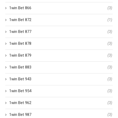
1win Bet 866
(3)
1win Bet 872
(1)
1win Bet 877
(3)
1win Bet 878
(3)
1win Bet 879
(3)
1win Bet 883
(3)
1win Bet 943
(3)
1win Bet 954
(3)
1win Bet 962
(3)
1win Bet 987
(3)