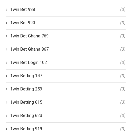
1win Bet 988
(3)
1win Bet 990
(3)
1win Bet Ghana 769
(3)
1win Bet Ghana 867
(3)
1win Bet Login 102
(3)
1win Betting 147
(3)
1win Betting 259
(3)
1win Betting 615
(3)
1win Betting 623
(3)
1win Betting 919
(3)