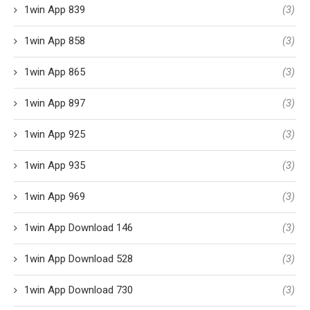
1win App 839
(3)
1win App 858
(3)
1win App 865
(3)
1win App 897
(3)
1win App 925
(3)
1win App 935
(3)
1win App 969
(3)
1win App Download 146
(3)
1win App Download 528
(3)
1win App Download 730
(3)