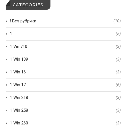
CATEGORIES
! Без рубрики
(10)
1
(5)
1 Vin 710
(3)
1 Win 139
(3)
1 Win 16
(3)
1 Win 17
(6)
1 Win 218
(3)
1 Win 258
(3)
1 Win 260
(3)