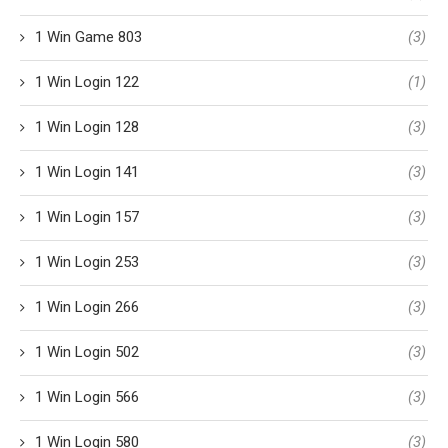
1 Win Game 803
(3)
1 Win Login 122
(1)
1 Win Login 128
(3)
1 Win Login 141
(3)
1 Win Login 157
(3)
1 Win Login 253
(3)
1 Win Login 266
(3)
1 Win Login 502
(3)
1 Win Login 566
(3)
1 Win Login 580
(3)