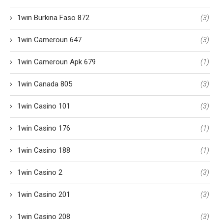
1win Burkina Faso 872
(3)
1win Cameroun 647
(3)
1win Cameroun Apk 679
(1)
1win Canada 805
(3)
1win Casino 101
(3)
1win Casino 176
(1)
1win Casino 188
(1)
1win Casino 2
(3)
1win Casino 201
(3)
1win Casino 208
(3)