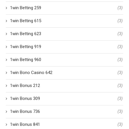
1win Betting 259
(3)
1win Betting 615
(3)
1win Betting 623
(3)
1win Betting 919
(3)
1win Betting 960
(3)
1win Bono Casino 642
(3)
1win Bonus 212
(3)
1win Bonus 309
(3)
1win Bonus 736
(3)
1win Bonus 841
(3)