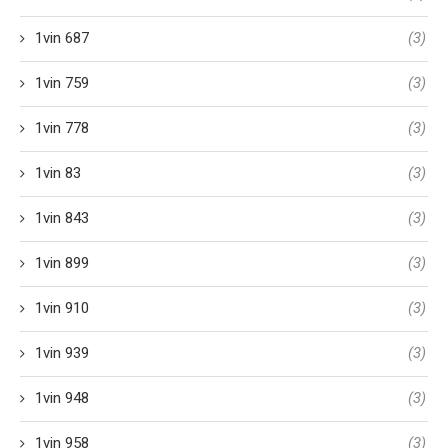
1vin 687
(3)
1vin 759
(3)
1vin 778
(3)
1vin 83
(3)
1vin 843
(3)
1vin 899
(3)
1vin 910
(3)
1vin 939
(3)
1vin 948
(3)
1vin 958
(3)