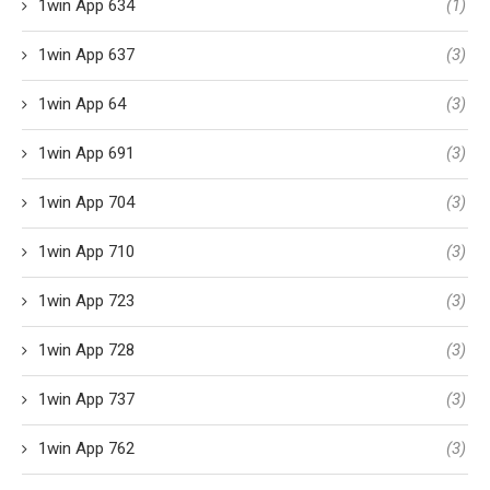
1win App 634
(1)
1win App 637
(3)
1win App 64
(3)
1win App 691
(3)
1win App 704
(3)
1win App 710
(3)
1win App 723
(3)
1win App 728
(3)
1win App 737
(3)
1win App 762
(3)