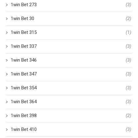
1win Bet 273
(3)
1win Bet 30
(2)
1win Bet 315
(1)
1win Bet 337
(3)
1win Bet 346
(3)
1win Bet 347
(3)
1win Bet 354
(3)
1win Bet 364
(3)
1win Bet 398
(2)
1win Bet 410
(3)