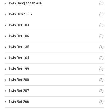
1win Bangladesh 416
(3)
1win Benin 937
(3)
1win Bet 103
(3)
1win Bet 106
(3)
1win Bet 135
(1)
1win Bet 164
(3)
1win Bet 199
(4)
1win Bet 200
(3)
1win Bet 207
(3)
1win Bet 266
(3)