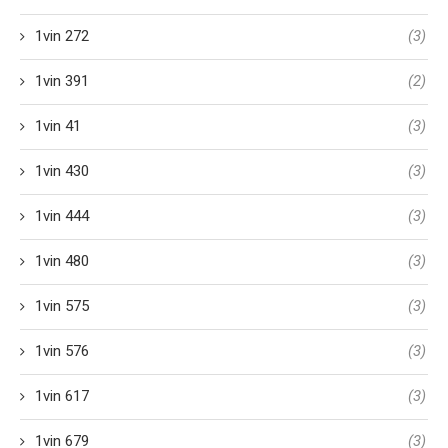
1vin 272
(3)
1vin 391
(2)
1vin 41
(3)
1vin 430
(3)
1vin 444
(3)
1vin 480
(3)
1vin 575
(3)
1vin 576
(3)
1vin 617
(3)
1vin 679
(3)