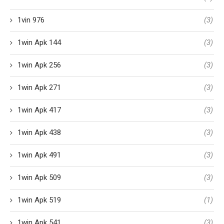
1vin 976
(3)
1win Apk 144
(3)
1win Apk 256
(3)
1win Apk 271
(3)
1win Apk 417
(3)
1win Apk 438
(3)
1win Apk 491
(3)
1win Apk 509
(3)
1win Apk 519
(1)
1win Apk 541
(3)