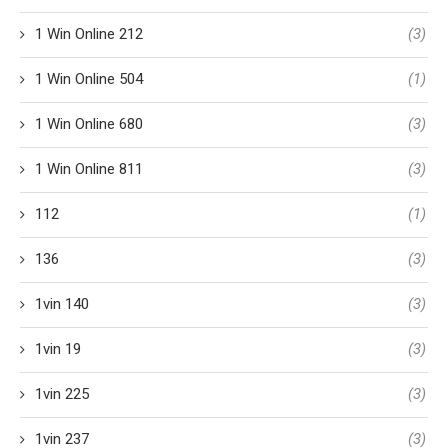
1 Win Online 212
(3)
1 Win Online 504
(1)
1 Win Online 680
(3)
1 Win Online 811
(3)
112
(1)
136
(3)
1vin 140
(3)
1vin 19
(3)
1vin 225
(3)
1vin 237
(3)