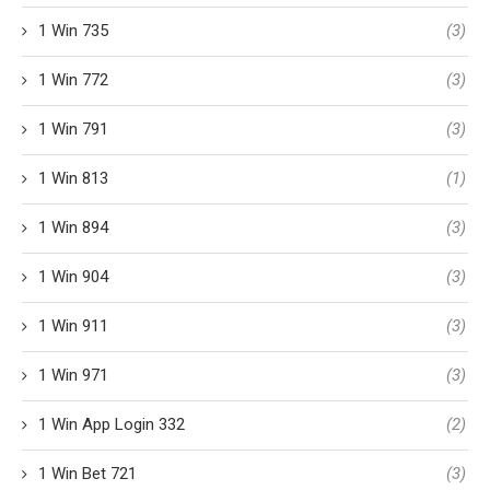
1 Win 735
(3)
1 Win 772
(3)
1 Win 791
(3)
1 Win 813
(1)
1 Win 894
(3)
1 Win 904
(3)
1 Win 911
(3)
1 Win 971
(3)
1 Win App Login 332
(2)
1 Win Bet 721
(3)