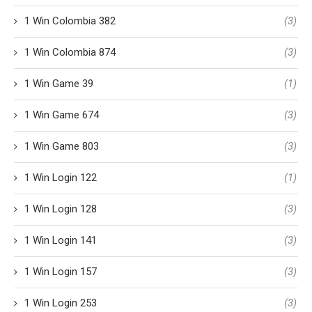
1 Win Colombia 382
(3)
1 Win Colombia 874
(3)
1 Win Game 39
(1)
1 Win Game 674
(3)
1 Win Game 803
(3)
1 Win Login 122
(1)
1 Win Login 128
(3)
1 Win Login 141
(3)
1 Win Login 157
(3)
1 Win Login 253
(3)