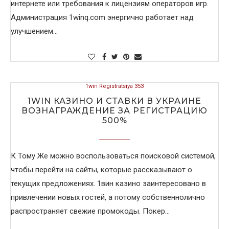
интернете или требования к лицензиям операторов игр.
Администрация 1winq.com энергично работает над
улучшением…
1win Registratsiya 353
1WIN КАЗИНО И СТАВКИ В УКРАИНЕ
ВОЗНАГРАЖДЕНИЕ ЗА РЕГИСТРАЦИЮ
500%
К Тому Же можно воспользоваться поисковой системой,
чтобы перейти на сайты, которые рассказывают о
текущих предложениях. 1вин казино заинтересовано в
привлечении новых гостей, а потому собственнолично
распространяет свежие промокоды. Покер…