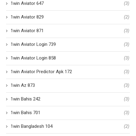
1win Aviator 647
(3)
1win Aviator 829
(2)
1win Aviator 871
(3)
1win Aviator Login 739
(3)
1win Aviator Login 858
(3)
1win Aviator Predictor Apk 172
(3)
1win Az 873
(3)
1win Bahis 242
(3)
1win Bahis 701
(3)
1win Bangladesh 104
(2)