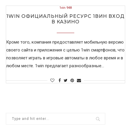
1vin 948
1WIN ОФИЦИАЛЬНЫЙ РЕСУРС 1ВИН ВХОД
В КАЗИНО
Кроме того, компания предоставляет мобильную версию
своего сайта и приложения с целью 1win смартфонов, что
позволяет играть в игровые автоматы в любое время и в
любом месте. 1win предлагает разнообразные…