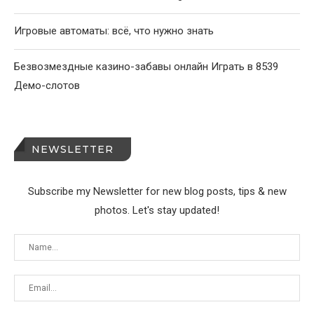
Игровые автоматы: всё, что нужно знать
Безвозмездные казино-забавы онлайн Играть в 8539
Демо-слотов
NEWSLETTER
Subscribe my Newsletter for new blog posts, tips & new
photos. Let's stay updated!