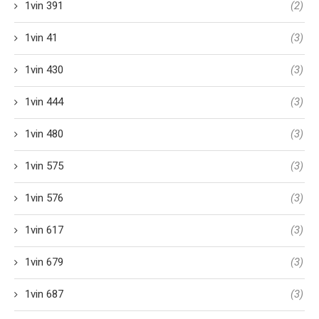
1vin 391
(2)
1vin 41
(3)
1vin 430
(3)
1vin 444
(3)
1vin 480
(3)
1vin 575
(3)
1vin 576
(3)
1vin 617
(3)
1vin 679
(3)
1vin 687
(3)