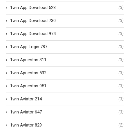
1win App Download 528
(3)
1win App Download 730
(3)
1win App Download 974
(3)
1win App Login 787
(3)
1win Apuestas 311
(3)
1win Apuestas 532
(3)
1win Apuestas 951
(3)
1win Aviator 214
(3)
1win Aviator 647
(3)
1win Aviator 829
(2)