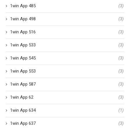
1win App 485
(3)
1win App 498
(3)
1win App 516
(3)
1win App 533
(3)
1win App 545
(3)
1win App 553
(3)
1win App 587
(3)
1win App 62
(3)
1win App 634
(1)
1win App 637
(3)