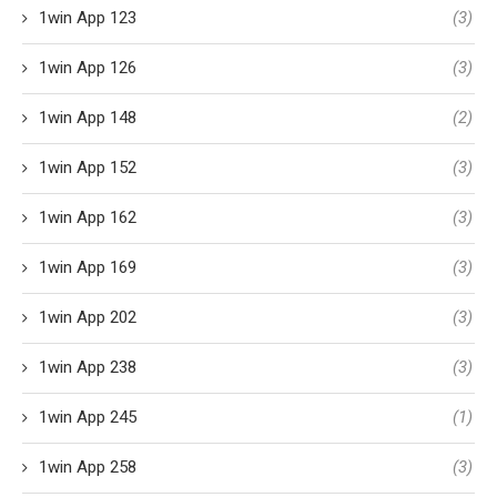
1win App 123
(3)
1win App 126
(3)
1win App 148
(2)
1win App 152
(3)
1win App 162
(3)
1win App 169
(3)
1win App 202
(3)
1win App 238
(3)
1win App 245
(1)
1win App 258
(3)