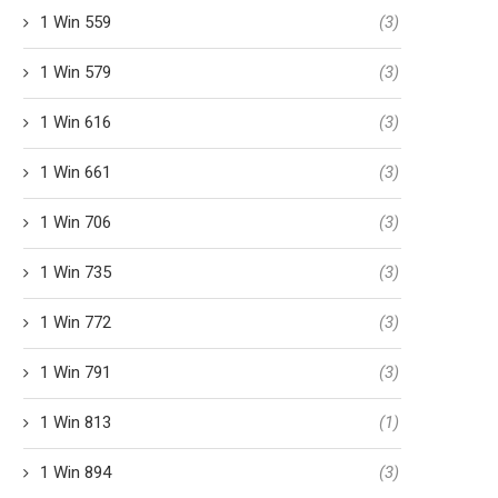
1 Win 559
(3)
1 Win 579
(3)
1 Win 616
(3)
1 Win 661
(3)
1 Win 706
(3)
1 Win 735
(3)
1 Win 772
(3)
1 Win 791
(3)
1 Win 813
(1)
1 Win 894
(3)