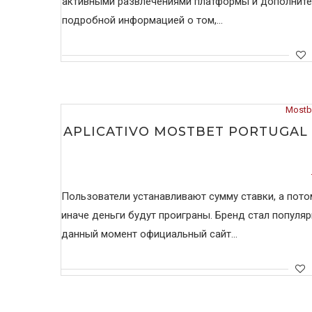
активными развлечениями платформы и дополните
подробной информацией о том,…
Mostbe
APLICATIVO MOSTBET PORTUGAL 
Пользователи устанавливают сумму ставки, а пот
иначе деньги будут проиграны. Бренд стал популя
данный момент официальный сайт…