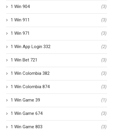
1 Win 904
(3)
1 Win 911
(3)
1 Win 971
(3)
1 Win App Login 332
(2)
1 Win Bet 721
(3)
1 Win Colombia 382
(3)
1 Win Colombia 874
(3)
1 Win Game 39
(1)
1 Win Game 674
(3)
1 Win Game 803
(3)