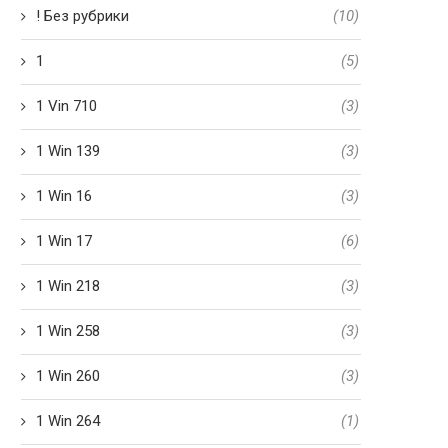
! Без рубрики
(10)
1
(5)
1 Vin 710
(3)
1 Win 139
(3)
1 Win 16
(3)
1 Win 17
(6)
1 Win 218
(3)
1 Win 258
(3)
1 Win 260
(3)
1 Win 264
(1)