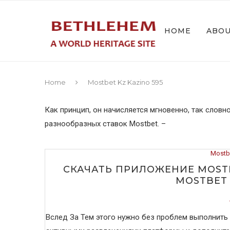
HOME
ABO
Home
Mostbet Kz Kazino 595
Как принцип, он начисляется мгновенно, так словн
разнообразных ставок Mostbet. –
Mostb
СКАЧАТЬ ПРИЛОЖЕНИЕ MOSTBE
MOSTBET
Вслед За Тем этого нужно без проблем выполнить