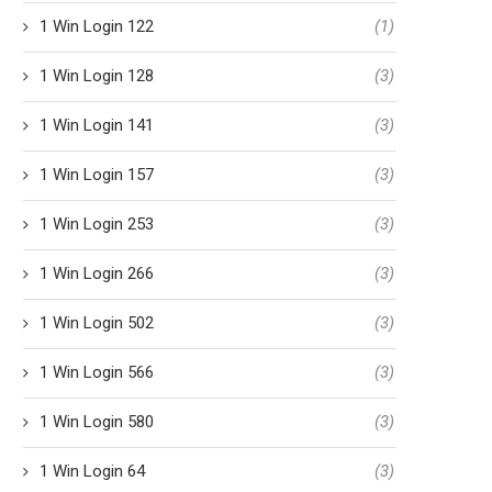
1 Win Login 122
(1)
1 Win Login 128
(3)
1 Win Login 141
(3)
1 Win Login 157
(3)
1 Win Login 253
(3)
1 Win Login 266
(3)
1 Win Login 502
(3)
1 Win Login 566
(3)
1 Win Login 580
(3)
1 Win Login 64
(3)