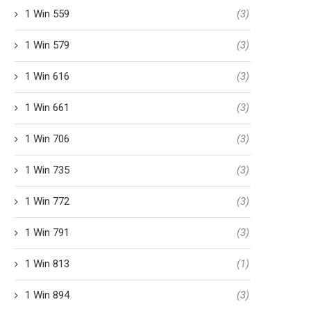
1 Win 559
(3)
1 Win 579
(3)
1 Win 616
(3)
1 Win 661
(3)
1 Win 706
(3)
1 Win 735
(3)
1 Win 772
(3)
1 Win 791
(3)
1 Win 813
(1)
1 Win 894
(3)