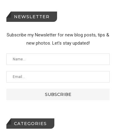
NEWSLETTER
Subscribe my Newsletter for new blog posts, tips &
new photos. Let's stay updated!
CATEGORIES