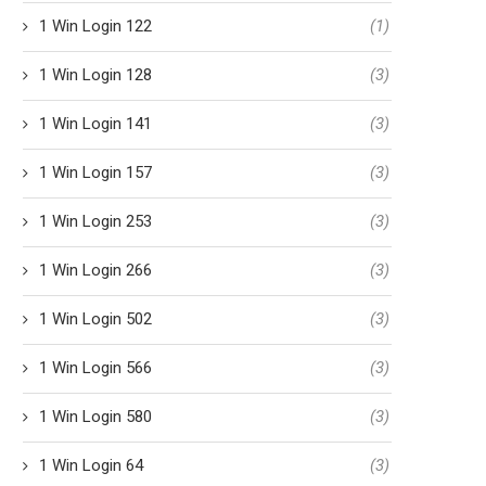
1 Win Login 122
(1)
1 Win Login 128
(3)
1 Win Login 141
(3)
1 Win Login 157
(3)
1 Win Login 253
(3)
1 Win Login 266
(3)
1 Win Login 502
(3)
1 Win Login 566
(3)
1 Win Login 580
(3)
1 Win Login 64
(3)