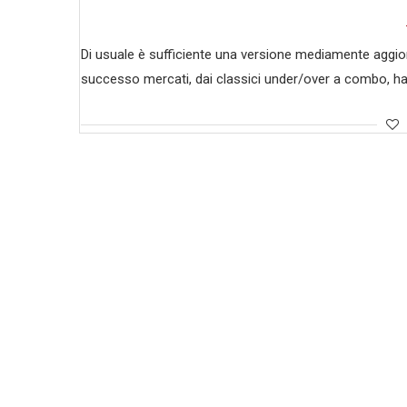
Di usuale è sufficiente una versione mediamente aggio
successo mercati, dai classici under/over a combo, ha