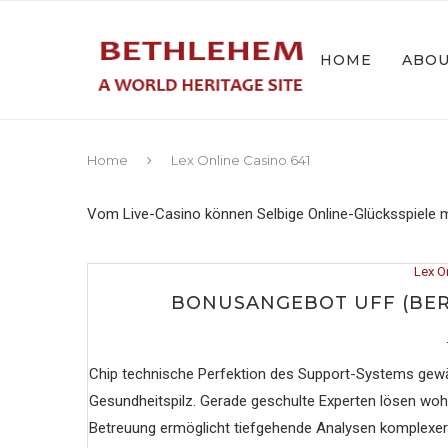
HOME
ABO
Home
Lex Online Casino 641
Vom Live-Casino können Selbige Online-Glücksspiele mi
Lex O
BONUSANGEBOT UFF (BER
Chip technische Perfektion des Support-Systems gewähr
Gesundheitspilz. Gerade geschulte Experten lösen wohl
Betreuung ermöglicht tiefgehende Analysen komplexe