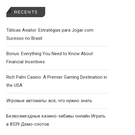
RECENTS
Táticas Aviator: Estratégias para Jogar com
Sucesso no Brasil
Bonus: Everything You Need to Know About
Financial Incentives
Rich Palm Casino: A Premier Gaming Destination in
the USA
Игровые автоматы: всё, что нужно знать
Безвозмездные казино-забавы онлайн Играть
в 8539 Демо-слотов