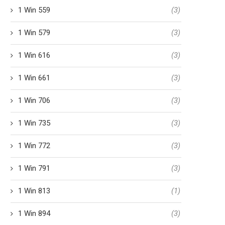
1 Win 559
(3)
1 Win 579
(3)
1 Win 616
(3)
1 Win 661
(3)
1 Win 706
(3)
1 Win 735
(3)
1 Win 772
(3)
1 Win 791
(3)
1 Win 813
(1)
1 Win 894
(3)