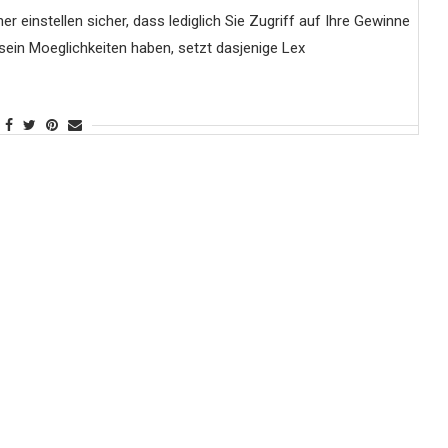
einstellen sicher, dass lediglich Sie Zugriff auf Ihre Gewinne
sein Moeglichkeiten haben, setzt dasjenige Lex