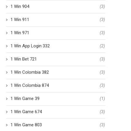
1 Win 904
(3)
1 Win 911
(3)
1 Win 971
(3)
1 Win App Login 332
(2)
1 Win Bet 721
(3)
1 Win Colombia 382
(3)
1 Win Colombia 874
(3)
1 Win Game 39
(1)
1 Win Game 674
(3)
1 Win Game 803
(3)