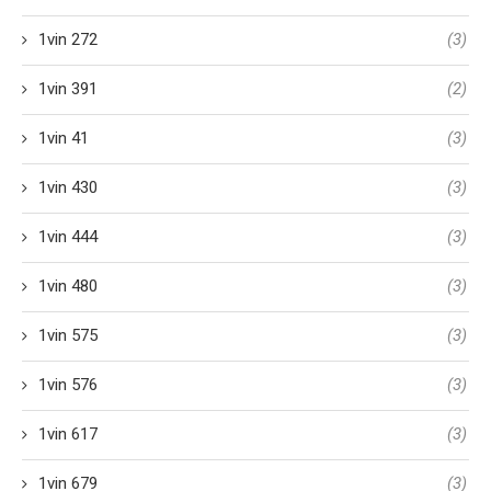
1vin 272
(3)
1vin 391
(2)
1vin 41
(3)
1vin 430
(3)
1vin 444
(3)
1vin 480
(3)
1vin 575
(3)
1vin 576
(3)
1vin 617
(3)
1vin 679
(3)