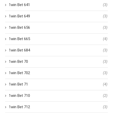
1win Bet 641
(3)
1win Bet 649
(3)
1win Bet 656
(3)
1win Bet 665
(4)
1win Bet 684
(3)
1win Bet 70
(3)
1win Bet 702
(3)
1win Bet 71
(4)
1win Bet 710
(2)
1win Bet 712
(3)