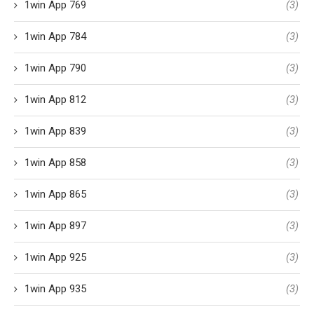
1win App 769
(3)
1win App 784
(3)
1win App 790
(3)
1win App 812
(3)
1win App 839
(3)
1win App 858
(3)
1win App 865
(3)
1win App 897
(3)
1win App 925
(3)
1win App 935
(3)