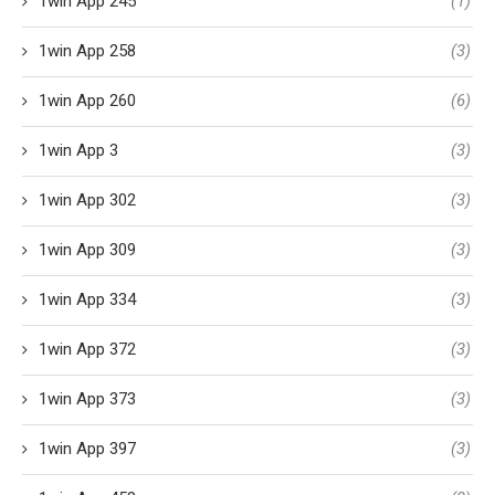
1win App 245
(1)
1win App 258
(3)
1win App 260
(6)
1win App 3
(3)
1win App 302
(3)
1win App 309
(3)
1win App 334
(3)
1win App 372
(3)
1win App 373
(3)
1win App 397
(3)