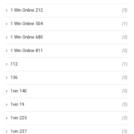
1 Win Online 212
(3)
1 Win Online 504
(1)
1 Win Online 680
(3)
1 Win Online 811
(3)
112
(1)
136
(3)
1vin 140
(3)
1vin 19
(3)
1vin 225
(3)
1vin 237
(3)