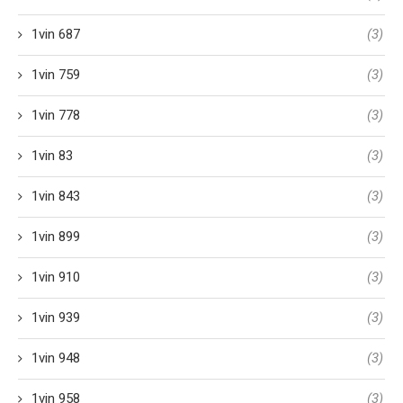
1vin 687
(3)
1vin 759
(3)
1vin 778
(3)
1vin 83
(3)
1vin 843
(3)
1vin 899
(3)
1vin 910
(3)
1vin 939
(3)
1vin 948
(3)
1vin 958
(3)