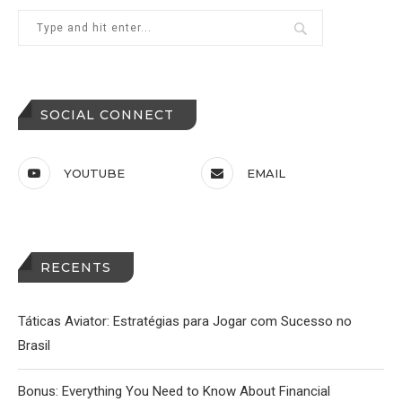
SOCIAL CONNECT
YOUTUBE
EMAIL
RECENTS
Táticas Aviator: Estratégias para Jogar com Sucesso no
Brasil
Bonus: Everything You Need to Know About Financial