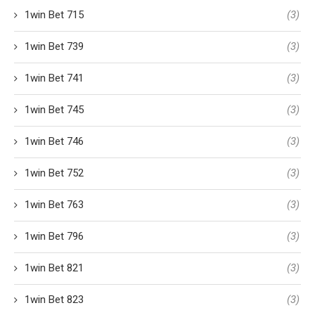
1win Bet 715
(3)
1win Bet 739
(3)
1win Bet 741
(3)
1win Bet 745
(3)
1win Bet 746
(3)
1win Bet 752
(3)
1win Bet 763
(3)
1win Bet 796
(3)
1win Bet 821
(3)
1win Bet 823
(3)