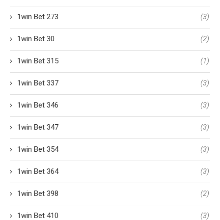
1win Bet 273
(3)
1win Bet 30
(2)
1win Bet 315
(1)
1win Bet 337
(3)
1win Bet 346
(3)
1win Bet 347
(3)
1win Bet 354
(3)
1win Bet 364
(3)
1win Bet 398
(2)
1win Bet 410
(3)