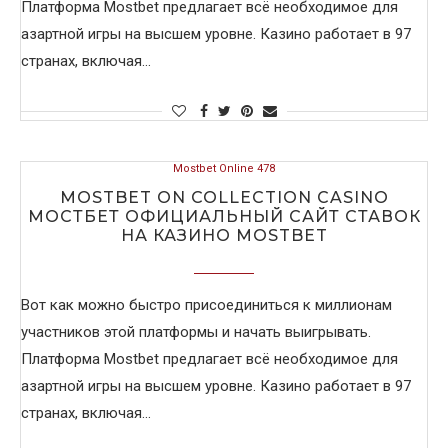
Платформа Mostbet предлагает всё необходимое для
азартной игры на высшем уровне. Казино работает в 97
странах, включая…
Mostbet Online 478
MOSTBET ON COLLECTION CASINO
МОСТБЕТ ОФИЦИАЛЬНЫЙ САЙТ СТАВОК
НА КАЗИНО MOSTBET
Вот как можно быстро присоединиться к миллионам
участников этой платформы и начать выигрывать.
Платформа Mostbet предлагает всё необходимое для
азартной игры на высшем уровне. Казино работает в 97
странах, включая…