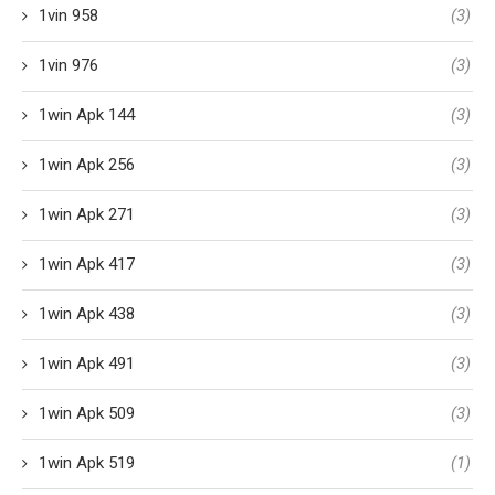
1vin 958
(3)
1vin 976
(3)
1win Apk 144
(3)
1win Apk 256
(3)
1win Apk 271
(3)
1win Apk 417
(3)
1win Apk 438
(3)
1win Apk 491
(3)
1win Apk 509
(3)
1win Apk 519
(1)