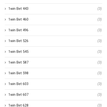
1win Bet 443
(3)
1win Bet 460
(3)
1win Bet 496
(3)
1win Bet 526
(3)
1win Bet 545
(3)
1win Bet 587
(3)
1win Bet 598
(3)
1win Bet 603
(3)
1win Bet 607
(3)
1win Bet 628
(3)