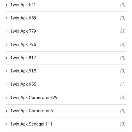
1win Apk 541
(3)
1win Apk 658
(3)
1win Apk 779
(3)
1win Apk 795
(3)
1win Apk 817
(3)
1win Apk 915
(3)
1win Apk 955
(1)
1win Apk Cameroun 329
(3)
1win Apk Cameroun 5
(3)
1win Apk Senegal 111
(3)