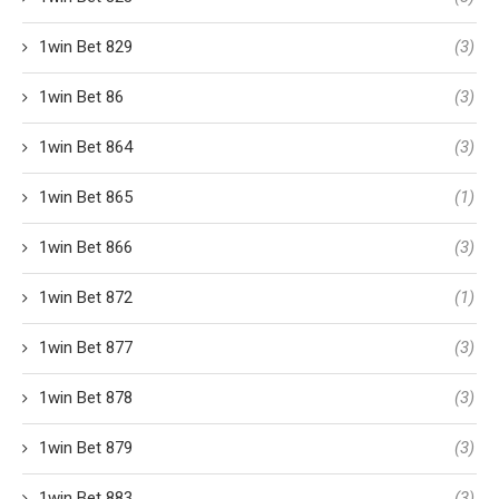
1win Bet 829
(3)
1win Bet 86
(3)
1win Bet 864
(3)
1win Bet 865
(1)
1win Bet 866
(3)
1win Bet 872
(1)
1win Bet 877
(3)
1win Bet 878
(3)
1win Bet 879
(3)
1win Bet 883
(3)