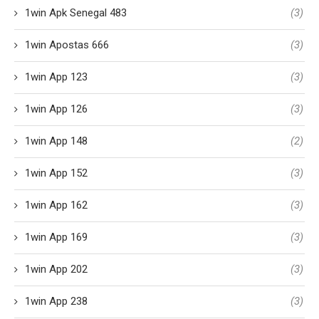
1win Apk Senegal 483
(3)
1win Apostas 666
(3)
1win App 123
(3)
1win App 126
(3)
1win App 148
(2)
1win App 152
(3)
1win App 162
(3)
1win App 169
(3)
1win App 202
(3)
1win App 238
(3)