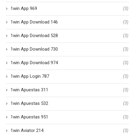
1win App 969
(3)
1win App Download 146
(3)
1win App Download 528
(3)
1win App Download 730
(3)
1win App Download 974
(3)
1win App Login 787
(3)
1win Apuestas 311
(3)
1win Apuestas 532
(3)
1win Apuestas 951
(3)
1win Aviator 214
(3)