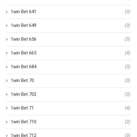
1win Bet 641
(3)
1win Bet 649
(3)
1win Bet 656
(3)
1win Bet 665
(4)
1win Bet 684
(3)
1win Bet 70
(3)
1win Bet 702
(3)
1win Bet 71
(4)
1win Bet 710
(2)
1win Bet 712
(3)