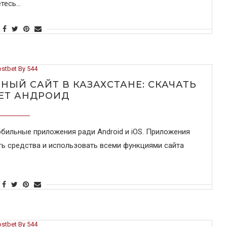
етесь…
stbet By 544
НЫЙ САЙТ В КАЗАХСТАНЕ: СКАЧАТЬ
ЕТ АНДРОИД
бильные приложения ради Android и iOS. Приложения
ть средства и использовать всеми функциями сайта
stbet By 544