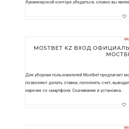
букмекерской конторе убедиться, словно вы явля
Mo
MOSTBET KZ ВХОД ОФИЦИАЛЬ
МОСТБ
Для уборная пользователей Mostbet предлагает мо
позволяют делать ставки, пополнять счет, выводи
наречие со смартфона. Скачивание и установка…
Mo