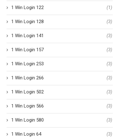
1 Win Login 122
(1)
1 Win Login 128
(3)
1 Win Login 141
(3)
1 Win Login 157
(3)
1 Win Login 253
(3)
1 Win Login 266
(3)
1 Win Login 502
(3)
1 Win Login 566
(3)
1 Win Login 580
(3)
1 Win Login 64
(3)