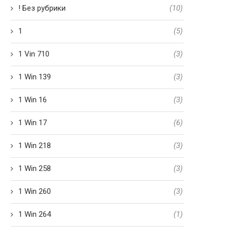
! Без рубрики
(10)
1
(5)
1 Vin 710
(3)
1 Win 139
(3)
1 Win 16
(3)
1 Win 17
(6)
1 Win 218
(3)
1 Win 258
(3)
1 Win 260
(3)
1 Win 264
(1)