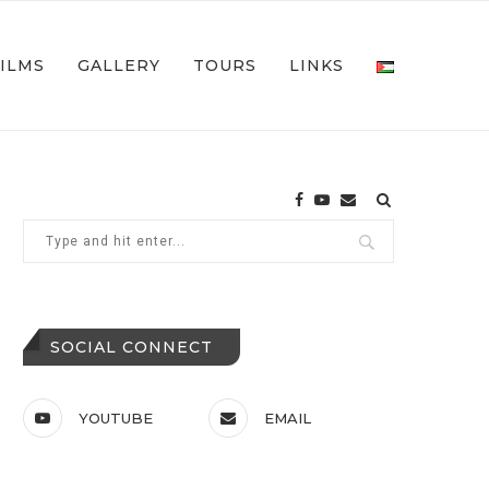
FILMS
GALLERY
TOURS
LINKS
SOCIAL CONNECT
YOUTUBE
EMAIL