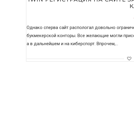
Однако сперва сайт распологал довольно огранич
букмекерской конторы. Все желающие могли присо
а в дальнейшем и на киберспорт. Впрочем,…