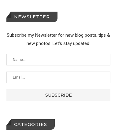
NEWSLETTER
Subscribe my Newsletter for new blog posts, tips &
new photos. Let's stay updated!
CATEGORIES