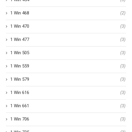
1 Win 468
(2)
1 Win 470
(3)
1 Win 477
(3)
1 Win 505
(3)
1 Win 559
(3)
1 Win 579
(3)
1 Win 616
(3)
1 Win 661
(3)
1 Win 706
(3)