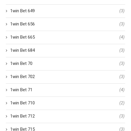
1win Bet 649
(3)
1win Bet 656
(3)
1win Bet 665
(4)
1win Bet 684
(3)
1win Bet 70
(3)
1win Bet 702
(3)
1win Bet 71
(4)
1win Bet 710
(2)
1win Bet 712
(3)
1win Bet 715
(3)