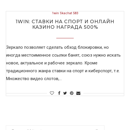
1win Skachat 583
1WIN: СТАВКИ НА CПОРТ И ОНЛАЙН
КАЗИНО НАГРАДА 500%
Зеркало позволяет сделать обход блокировки, но
иногда местоименное ссылки банят, союз нужно искать
новое, актуальное и рабочее зеркало. Кроме
традиционного жанра ставки на спорт и киберспорт, т.е.
Множество видео слотов,…