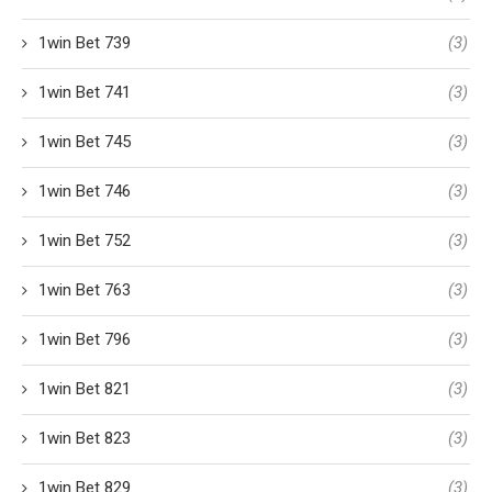
1win Bet 739
(3)
1win Bet 741
(3)
1win Bet 745
(3)
1win Bet 746
(3)
1win Bet 752
(3)
1win Bet 763
(3)
1win Bet 796
(3)
1win Bet 821
(3)
1win Bet 823
(3)
1win Bet 829
(3)