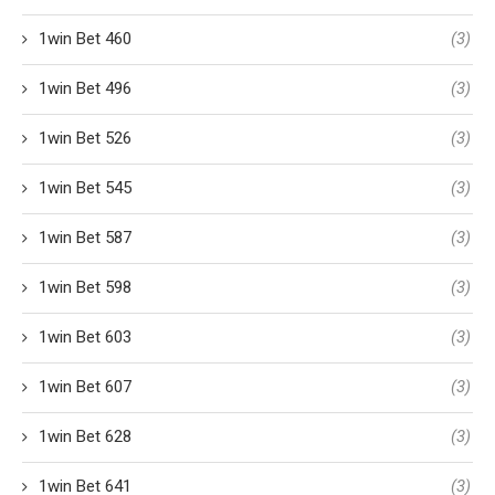
1win Bet 460
(3)
1win Bet 496
(3)
1win Bet 526
(3)
1win Bet 545
(3)
1win Bet 587
(3)
1win Bet 598
(3)
1win Bet 603
(3)
1win Bet 607
(3)
1win Bet 628
(3)
1win Bet 641
(3)