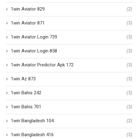
1win Aviator 829
(2)
1win Aviator 871
(3)
1win Aviator Login 739
(3)
1win Aviator Login 858
(3)
1win Aviator Predictor Apk 172
(3)
1win Az 873
(3)
1win Bahis 242
(3)
1win Bahis 701
(3)
1win Bangladesh 104
(2)
1win Bangladesh 416
(3)