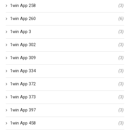
1win App 258
(3)
1win App 260
(6)
1win App 3
(3)
1win App 302
(3)
1win App 309
(3)
1win App 334
(3)
1win App 372
(3)
1win App 373
(3)
1win App 397
(3)
1win App 458
(3)