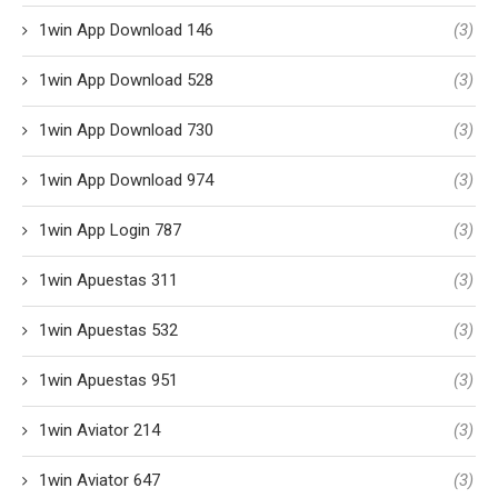
1win App Download 146
(3)
1win App Download 528
(3)
1win App Download 730
(3)
1win App Download 974
(3)
1win App Login 787
(3)
1win Apuestas 311
(3)
1win Apuestas 532
(3)
1win Apuestas 951
(3)
1win Aviator 214
(3)
1win Aviator 647
(3)