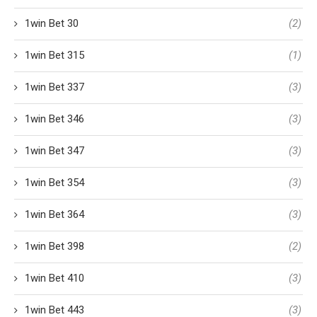
1win Bet 30
(2)
1win Bet 315
(1)
1win Bet 337
(3)
1win Bet 346
(3)
1win Bet 347
(3)
1win Bet 354
(3)
1win Bet 364
(3)
1win Bet 398
(2)
1win Bet 410
(3)
1win Bet 443
(3)