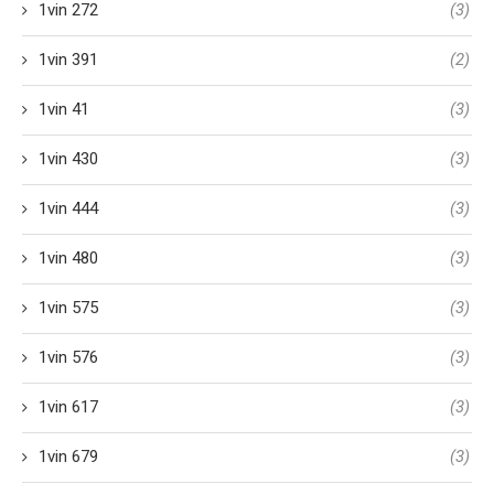
1vin 272
(3)
1vin 391
(2)
1vin 41
(3)
1vin 430
(3)
1vin 444
(3)
1vin 480
(3)
1vin 575
(3)
1vin 576
(3)
1vin 617
(3)
1vin 679
(3)