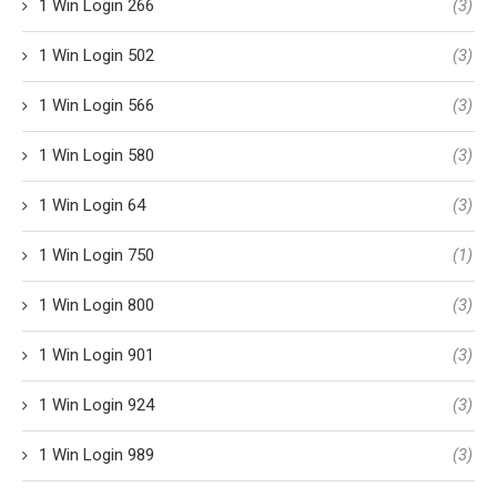
1 Win Login 266
(3)
1 Win Login 502
(3)
1 Win Login 566
(3)
1 Win Login 580
(3)
1 Win Login 64
(3)
1 Win Login 750
(1)
1 Win Login 800
(3)
1 Win Login 901
(3)
1 Win Login 924
(3)
1 Win Login 989
(3)