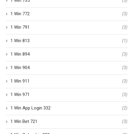
1 Win 735
(3)
1 Win 772
(3)
1 Win 791
(3)
1 Win 813
(1)
1 Win 894
(3)
1 Win 904
(3)
1 Win 911
(3)
1 Win 971
(3)
1 Win App Login 332
(2)
1 Win Bet 721
(3)