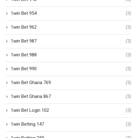
1win Bet 954
(3)
1win Bet 962
(3)
1win Bet 987
(3)
1win Bet 988
(3)
1win Bet 990
(3)
1win Bet Ghana 769
(3)
1win Bet Ghana 867
(3)
1win Bet Login 102
(3)
1win Betting 147
(3)