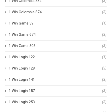
1 Win Colombia 382
(3)
1 Win Colombia 874
(3)
1 Win Game 39
(1)
1 Win Game 674
(3)
1 Win Game 803
(3)
1 Win Login 122
(1)
1 Win Login 128
(3)
1 Win Login 141
(3)
1 Win Login 157
(3)
1 Win Login 253
(3)