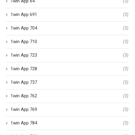
1win App 64
(3)
1win App 691
(3)
1win App 704
(3)
1win App 710
(3)
1win App 723
(3)
1win App 728
(3)
1win App 737
(3)
1win App 762
(3)
1win App 769
(3)
1win App 784
(3)