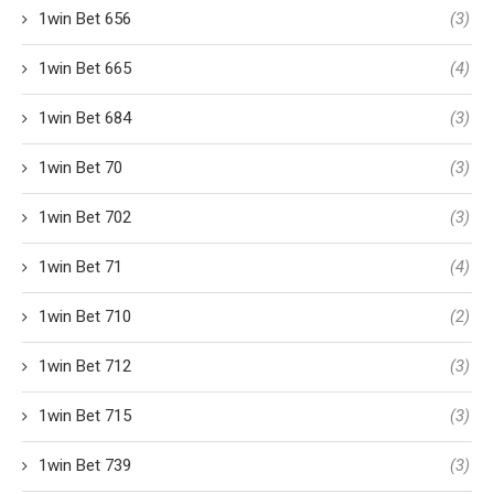
1win Bet 656
(3)
1win Bet 665
(4)
1win Bet 684
(3)
1win Bet 70
(3)
1win Bet 702
(3)
1win Bet 71
(4)
1win Bet 710
(2)
1win Bet 712
(3)
1win Bet 715
(3)
1win Bet 739
(3)