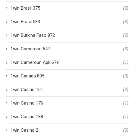
1win Brasil 375
(3)
1win Brasil 583
(3)
1win Burkina Faso 872
(3)
1win Cameroun 647
(3)
1win Cameroun Apk 679
(1)
1win Canada 805
(3)
1win Casino 101
(3)
1win Casino 176
(1)
1win Casino 188
(1)
1win Casino 2
(3)