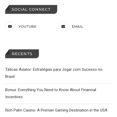
SOCIAL CONNECT
YOUTUBE
EMAIL
RECENTS
Táticas Aviator: Estratégias para Jogar com Sucesso no
Brasil
Bonus: Everything You Need to Know About Financial
Incentives
Rich Palm Casino: A Premier Gaming Destination in the USA