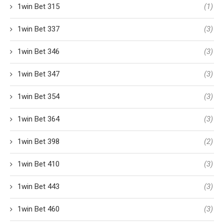
1win Bet 315
(1)
1win Bet 337
(3)
1win Bet 346
(3)
1win Bet 347
(3)
1win Bet 354
(3)
1win Bet 364
(3)
1win Bet 398
(2)
1win Bet 410
(3)
1win Bet 443
(3)
1win Bet 460
(3)