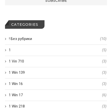
CATEGORIES
! Без рубрики
(10)
1
(5)
1 Vin 710
(3)
1 Win 139
(3)
1 Win 16
(3)
1 Win 17
(6)
1 Win 218
(3)