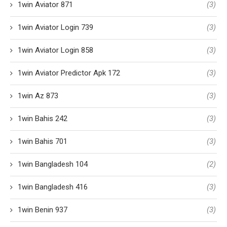
1win Aviator 871
(3)
1win Aviator Login 739
(3)
1win Aviator Login 858
(3)
1win Aviator Predictor Apk 172
(3)
1win Az 873
(3)
1win Bahis 242
(3)
1win Bahis 701
(3)
1win Bangladesh 104
(2)
1win Bangladesh 416
(3)
1win Benin 937
(3)