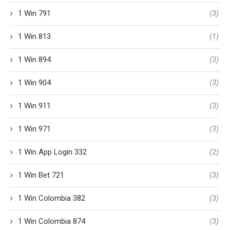
1 Win 791
(3)
1 Win 813
(1)
1 Win 894
(3)
1 Win 904
(3)
1 Win 911
(3)
1 Win 971
(3)
1 Win App Login 332
(2)
1 Win Bet 721
(3)
1 Win Colombia 382
(3)
1 Win Colombia 874
(3)