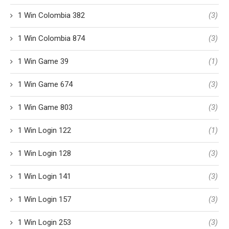
1 Win Colombia 382
(3)
1 Win Colombia 874
(3)
1 Win Game 39
(1)
1 Win Game 674
(3)
1 Win Game 803
(3)
1 Win Login 122
(1)
1 Win Login 128
(3)
1 Win Login 141
(3)
1 Win Login 157
(3)
1 Win Login 253
(3)