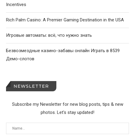
Incentives
Rich Palm Casino: A Premier Gaming Destination in the USA
Игровые автоматы: всё, что нужно знать
Безвозмездные казино-забавы онлайн Играть в 8539
Демо-слотов
NEWSLETTER
Subscribe my Newsletter for new blog posts, tips & new
photos. Let's stay updated!