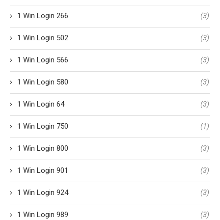
1 Win Login 266
(3)
1 Win Login 502
(3)
1 Win Login 566
(3)
1 Win Login 580
(3)
1 Win Login 64
(3)
1 Win Login 750
(1)
1 Win Login 800
(3)
1 Win Login 901
(3)
1 Win Login 924
(3)
1 Win Login 989
(3)