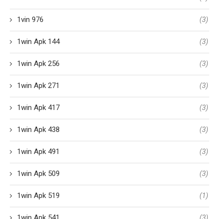
1vin 976
(3)
1win Apk 144
(3)
1win Apk 256
(3)
1win Apk 271
(3)
1win Apk 417
(3)
1win Apk 438
(3)
1win Apk 491
(3)
1win Apk 509
(3)
1win Apk 519
(1)
1win Apk 541
(3)