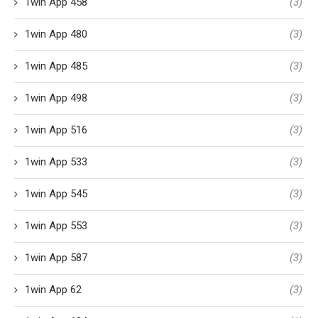
1win App 458
(3)
1win App 480
(3)
1win App 485
(3)
1win App 498
(3)
1win App 516
(3)
1win App 533
(3)
1win App 545
(3)
1win App 553
(3)
1win App 587
(3)
1win App 62
(3)