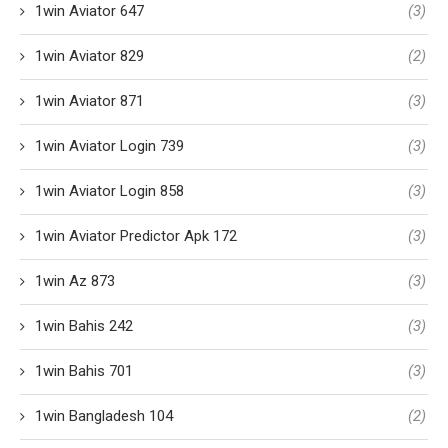
1win Aviator 647
(3)
1win Aviator 829
(2)
1win Aviator 871
(3)
1win Aviator Login 739
(3)
1win Aviator Login 858
(3)
1win Aviator Predictor Apk 172
(3)
1win Az 873
(3)
1win Bahis 242
(3)
1win Bahis 701
(3)
1win Bangladesh 104
(2)