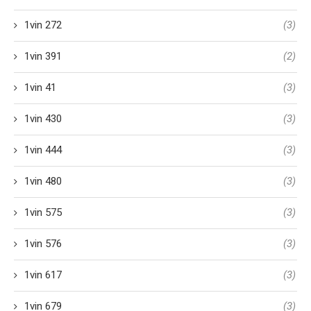
1vin 272
(3)
1vin 391
(2)
1vin 41
(3)
1vin 430
(3)
1vin 444
(3)
1vin 480
(3)
1vin 575
(3)
1vin 576
(3)
1vin 617
(3)
1vin 679
(3)