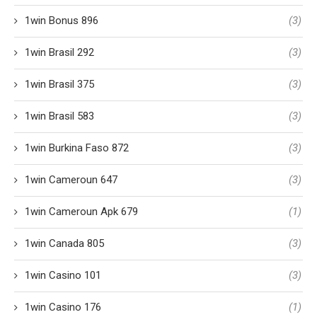
1win Bonus 896
(3)
1win Brasil 292
(3)
1win Brasil 375
(3)
1win Brasil 583
(3)
1win Burkina Faso 872
(3)
1win Cameroun 647
(3)
1win Cameroun Apk 679
(1)
1win Canada 805
(3)
1win Casino 101
(3)
1win Casino 176
(1)