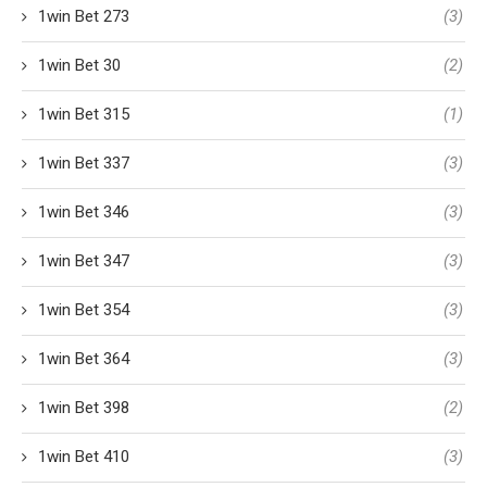
1win Bet 273
(3)
1win Bet 30
(2)
1win Bet 315
(1)
1win Bet 337
(3)
1win Bet 346
(3)
1win Bet 347
(3)
1win Bet 354
(3)
1win Bet 364
(3)
1win Bet 398
(2)
1win Bet 410
(3)