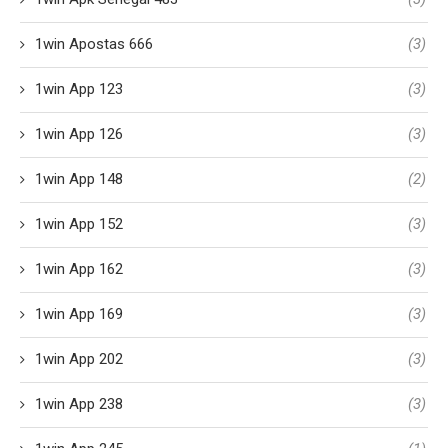
1win Apostas 666
(3)
1win App 123
(3)
1win App 126
(3)
1win App 148
(2)
1win App 152
(3)
1win App 162
(3)
1win App 169
(3)
1win App 202
(3)
1win App 238
(3)