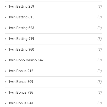
1win Betting 259
(3)
1win Betting 615
(3)
1win Betting 623
(3)
1win Betting 919
(3)
1win Betting 960
(3)
1win Bono Casino 642
(3)
1win Bonus 212
(3)
1win Bonus 309
(3)
1win Bonus 736
(3)
1win Bonus 841
(3)