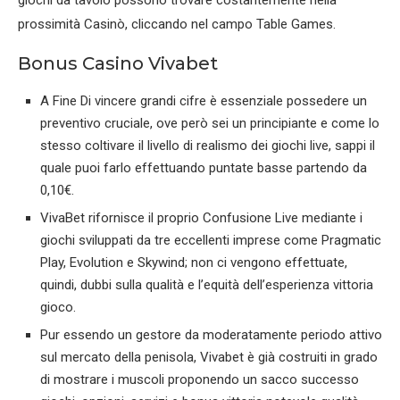
prossimità Casinò, cliccando nel campo Table Games.
Bonus Casino Vivabet
A Fine Di vincere grandi cifre è essenziale possedere un
preventivo cruciale, ove però sei un principiante e come lo
stesso coltivare il livello di realismo dei giochi live, sappi il
quale puoi farlo effettuando puntate basse partendo da
0,10€.
VivaBet rifornisce il proprio Confusione Live mediante i
giochi sviluppati da tre eccellenti imprese come Pragmatic
Play, Evolution e Skywind; non ci vengono effettuate,
quindi, dubbi sulla qualità e l’equità dell’esperienza vittoria
gioco.
Pur essendo un gestore da moderatamente periodo attivo
sul mercato della penisola, Vivabet è già costruiti in grado
di mostrare i muscoli proponendo un sacco successo