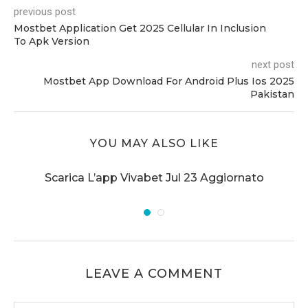
previous post
Mostbet Application Get 2025 Cellular In Inclusion
To Apk Version
next post
Mostbet App Download For Android Plus Ios 2025
Pakistan
YOU MAY ALSO LIKE
Scarica L’app Vivabet Jul 23 Aggiornato
LEAVE A COMMENT