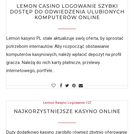
LEMON CASINO LOGOWANIE SZYBKI
DOSTĘP DO ODWIEDZENIA ULUBIONYCH
KOMPUTERÓW ONLINE
Lemon kasyno PL stale aktualizuje swój oferta, by sprostać
potrzebom internautów. Aby rozpocząć obstawianie
komputerów kasynowych, należy wpłacić depozyt na profil
gracza. Należą do nich karty płatnicze, przelewy
internetowego, portfele…
Lemon Kasyno Logowanie 127
NAJKORZYSTNIEJSZE KASYNO ONLINE
Duży dodatkowo kasyno zarobiło również zbytnio oferowanie