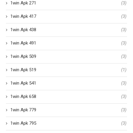
1win Apk 271
(3)
1win Apk 417
(3)
1win Apk 438
(3)
1win Apk 491
(3)
1win Apk 509
(3)
1win Apk 519
(1)
1win Apk 541
(3)
1win Apk 658
(3)
1win Apk 779
(3)
1win Apk 795
(3)