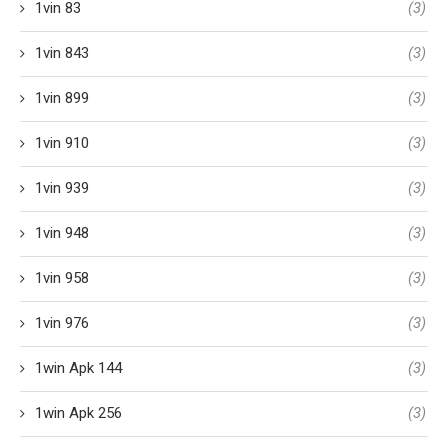
1vin 83
(3)
1vin 843
(3)
1vin 899
(3)
1vin 910
(3)
1vin 939
(3)
1vin 948
(3)
1vin 958
(3)
1vin 976
(3)
1win Apk 144
(3)
1win Apk 256
(3)