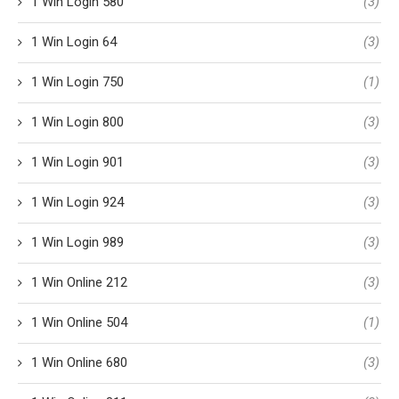
1 Win Login 580
(3)
1 Win Login 64
(3)
1 Win Login 750
(1)
1 Win Login 800
(3)
1 Win Login 901
(3)
1 Win Login 924
(3)
1 Win Login 989
(3)
1 Win Online 212
(3)
1 Win Online 504
(1)
1 Win Online 680
(3)