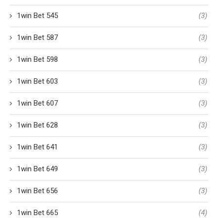
1win Bet 545
(3)
1win Bet 587
(3)
1win Bet 598
(3)
1win Bet 603
(3)
1win Bet 607
(3)
1win Bet 628
(3)
1win Bet 641
(3)
1win Bet 649
(3)
1win Bet 656
(3)
1win Bet 665
(4)