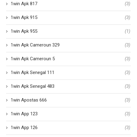
1win Apk 817
(3)
1win Apk 915
(3)
1win Apk 955
(1)
1win Apk Cameroun 329
(3)
1win Apk Cameroun 5
(3)
1win Apk Senegal 111
(3)
1win Apk Senegal 483
(3)
1win Apostas 666
(3)
1win App 123
(3)
1win App 126
(3)