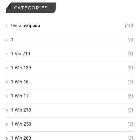
CATEGORIES
! Без рубрики
(10)
1
(5)
1 Vin 710
(3)
1 Win 139
(3)
1 Win 16
(3)
1 Win 17
(6)
1 Win 218
(3)
1 Win 258
(3)
1 Win 260
(3)