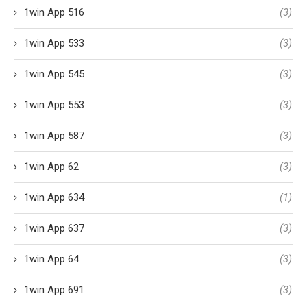
1win App 516
(3)
1win App 533
(3)
1win App 545
(3)
1win App 553
(3)
1win App 587
(3)
1win App 62
(3)
1win App 634
(1)
1win App 637
(3)
1win App 64
(3)
1win App 691
(3)