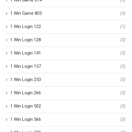
1 Win Game 674
(3)
1 Win Game 803
(3)
1 Win Login 122
(1)
1 Win Login 128
(3)
1 Win Login 141
(3)
1 Win Login 157
(3)
1 Win Login 253
(3)
1 Win Login 266
(3)
1 Win Login 502
(3)
1 Win Login 566
(3)