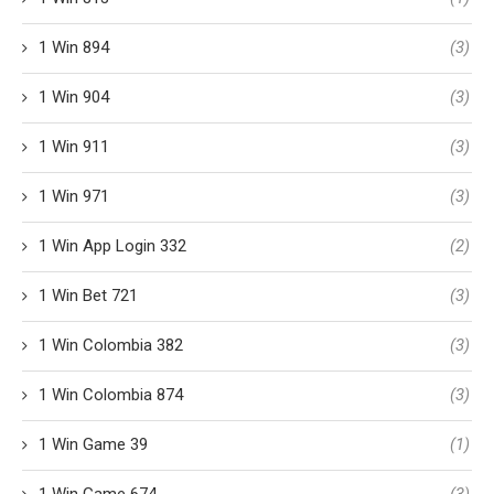
1 Win 894
(3)
1 Win 904
(3)
1 Win 911
(3)
1 Win 971
(3)
1 Win App Login 332
(2)
1 Win Bet 721
(3)
1 Win Colombia 382
(3)
1 Win Colombia 874
(3)
1 Win Game 39
(1)