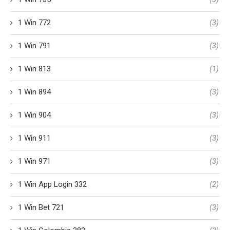
1 Win 772
(3)
1 Win 791
(3)
1 Win 813
(1)
1 Win 894
(3)
1 Win 904
(3)
1 Win 911
(3)
1 Win 971
(3)
1 Win App Login 332
(2)
1 Win Bet 721
(3)