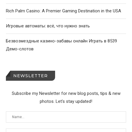
Rich Palm Casino: A Premier Gaming Destination in the USA
Игровые автоматы: всё, что нужно знать
Безвозмездные казино-забавы онлайн Играть в 8539
Демо-слотов
NEWSLETTER
Subscribe my Newsletter for new blog posts, tips & new
photos. Let's stay updated!