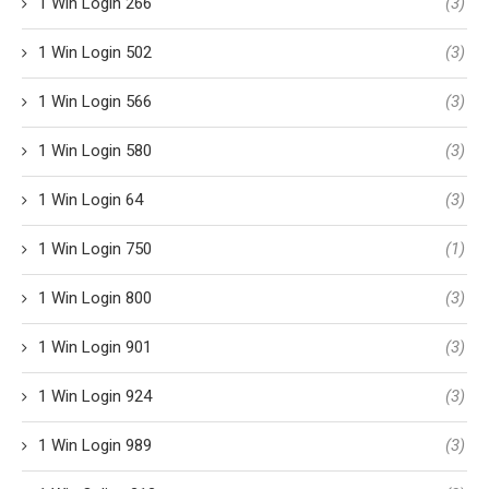
1 Win Login 266
(3)
1 Win Login 502
(3)
1 Win Login 566
(3)
1 Win Login 580
(3)
1 Win Login 64
(3)
1 Win Login 750
(1)
1 Win Login 800
(3)
1 Win Login 901
(3)
1 Win Login 924
(3)
1 Win Login 989
(3)