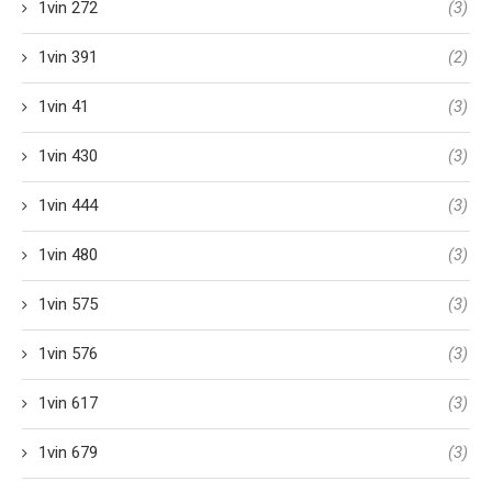
1vin 272
(3)
1vin 391
(2)
1vin 41
(3)
1vin 430
(3)
1vin 444
(3)
1vin 480
(3)
1vin 575
(3)
1vin 576
(3)
1vin 617
(3)
1vin 679
(3)