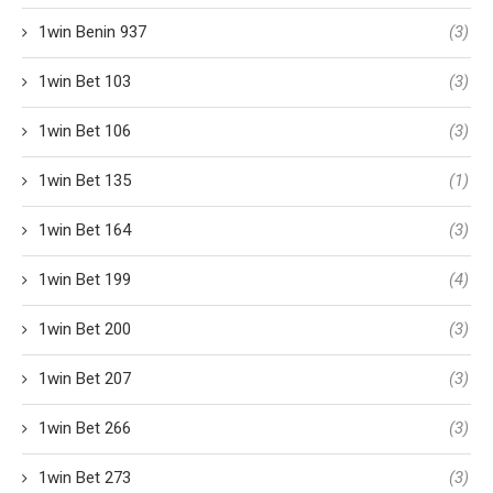
1win Benin 937
(3)
1win Bet 103
(3)
1win Bet 106
(3)
1win Bet 135
(1)
1win Bet 164
(3)
1win Bet 199
(4)
1win Bet 200
(3)
1win Bet 207
(3)
1win Bet 266
(3)
1win Bet 273
(3)