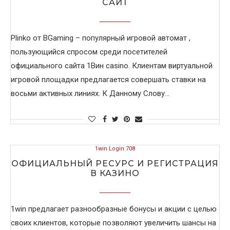
САЙТ
Plinko от BGaming – популярный игровой автомат ,
пользующийся спросом среди посетителей
официального сайта 1Вин casino. Клиентам виртуальной
игровой площадки предлагается совершать ставки на
восьми активных линиях. К Данному Слову…
1win Login 708
ОФИЦИАЛЬНЫЙ РЕСУРС И РЕГИСТРАЦИЯ
В КАЗИНО
1win предлагает разнообразные бонусы и акции с целью
своих клиентов, которые позволяют увеличить шансы на