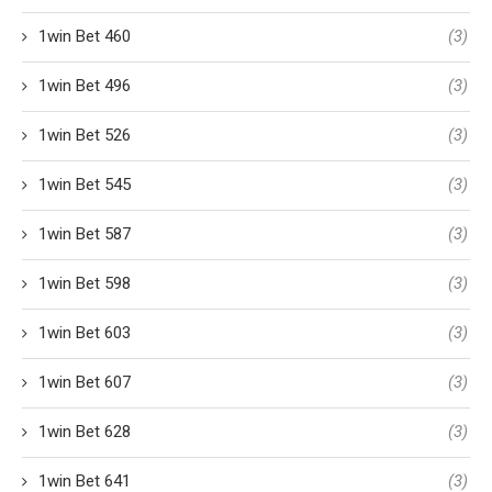
1win Bet 460
(3)
1win Bet 496
(3)
1win Bet 526
(3)
1win Bet 545
(3)
1win Bet 587
(3)
1win Bet 598
(3)
1win Bet 603
(3)
1win Bet 607
(3)
1win Bet 628
(3)
1win Bet 641
(3)