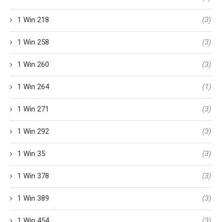
1 Win 218
(3)
1 Win 258
(3)
1 Win 260
(3)
1 Win 264
(1)
1 Win 271
(3)
1 Win 292
(3)
1 Win 35
(3)
1 Win 378
(3)
1 Win 389
(3)
1 Win 454
(3)