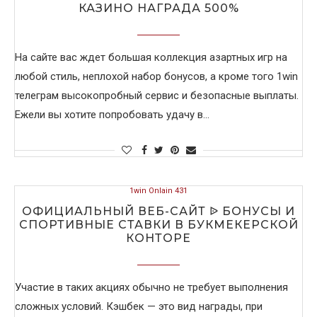
КАЗИНО НАГРАДА 500%
На сайте вас ждет большая коллекция азартных игр на
любой стиль, неплохой набор бонусов, а кроме того 1win
телеграм высокопробный сервис и безопасные выплаты.
Ежели вы хотите попробовать удачу в…
1win Onlain 431
ОФИЦИАЛЬНЫЙ ВЕБ-САЙТ ᐉ БОНУСЫ И
СПОРТИВНЫЕ СТАВКИ В БУКМЕКЕРСКОЙ
КОНТОРЕ
Участие в таких акциях обычно не требует выполнения
сложных условий. Кэшб͏ек — это вид награды, при