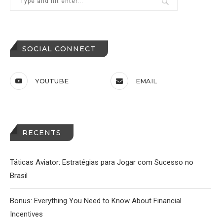
SOCIAL CONNECT
YOUTUBE
EMAIL
RECENTS
Táticas Aviator: Estratégias para Jogar com Sucesso no
Brasil
Bonus: Everything You Need to Know About Financial
Incentives