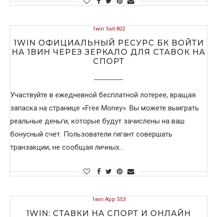
1win Sait 802
1WIN ОФИЦИАЛЬНЫЙ РЕСУРС БК ВОЙТИ
НА 1ВИН ЧЕРЕЗ ЗЕРКАЛО ДЛЯ СТАВОК НА
СПОРТ
Участвуйте в ежедневной бесплатной лотерее, вращая
запаска на странице «Free Money». Вы можете выиграть
реальные деньги, которые будут зачислены на ваш
бонусный счет. Пользователи гигант совершать
транзакции, не сообщая личных…
1win App 553
1WIN: СТАВКИ НА CПОРТ И ОНЛАЙН