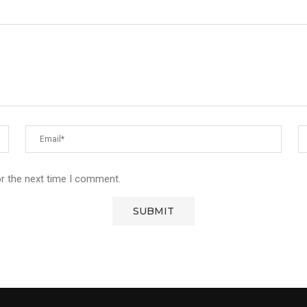
or the next time I comment.