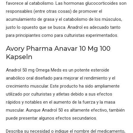
favorece al catabolismo. Las hormonas glucocorticoides son
responsables (entre otras cosas) de promover el
acumulamiento de grasa y el catabolismo de los músculos,
justo lo opuesto que se busca. Anadrol es adecuado tanto
para principiantes como para culturistas experimentados.
Avory Pharma Anavar 10 Mg 100
Kapseln
Anadrol 50 mg Omega Meds es un potente esteroide
anabólico oral diseñado para mejorar el rendimiento y el
crecimiento muscular. Este producto ha sido ampliamente
utilizado por culturistas y atletas debido a sus efectos
rápidos y notables en el aumento de la fuerza y la masa
muscular. Aunque Anadrol 50 es altamente efectivo, también
puede presentar algunos efectos secundarios.
Describa su necesidad o indique el nombre del medicamento,