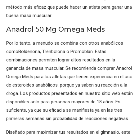
método más eficaz que puede hacer un atleta para ganar una
buena masa muscular.
Anadrol 50 Mg Omega Meds
Por lo tanto, a menudo se combina con otros anabólicos
comoBoldenona, Trenbolona o Promoblan. Estas
combinaciones permiten lograr altos resultados en la
ganancia de masa muscular. Se recomienda comprar Anadrol
Omega Meds para los atletas que tienen experiencia en el uso
de esteroides anabólicos, porque ya saben su reacción a la
droga. Los productos presentados en nuestro sitio web están
disponibles solo para personas mayores de 18 años. Es
suficiente, ya que su eficacia se manifiesta ya en las tres
primeras semanas sin probabilidad de reacciones negativas.
Diseñado para maximizar tus resultados en el gimnasio, este