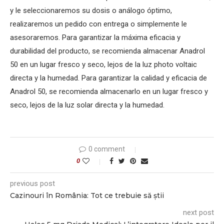
y le seleccionaremos su dosis o análogo óptimo,
realizaremos un pedido con entrega o simplemente le
asesoraremos. Para garantizar la máxima eficacia y
durabilidad del producto, se recomienda almacenar Anadrol
50 en un lugar fresco y seco, lejos de la luz photo voltaic
directa y la humedad. Para garantizar la calidad y eficacia de
Anadrol 50, se recomienda almacenarlo en un lugar fresco y
seco, lejos de la luz solar directa y la humedad.
0 comment
0
previous post
Cazinouri în România: Tot ce trebuie să știi
next post