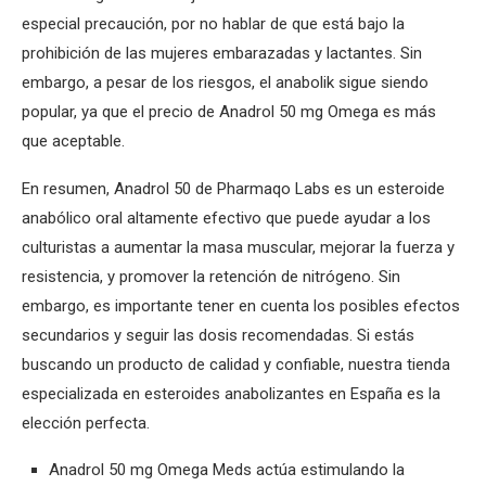
especial precaución, por no hablar de que está bajo la
prohibición de las mujeres embarazadas y lactantes. Sin
embargo, a pesar de los riesgos, el anabolik sigue siendo
popular, ya que el precio de Anadrol 50 mg Omega es más
que aceptable.
En resumen, Anadrol 50 de Pharmaqo Labs es un esteroide
anabólico oral altamente efectivo que puede ayudar a los
culturistas a aumentar la masa muscular, mejorar la fuerza y
resistencia, y promover la retención de nitrógeno. Sin
embargo, es importante tener en cuenta los posibles efectos
secundarios y seguir las dosis recomendadas. Si estás
buscando un producto de calidad y confiable, nuestra tienda
especializada en esteroides anabolizantes en España es la
elección perfecta.
Anadrol 50 mg Omega Meds actúa estimulando la