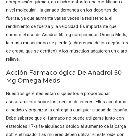
composición química, es dihidrotestosterona modificada a
nivel molecular. Ha ganado demanda en los deportes de
fuerza, ya que aumenta varias veces la resistencia, el
rendimiento de fuerza y la velocidad. Es importante que
durante el uso de Anadrol 50 mg comprimidos Omega Meds,
la masa muscular no se pierde (a diferencia de los depósitos
de grasa, que se derriten), y los músculos adquieren un claro
relieve.
Acción Farmacológica De Anadrol 50
Mg Omega Meds
Nuestros gerentes están dispuestos a proporcionar
asesoramiento sobre los medios de interés. Ellos aceptarán
el pedido y organizar la entrega a cualquier ciudad de España.
Debe saberse que el fármaco no puede utilizarse junto con
esteroides 17-alfa-alquilados debido al aumento de la carga
sobre el hígado. Las mujeres deben utilizar el esteroide con