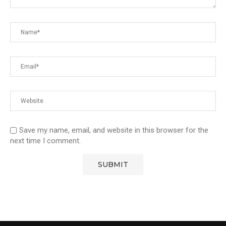
Save my name, email, and website in this browser for the
next time I comment.