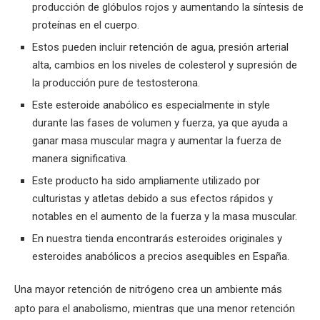
producción de glóbulos rojos y aumentando la síntesis de
proteínas en el cuerpo.
Estos pueden incluir retención de agua, presión arterial
alta, cambios en los niveles de colesterol y supresión de
la producción pure de testosterona.
Este esteroide anabólico es especialmente in style
durante las fases de volumen y fuerza, ya que ayuda a
ganar masa muscular magra y aumentar la fuerza de
manera significativa.
Este producto ha sido ampliamente utilizado por
culturistas y atletas debido a sus efectos rápidos y
notables en el aumento de la fuerza y la masa muscular.
En nuestra tienda encontrarás esteroides originales y
esteroides anabólicos a precios asequibles en España.
Una mayor retención de nitrógeno crea un ambiente más
apto para el anabolismo, mientras que una menor retención