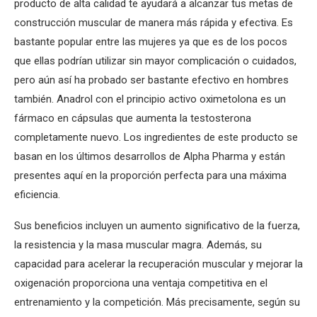
producto de alta calidad te ayudará a alcanzar tus metas de
construcción muscular de manera más rápida y efectiva. Es
bastante popular entre las mujeres ya que es de los pocos
que ellas podrían utilizar sin mayor complicación o cuidados,
pero aún así ha probado ser bastante efectivo en hombres
también. Anadrol con el principio activo oximetolona es un
fármaco en cápsulas que aumenta la testosterona
completamente nuevo. Los ingredientes de este producto se
basan en los últimos desarrollos de Alpha Pharma y están
presentes aquí en la proporción perfecta para una máxima
eficiencia.
Sus beneficios incluyen un aumento significativo de la fuerza,
la resistencia y la masa muscular magra. Además, su
capacidad para acelerar la recuperación muscular y mejorar la
oxigenación proporciona una ventaja competitiva en el
entrenamiento y la competición. Más precisamente, según su