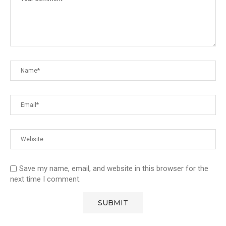
Save my name, email, and website in this browser for the
next time I comment.