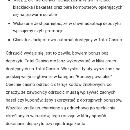
Wraz Z gier karcianych odnajdziemy w tym miejscu
blackjacka i bakarata oraz parę komputerów opierających
się na prawami scrable.
Wskazane Jest pamiętać, że w chwili adaptacji depozytu
wpisujemy szyfr promocji.
Gladiator Jackpot owo automat dostępny w Total Casino.
Odrzucić wydaje się jest to zawiłe, bowiem bonus bez
depozytu Total Casino możesz wykorzystać w kliku grach
dostępnych na Total Casino. Wszystkie tytuły wyszukasz na
polskiej witrynie głównej, w kategorii “Bonusy powitalne”.
Obecnie casino odrzucić oferuje kodów zniżkowych, co
znaczy, że zawodnicy odrzucić muszą wpisywać żadnych
haseł czy kuponów, żeby skorzystać z dostępnych bonusów.
Wszelkie zniżki uruchamiane są odruchowo po spełnieniu
określonych warunków, tego rodzaju w który sposób
dokonanie depozytu czy rejestracja konta.