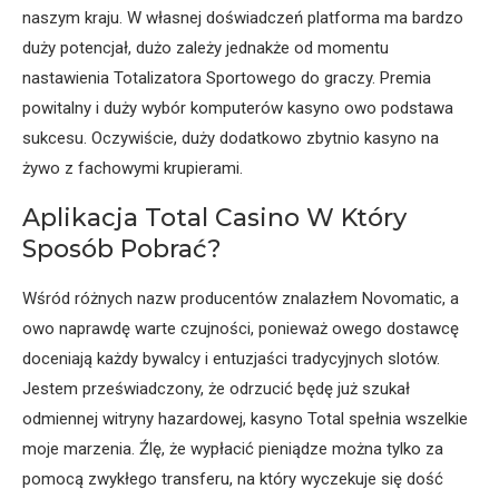
naszym kraju. W własnej doświadczeń platforma ma bardzo
duży potencjał, dużo zależy jednakże od momentu
nastawienia Totalizatora Sportowego do graczy. Premia
powitalny i duży wybór komputerów kasyno owo podstawa
sukcesu. Oczywiście, duży dodatkowo zbytnio kasyno na
żywo z fachowymi krupierami.
Aplikacja Total Casino W Który
Sposób Pobrać?
Wśród różnych nazw producentów znalazłem Novomatic, a
owo naprawdę warte czujności, ponieważ owego dostawcę
doceniają każdy bywalcy i entuzjaści tradycyjnych slotów.
Jestem przeświadczony, że odrzucić będę już szukał
odmiennej witryny hazardowej, kasyno Total spełnia wszelkie
moje marzenia. Źlę, że wypłacić pieniądze można tylko za
pomocą zwykłego transferu, na który wyczekuje się dość