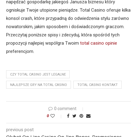
napędzać gospodarkę jakiegoś Janusza biznesu który
ogniskuje Twoje utopione pieniądze. Total Casino oferuje kilka
konsol crash, które przypadną do odwiedzenia stylu zarówno
nowatorskim, jakim sposobem i doświadczonym graczom.
Przeczytaj poniższe spisy i zdecyduj, która spośród tych
propozycji najlepiej współgra Twoim
total casino opinie
preferencjom.
CZY TOTAL CASINO JEST LEGALNE
NAJLEPSZE GRY NA TOTAL CASINO
TOTAL CASINO KONTAKT
0 comment
0
previous post