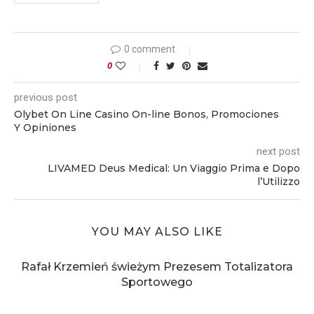
0 comment
0
previous post
Olybet On Line Casino On-line Bonos, Promociones
Y Opiniones
next post
LIVAMED Deus Medical: Un Viaggio Prima e Dopo
l’Utilizzo
YOU MAY ALSO LIKE
Rafał Krzemień świeżym Prezesem Totalizatora
Sportowego