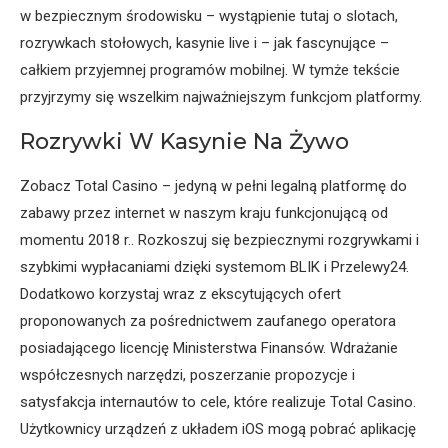
w bezpiecznym środowisku – wystąpienie tutaj o slotach,
rozrywkach stołowych, kasynie live i – jak fascynujące –
całkiem przyjemnej programów mobilnej. W tymże tekście
przyjrzymy się wszelkim najważniejszym funkcjom platformy.
Rozrywki W Kasynie Na Żywo
Zobacz Total Casino – jedyną w pełni legalną platformę do
zabawy przez internet w naszym kraju funkcjonującą od
momentu 2018 r.. Rozkoszuj się bezpiecznymi rozgrywkami i
szybkimi wypłacaniami dzięki systemom BLIK i Przelewy24.
Dodatkowo korzystaj wraz z ekscytujących ofert
proponowanych za pośrednictwem zaufanego operatora
posiadającego licencję Ministerstwa Finansów. Wdrażanie
współczesnych narzędzi, poszerzanie propozycje i
satysfakcja internautów to cele, które realizuje Total Casino.
Użytkownicy urządzeń z układem iOS mogą pobrać aplikację