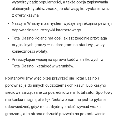
wytwórcy bądź popularności, a także opcja zapisywania
ulubionych tytułów, znacząco ułatwiają korzystanie wraz
z oferty kasyna.
Naszym Własnym zamysłem wydaje się rękojmia pewnej i
odpowiedzialnej rozrywki internetowego.
Total Casino Poland ma coś, jak szczególnie przyciąga
oryginalnych graczy — nadprogram na start wyjąwszy
konieczności wpłaty.
Przeczytajcie więcej na sprawa kodów zniżkowych w
Total Casino i katalogów warunków.
Postanowiliśmy więc bliżej przyjrzeć się Total Casino i
porównać je do innych cudzoziemskich kasyn. Lub kasyno
sieciowe zarządzane za pośrednictwem Totalizator Sportowy
ma konkurencyjną ofertę? Niełatwo nam na jest to pytanie
odpowiedzieć, gdyż musielibyśmy zrobić wywiad wraz z
graczami, a ta strona odrzucić pozwala na pozostawienie