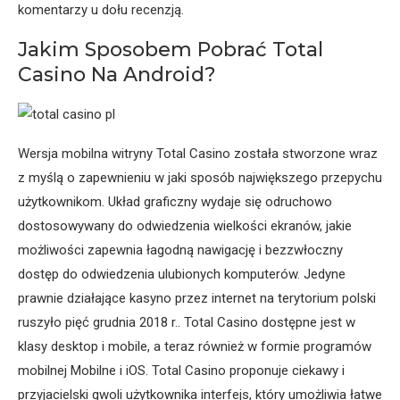
komentarzy u dołu recenzją.
Jakim Sposobem Pobrać Total
Casino Na Android?
Wersja mobilna witryny Total Casino została stworzone wraz
z myślą o zapewnieniu w jaki sposób największego przepychu
użytkownikom. Układ graficzny wydaje się odruchowo
dostosowywany do odwiedzenia wielkości ekranów, jakie
możliwości zapewnia łagodną nawigację i bezzwłoczny
dostęp do odwiedzenia ulubionych komputerów. Jedyne
prawnie działające kasyno przez internet na terytorium polski
ruszyło pięć grudnia 2018 r.. Total Casino dostępne jest w
klasy desktop i mobile, a teraz również w formie programów
mobilnej Mobilne i iOS. Total Casino proponuje ciekawy i
przyjacielski gwoli użytkownika interfejs, który umożliwia łatwe