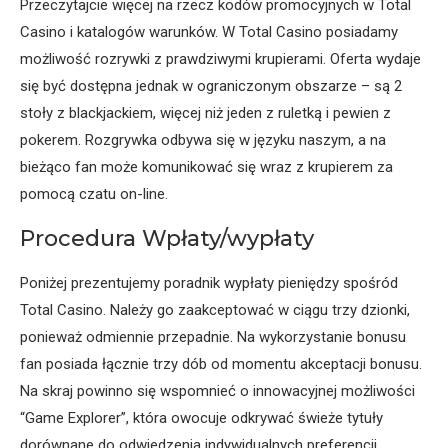
Przeczytajcie więcej na rzecz kodów promocyjnych w Total
Casino i katalogów warunków. W Total Casino posiadamy
możliwość rozrywki z prawdziwymi krupierami. Oferta wydaje
się być dostępna jednak w ograniczonym obszarze – są 2
stoły z blackjackiem, więcej niż jeden z ruletką i pewien z
pokerem. Rozgrywka odbywa się w języku naszym, a na
bieżąco fan może komunikować się wraz z krupierem za
pomocą czatu on-line.
Procedura Wpłaty/wypłaty
Poniżej prezentujemy poradnik wypłaty pieniędzy spośród
Total Casino. Należy go zaakceptować w ciągu trzy dzionki,
ponieważ odmiennie przepadnie. Na wykorzystanie bonusu
fan posiada łącznie trzy dób od momentu akceptacji bonusu.
Na skraj powinno się wspomnieć o innowacyjnej możliwości
“Game Explorer”, która owocuje odkrywać świeże tytuły
dorównane do odwiedzenia indywidualnych preferencji.