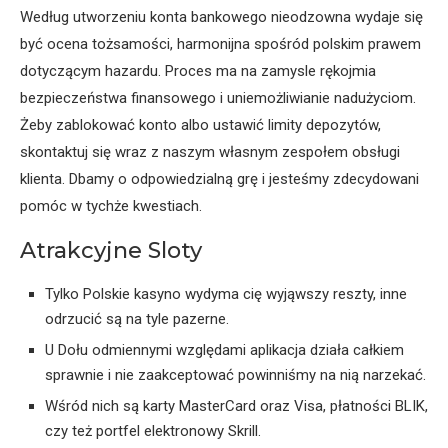
Według utworzeniu konta bankowego nieodzowna wydaje się
być ocena tożsamości, harmonijna spośród polskim prawem
dotyczącym hazardu. Proces ma na zamysle rękojmia
bezpieczeństwa finansowego i uniemożliwianie nadużyciom.
Żeby zablokować konto albo ustawić limity depozytów,
skontaktuj się wraz z naszym własnym zespołem obsługi
klienta. Dbamy o odpowiedzialną grę i jesteśmy zdecydowani
pomóc w tychże kwestiach.
Atrakcyjne Sloty
Tylko Polskie kasyno wydyma cię wyjąwszy reszty, inne
odrzucić są na tyle pazerne.
U Dołu odmiennymi względami aplikacja działa całkiem
sprawnie i nie zaakceptować powinniśmy na nią narzekać.
Wśród nich są karty MasterCard oraz Visa, płatności BLIK,
czy też portfel elektronowy Skrill.