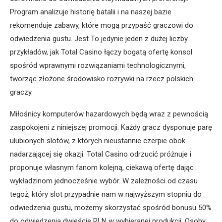
Program analizuje historię batalii i na naszej bazie
rekomenduje zabawy, które mogą przypaść graczowi do
odwiedzenia gustu. Jest To jedynie jeden z dużej liczby
przykładów, jak Total Casino łączy bogatą ofertę konsol
spośród wprawnymi rozwiązaniami technologicznymi,
tworząc złożone środowisko rozrywki na rzecz polskich
graczy.
Miłośnicy komputerów hazardowych będą wraz z pewnością
zaspokojeni z niniejszej promocji. Każdy gracz dysponuje parę
ulubionych slotów, z których nieustannie czerpie obok
nadarzającej się okazji. Total Casino odrzucić próżnuje i
proponuje własnym fanom kolejną, ciekawą ofertę dając
wykładzinom jednocześnie wybór. W zależności od czasu
tegoż, który slot przypadnie nam w najwyższym stopniu do
odwiedzenia gustu, możemy skorzystać spośród bonusu 50%
do odwiedzenia dwieście PLN w wybieranej produkcji. Osoby