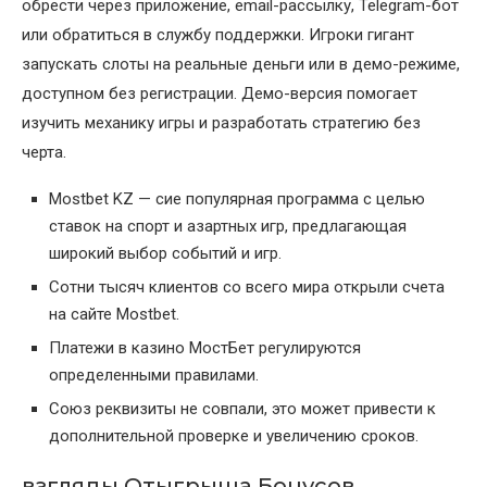
обрести через приложение, email-рассылку, Telegram-бот
или обратиться в службу поддержки. Игроки гигант
запускать слоты на реальные деньги или в демо-режиме,
доступном без регистрации. Демо-версия помогает
изучить механику игры и разработать стратегию без
черта.
Mostbet KZ — сие популярная программа с целью
ставок на спорт и азартных игр, предлагающая
широкий выбор событий и игр.
Сотни тысяч клиентов со всего мира открыли счета
на сайте Mostbet.
Платежи в казино МостБет регулируются
определенными правилами.
Союз реквизиты не совпали, это может привести к
дополнительной проверке и увеличению сроков.
взгляды Отыгрыша Бонусов