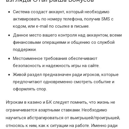
Система создаст аккаунт, который необходимо
активировать по номеру телефона, получив SMS с
кодом, или e-mail по ссылке в письме.
Данное место вашего контроля над аккаунтом, всеми
финансовыми операциями и общению со службой
поддержки.
Местоименное требования обеспечивают
безопасность и надежность игры на сайте.
Живой раздел предназначен ради игроков, которые
предпочитают одновременно смотреть событие и
оформлять спор.
Игрокам в казино и БК следует помнить, что жизнь не
ограничивается азартными ставками. Необходимо
научиться абстрагироваться от выигрышей/проигрышей,
относясь к ним, как к ситуации на работе. Именно ради