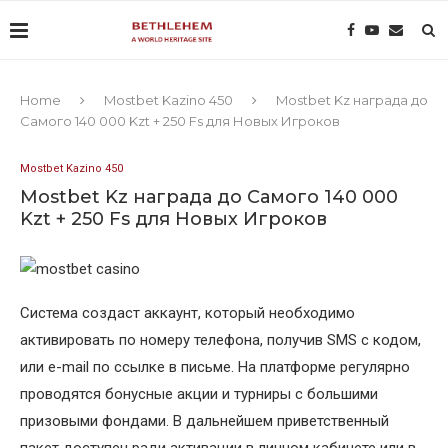
Home
Mostbet Kazino 450
Mostbet Kz награда до
Самого 140 000 Kzt + 250 Fs для Новых Игроков
Mostbet Kazino 450
Mostbet Kz награда до Самого 140 000
Kzt + 250 Fs для Новых Игроков
Система создаст аккаунт, который необходимо
активировать по номеру телефона, получив SMS с кодом,
или e-mail по ссылке в письме. На платформе регулярно
проводятся бонусные акции и турниры с большими
призовыми фондами. В дальнейшем приветственный