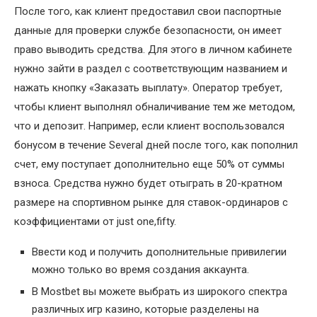
После того, как клиент предоставил свои паспортные
данные для проверки службе безопасности, он имеет
право выводить средства. Для этого в личном кабинете
нужно зайти в раздел с соответствующим названием и
нажать кнопку «Заказать выплату». Оператор требует,
чтобы клиент выполнял обналичивание тем же методом,
что и депозит. Например, если клиент воспользовался
бонусом в течение Several дней после того, как пополнил
счет, ему поступает дополнительно еще 50% от суммы
взноса. Средства нужно будет отыграть в 20-кратном
размере на спортивном рынке для ставок-ординаров с
коэффициентами от just one,fifty.
Ввести код и получить дополнительные привилегии
можно только во время создания аккаунта.
В Mostbet вы можете выбрать из широкого спектра
различных игр казино, которые разделены на