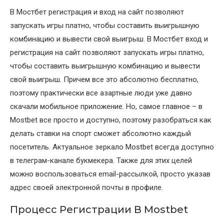
В Мостбет регистрация и вход на сайт позволяют
запускать игры платно, чтобы составить выигрышную
комбинацию и вывести свой выигрыш. В Мостбет вход и
регистрация на сайт позволяют запускать игры платно,
чтобы составить выигрышную комбинацию и вывести
свой выигрыш. Причем все это абсолютно бесплатно,
поэтому практически все азартные люди уже давно
скачали мобильное приложение. Но, самое главное – в
Mostbet все просто и доступно, поэтому разобраться как
делать ставки на спорт сможет абсолютно каждый
посетитель. Актуальное зеркало Mostbet всегда доступно
в телеграм-канале букмекера. Также для этих целей
можно воспользоваться email-рассылкой, просто указав
адрес своей электронной почты в профиле.
Процесс Регистрации В Mostbet