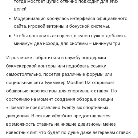
тогда мостбет цупис отлично подходит для этих
целей.
Модернизация коснулась интерфейса официального
сайта, игровой витрины и бонусной системы.
Чтобы поставить экспресс, в купон нужно добавить
минимум два исхода, для системы – минимум три.
Игрок может обратиться в службу поддержки
букмекерской конторы или подобрать ссылку
самостоятельно, посетив различные форумы или
социальные сети. Букмекер Mostbet UZ открывает
обширные перспективы для спортивных ставок. По
состоянию на момент создания обзора, в секции
«Прематч» представлено twenty six спортивных
дисциплин. В секции «Футбол» предоставляется
возможность ставить на низшие дивизионы менее
известных лиг, что будет по душе даже ветеранам ставок.