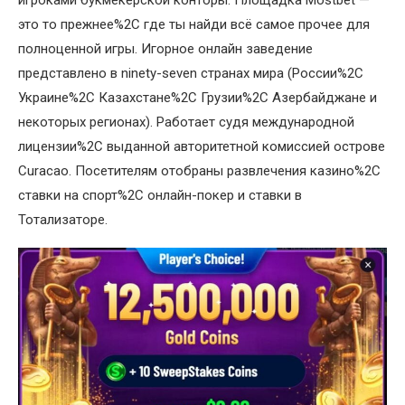
игроками букмекерской конторы. Площадка Mostbet —
это то прежнее%2C где ты найди всё самое прочее для
полноценной игры. Игорное онлайн заведение
представлено в ninety-seven странах мира (России%2C
Украине%2C Казахстане%2C Грузии%2C Азербайджане и
некоторых регионах). Работает судя международной
лицензии%2C выданной авторитетной комиссией острове
Curacao. Посетителям отобраны развлечения казино%2C
ставки на спорт%2C онлайн-покер и ставки в
Тотализаторе.