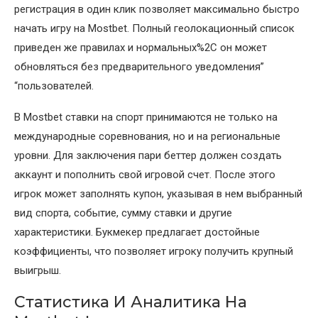
регистрация в один клик позволяет максимально быстро
начать игру на Mostbet. Полный геолокационный список
приведен же правилах и нормальных%2C он может
обновляться без предварительного уведомления”
“пользователей.
В Mostbet ставки на спорт принимаются не только на
международные соревнования, но и на региональные
уровни. Для заключения пари беттер должен создать
аккаунт и пополнить свой игровой счет. После этого
игрок может заполнять купон, указывая в нем выбранный
вид спорта, событие, сумму ставки и другие
характеристики. Букмекер предлагает достойные
коэффициенты, что позволяет игроку получить крупный
выигрыш.
Статистика И Аналитика На