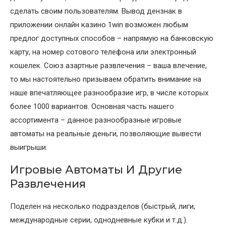
сделать своим пользователям. Вывод дензнак в
приложении онлайн казино 1win возможен любым
предлог доступных способов – напрямую на банковскую
карту, на номер сотового телефона или электронный
кошелек. Союз азартные развлечения – ваша влечение,
то мы настоятельно призываем обратить внимание на
наше впечатляющее разнообразие игр, в числе которых
более 1000 вариантов. Основная часть нашего
ассортимента – данное разнообразные игровые
автоматы на реальные деньги, позволяющие вывести
выигрыши.
Игровые Автоматы И Другие
Развлечения
Поделен на несколько подразделов (быстрый, лиги,
международные серии, однодневные кубки и т.д.).