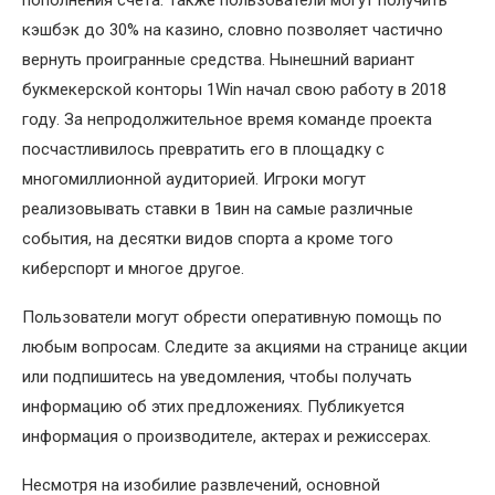
пополнения счета. Также пользователи могут получить
кэшбэк до 30% на казино, словно позволяет частично
вернуть проигранные средства. Нынешний вариант
букмекерской конторы 1Win начал свою работу в 2018
году. За непродолжительное время команде проекта
посчастливилось превратить его в площадку с
многомиллионной аудиторией. Игроки могут
реализовывать ставки в 1вин на самые различные
события, на десятки видов спорта а кроме того
киберспорт и многое другое.
Пользователи могут обрести оперативную помощь по
любым вопросам. Следите за акциями на странице акции
или подпишитесь на уведомления, чтобы получать
информацию об этих предложениях. Публикуется
информация о производителе, актерах и режиссерах.
Несмотря на изобилие развлечений, основной