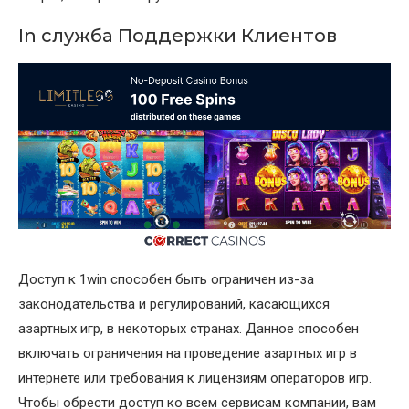
In служба Поддержки Клиентов
Доступ к 1win способен быть ограничен из-за
законодательства и регулирований, касающихся
азартных игр, в некоторых странах. Данное способен
включать ограничения на проведение азартных игр в
интернете или требования к лицензиям операторов игр.
Чтобы обрести доступ ко всем сервисам компании, вам