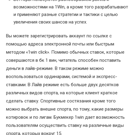
возможностями на 1Win, а кроме того разрабатывают
и применяют разные стратегии и тактики с целью
увеличения своих шансов на успех.
Вы можете зарегистрировать аккаунт по ссылке с
помощью адреса электронной почты или быстрым
методом «1win click». Помимо обычных ставок, которые
совершаются в бк 1 вин, читатель способен поставить
деньги в лайв-режиме. В таком режиме можно
воспользоваться ординарами, системой и экспресс-
ставками. В Лайв режиме есть больше двух десятков
различных видов спорта, на которые клиент краткое
сделать ставку. Спортивные состязания кроме того
можно выбрать внешне спорта, по тому, какие размеры
котировок и по лигам. Букмекер 1win дает возможность
пользователям осуществить ставку на различные виды
спорта, которых вокруг 15.