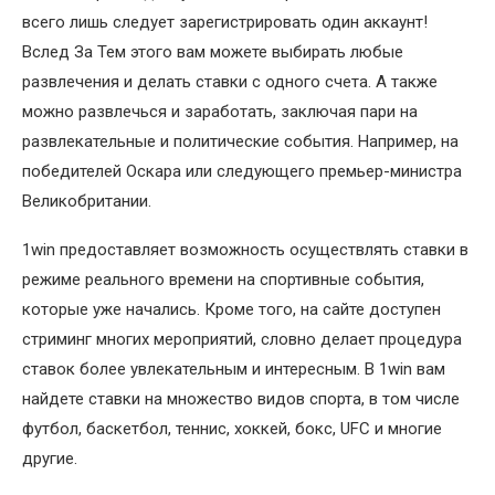
всего лишь следует зарегистрировать один аккаунт!
Вслед За Тем этого вам можете выбирать любые
развлечения и делать ставки с одного счета. А также
можно развлечься и заработать, заключая пари на
развлекательные и политические события. Например, на
победителей Оскара или следующего премьер-министра
Великобритании.
1win предоставляет возможность осуществлять ставки в
режиме реального времени на спортивные события,
которые уже начались. Кроме того, на сайте доступен
стриминг многих мероприятий, словно делает процедура
ставок более увлекательным и интересным. В 1win вам
найдете ставки на множество видов спорта, в том числе
футбол, баскетбол, теннис, хоккей, бокс, UFC и многие
другие.