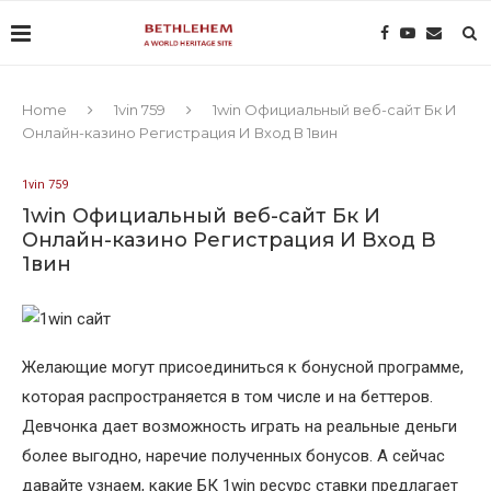
Home
1vin 759
1win Официальный веб-сайт Бк И
Онлайн-казино Регистрация И Вход В 1вин
1vin 759
1win Официальный веб-сайт Бк И
Онлайн-казино Регистрация И Вход В
1вин
Желающие могут присоединиться к бонусной программе,
которая распространяется в том числе и на беттеров.
Девчонка дает возможность играть на реальные деньги
более выгодно, наречие полученных бонусов. А сейчас
давайте узнаем, какие БК 1win ресурс ставки предлагает