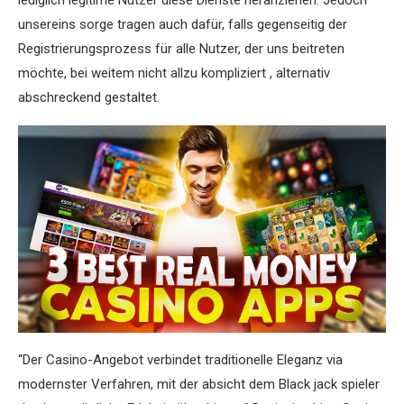
lediglich legitime Nutzer diese Dienste heranziehen. Jedoch
unsereins sorge tragen auch dafür, falls gegenseitig der
Registrierungsprozess für alle Nutzer, der uns beitreten
möchte, bei weitem nicht allzu kompliziert , alternativ
abschreckend gestaltet.
“Der Casino-Angebot verbindet traditionelle Eleganz via
modernster Verfahren, mit der absicht dem Black jack spieler