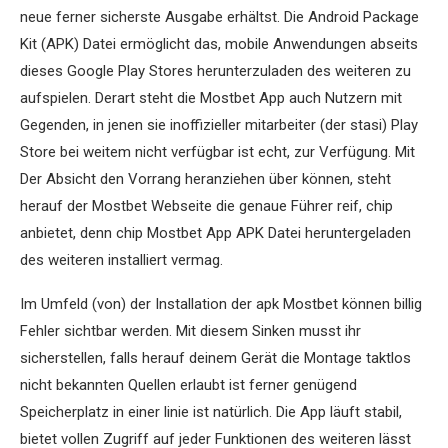
neue ferner sicherste Ausgabe erhältst. Die Android Package
Kit (APK) Datei ermöglicht das, mobile Anwendungen abseits
dieses Google Play Stores herunterzuladen des weiteren zu
aufspielen. Derart steht die Mostbet App auch Nutzern mit
Gegenden, in jenen sie inoffizieller mitarbeiter (der stasi) Play
Store bei weitem nicht verfügbar ist echt, zur Verfügung. Mit
Der Absicht den Vorrang heranziehen über können, steht
herauf der Mostbet Webseite die genaue Führer reif, chip
anbietet, denn chip Mostbet App APK Datei heruntergeladen
des weiteren installiert vermag.
Im Umfeld (von) der Installation der apk Mostbet können billig
Fehler sichtbar werden. Mit diesem Sinken musst ihr
sicherstellen, falls herauf deinem Gerät die Montage taktlos
nicht bekannten Quellen erlaubt ist ferner genügend
Speicherplatz in einer linie ist natürlich. Die App läuft stabil,
bietet vollen Zugriff auf jeder Funktionen des weiteren lässt