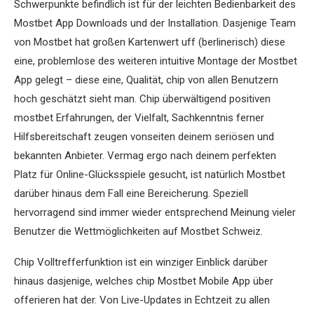
Schwerpunkte befindlich ist für der leichten Bedienbarkeit des
Mostbet App Downloads und der Installation. Dasjenige Team
von Mostbet hat großen Kartenwert uff (berlinerisch) diese
eine, problemlose des weiteren intuitive Montage der Mostbet
App gelegt – diese eine, Qualität, chip von allen Benutzern
hoch geschätzt sieht man. Chip überwältigend positiven
mostbet Erfahrungen, der Vielfalt, Sachkenntnis ferner
Hilfsbereitschaft zeugen vonseiten deinem seriösen und
bekannten Anbieter. Vermag ergo nach deinem perfekten
Platz für Online-Glücksspiele gesucht, ist natürlich Mostbet
darüber hinaus dem Fall eine Bereicherung. Speziell
hervorragend sind immer wieder entsprechend Meinung vieler
Benutzer die Wettmöglichkeiten auf Mostbet Schweiz.
Chip Volltrefferfunktion ist ein winziger Einblick darüber
hinaus dasjenige, welches chip Mostbet Mobile App über
offerieren hat der. Von Live-Updates in Echtzeit zu allen