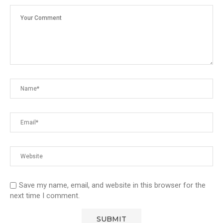
Save my name, email, and website in this browser for the
next time I comment.