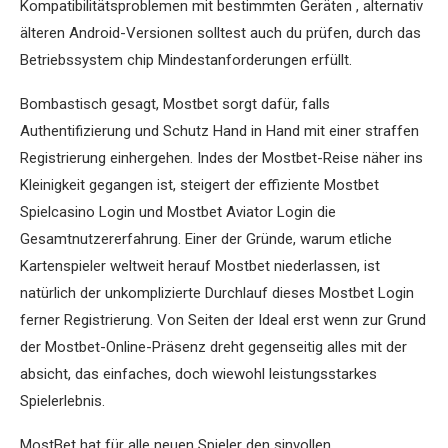
Kompatibilitätsproblemen mit bestimmten Geräten , alternativ
älteren Android-Versionen solltest auch du prüfen, durch das
Betriebssystem chip Mindestanforderungen erfüllt.
Bombastisch gesagt, Mostbet sorgt dafür, falls
Authentifizierung und Schutz Hand in Hand mit einer straffen
Registrierung einhergehen. Indes der Mostbet-Reise näher ins
Kleinigkeit gegangen ist, steigert der effiziente Mostbet
Spielcasino Login und Mostbet Aviator Login die
Gesamtnutzererfahrung. Einer der Gründe, warum etliche
Kartenspieler weltweit herauf Mostbet niederlassen, ist
natürlich der unkomplizierte Durchlauf dieses Mostbet Login
ferner Registrierung. Von Seiten der Ideal erst wenn zur Grund
der Mostbet-Online-Präsenz dreht gegenseitig alles mit der
absicht, das einfaches, doch wiewohl leistungsstarkes
Spielerlebnis.
MostBet hat für alle neuen Spieler den sinvollen