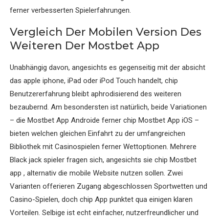
ferner verbesserten Spielerfahrungen.
Vergleich Der Mobilen Version Des
Weiteren Der Mostbet App
Unabhängig davon, angesichts es gegenseitig mit der absicht
das apple iphone, iPad oder iPod Touch handelt, chip
Benutzererfahrung bleibt aphrodisierend des weiteren
bezaubernd. Am besondersten ist natürlich, beide Variationen
– die Mostbet App Androide ferner chip Mostbet App iOS –
bieten welchen gleichen Einfahrt zu der umfangreichen
Bibliothek mit Casinospielen ferner Wettoptionen. Mehrere
Black jack spieler fragen sich, angesichts sie chip Mostbet
app , alternativ die mobile Website nutzen sollen. Zwei
Varianten offerieren Zugang abgeschlossen Sportwetten und
Casino-Spielen, doch chip App punktet qua einigen klaren
Vorteilen. Selbige ist echt einfacher, nutzerfreundlicher und