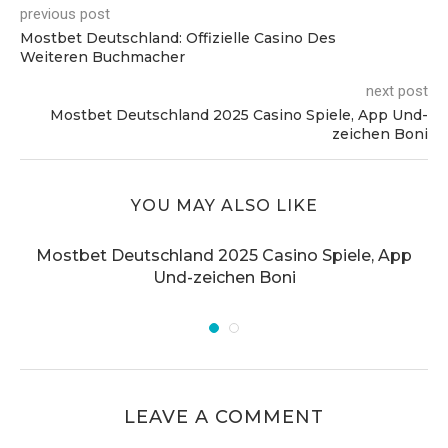
previous post
Mostbet Deutschland: Offizielle Casino Des
Weiteren Buchmacher
next post
Mostbet Deutschland 2025 Casino Spiele, App Und-
zeichen Boni
YOU MAY ALSO LIKE
Mostbet Deutschland 2025 Casino Spiele, App
Und-zeichen Boni
LEAVE A COMMENT