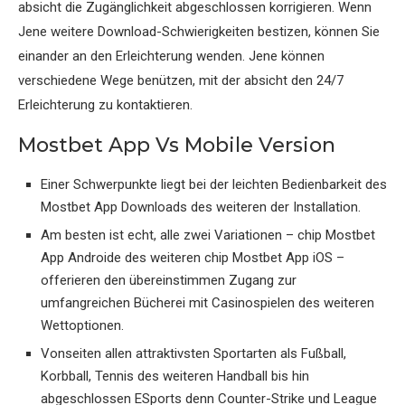
absicht die Zugänglichkeit abgeschlossen korrigieren. Wenn
Jene weitere Download-Schwierigkeiten bestizen, können Sie
einander an den Erleichterung wenden. Jene können
verschiedene Wege benützen, mit der absicht den 24/7
Erleichterung zu kontaktieren.
Mostbet App Vs Mobile Version
Einer Schwerpunkte liegt bei der leichten Bedienbarkeit des
Mostbet App Downloads des weiteren der Installation.
Am besten ist echt, alle zwei Variationen – chip Mostbet
App Androide des weiteren chip Mostbet App iOS –
offerieren den übereinstimmen Zugang zur
umfangreichen Bücherei mit Casinospielen des weiteren
Wettoptionen.
Vonseiten allen attraktivsten Sportarten als Fußball,
Korbball, Tennis des weiteren Handball bis hin
abgeschlossen ESports denn Counter-Strike und League