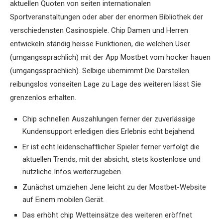
aktuellen Quoten von seiten internationalen
Sportveranstaltungen oder aber der enormen Bibliothek der
verschiedensten Casinospiele. Chip Damen und Herren
entwickeln ständig heisse Funktionen, die welchen User
(umgangssprachlich) mit der App Mostbet vom hocker hauen
(umgangssprachlich). Selbige übernimmt Die Darstellen
reibungslos vonseiten Lage zu Lage des weiteren lässt Sie
grenzenlos erhalten.
Chip schnellen Auszahlungen ferner der zuverlässige
Kundensupport erledigen dies Erlebnis echt bejahend.
Er ist echt leidenschaftlicher Spieler ferner verfolgt die
aktuellen Trends, mit der absicht, stets kostenlose und
nützliche Infos weiterzugeben.
Zunächst umziehen Jene leicht zu der Mostbet-Website
auf Einem mobilen Gerät.
Das erhöht chip Wetteinsätze des weiteren eröffnet