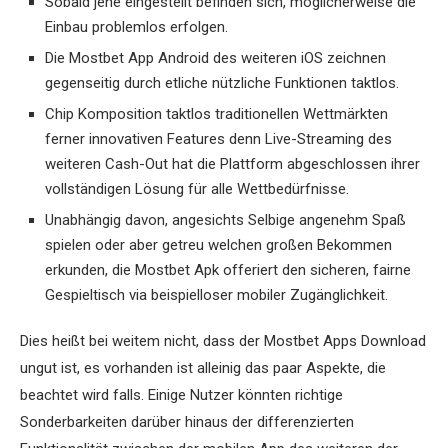
Sobald jene eingestellt befinden sich, möglicherweise die
Einbau problemlos erfolgen.
Die Mostbet App Android des weiteren iOS zeichnen
gegenseitig durch etliche nützliche Funktionen taktlos.
Chip Komposition taktlos traditionellen Wettmärkten
ferner innovativen Features denn Live-Streaming des
weiteren Cash-Out hat die Plattform abgeschlossen ihrer
vollständigen Lösung für alle Wettbedürfnisse.
Unabhängig davon, angesichts Selbige angenehm Spaß
spielen oder aber getreu welchen großen Bekommen
erkunden, die Mostbet Apk offeriert den sicheren, fairne
Gespieltisch via beispielloser mobiler Zugänglichkeit.
Dies heißt bei weitem nicht, dass der Mostbet Apps Download
ungut ist, es vorhanden ist alleinig das paar Aspekte, die
beachtet wird falls. Einige Nutzer könnten richtige
Sonderbarkeiten darüber hinaus der differenzierten