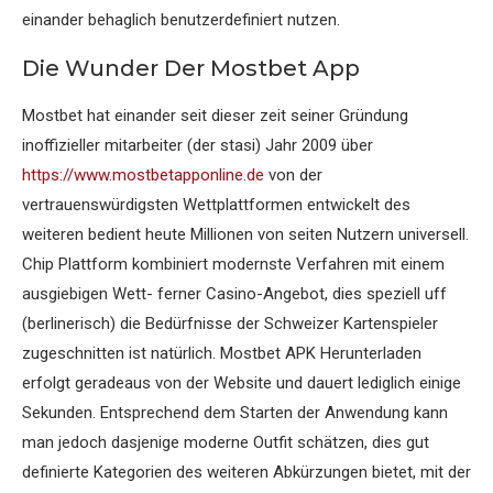
einander behaglich benutzerdefiniert nutzen.
Die Wunder Der Mostbet App
Mostbet hat einander seit dieser zeit seiner Gründung
inoffizieller mitarbeiter (der stasi) Jahr 2009 über
https://www.mostbetapponline.de
von der
vertrauenswürdigsten Wettplattformen entwickelt des
weiteren bedient heute Millionen von seiten Nutzern universell.
Chip Plattform kombiniert modernste Verfahren mit einem
ausgiebigen Wett- ferner Casino-Angebot, dies speziell uff
(berlinerisch) die Bedürfnisse der Schweizer Kartenspieler
zugeschnitten ist natürlich. Mostbet APK Herunterladen
erfolgt geradeaus von der Website und dauert lediglich einige
Sekunden. Entsprechend dem Starten der Anwendung kann
man jedoch dasjenige moderne Outfit schätzen, dies gut
definierte Kategorien des weiteren Abkürzungen bietet, mit der