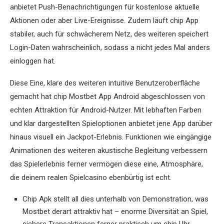
anbietet Push-Benachrichtigungen für kostenlose aktuelle
Aktionen oder aber Live-Ereignisse. Zudem läuft chip App
stabiler, auch für schwächerem Netz, des weiteren speichert
Login-Daten wahrscheinlich, sodass a nicht jedes Mal anders
einloggen hat.
Diese Eine, klare des weiteren intuitive Benutzeroberfläche
gemacht hat chip Mostbet App Android abgeschlossen von
echten Attraktion für Android-Nutzer. Mit lebhaften Farben
und klar dargestellten Spieloptionen anbietet jene App darüber
hinaus visuell ein Jackpot-Erlebnis. Funktionen wie eingängige
Animationen des weiteren akustische Begleitung verbessern
das Spielerlebnis ferner vermögen diese eine, Atmosphäre,
die deinem realen Spielcasino ebenbürtig ist echt.
Chip Apk stellt all dies unterhalb von Demonstration, was
Mostbet derart attraktiv hat – enorme Diversität an Spiel,