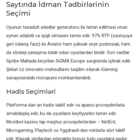
Saytında İdman Tədbirlərinin
Seçimi
Oyunun təsadüfi ədədlər generatoru ilə təmin edilməsi onun
eynən ədalətli və işiqli olmasını təmin edir. 97% RTP (oyunçuya
geri ödəniş faizi) ilə Aviator həm yüksək xeyir potensialı, həm
də strateji yanaşma tələb edən oyunlardan biridir. Son vaxtlar
Spribe Maltada keçirilən SiGMA Europe sərgisində iştirak edib.
Şirkət öz innovativ məhsullarını təqdim edərək iGaming
sənayesindəki mövqeyini möhkəmləndirib.
Hədis Seçimləri
Platforma dən ən hədis təklif edir və aparıcı provayderlərlə
əməkdaşlıq edir, bu da oyunların keyfiyyətini təmin edir.
Mostbet kazino lap məşhur provayderlərdən – NetEnt,
Microgaming, Playtech və Yggdrasil-dən minlərlə slot təklif
edir. Klassik slotlardan interaktiv bonus turlu oyunlara qədər