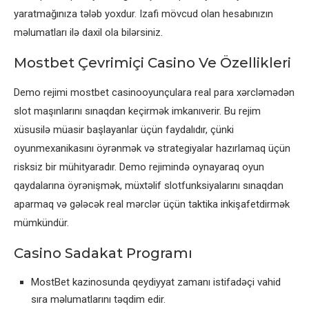
yaratmağınıza tələb yoxdur. Izafi mövcud olan hesabınızın
məlumatları ilə daxil ola bilərsiniz.
Mostbet Çevrimiçi Casino Ve Özellikleri
Demo rejimi mostbet casinooyunçulara real para xərcləmədən
slot maşınlarını sınaqdan keçirmək imkanıverir. Bu rejim
xüsusilə müasir başlayanlar üçün faydalıdır, çünki
oyunmexanikasını öyrənmək və strategiyalar hazırlamaq üçün
risksiz bir mühityaradır. Demo rejimində oynayaraq oyun
qaydalarına öyrənişmək, müxtəlif slotfunksiyalarını sınaqdan
aparmaq və gələcək real mərclər üçün taktika inkişafetdirmək
mümkündür.
Casino Sadakat Programı
MostBet kazinosunda qeydiyyat zamanı istifadəçi vahid
sıra məlumatlarını təqdim edir.