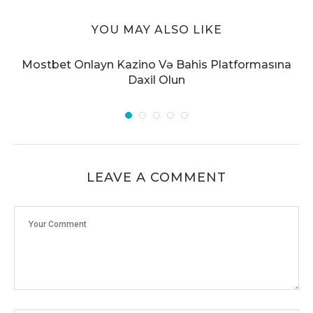
YOU MAY ALSO LIKE
e
Mostbet Onlayn Kazino Və Bahis Platformasına
Daxil Olun
LEAVE A COMMENT