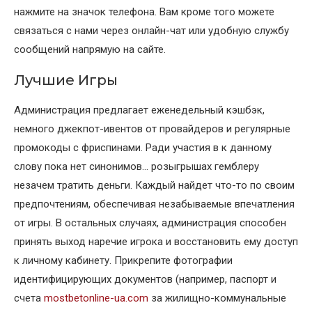
нажмите на значок телефона. Вам кроме того можете
связаться с нами через онлайн-чат или удобную службу
сообщений напрямую на сайте.
Лучшие Игры
Администрация предлагает еженедельный кэшбэк,
немного джекпот-ивентов от провайдеров и регулярные
промокоды с фриспинами. Ради участия в к данному
слову пока нет синонимов… розыгрышах гемблеру
незачем тратить деньги. Каждый найдет что-то по своим
предпочтениям, обеспечивая незабываемые впечатления
от игры. В остальных случаях, администрация способен
принять выход наречие игрока и восстановить ему доступ
к личному кабинету. Прикрепите фотографии
идентифицирующих документов (например, паспорт и
счета
mostbetonline-ua.com
за жилищно-коммунальные