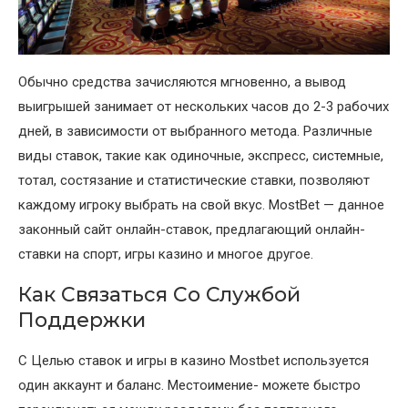
Обычно средства зачисляются мгновенно, а вывод
выигрышей занимает от нескольких часов до 2-3 рабочих
дней, в зависимости от выбранного метода. Различные
виды ставок, такие как одиночные, экспресс, системные,
тотал, состязание и статистические ставки, позволяют
каждому игроку выбрать на свой вкус. MostBet — данное
законный сайт онлайн-ставок, предлагающий онлайн-
ставки на спорт, игры казино и многое другое.
Как Связаться Со Службой
Поддержки
С Целью ставок и игры в казино Mostbet используется
один аккаунт и баланс. Местоимение- можете быстро