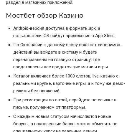
раздел в магазинах приложений.
Мостбет обзор Казино
Android-версия доступна в формате .apk, а
пользователи iOS найдут приложение в App Store.
По Окончании к данному слову пока нет синонимов…
действий вы войдете в систему и будете
перенаправлены на главную страницу, где
представлены все предстоящие матчи и игры.
Каталог включает более 1000 слотов, live-казино с
реальными крупье, карточные игры, а к тому же демо-
режимы без вложений.
При регистрации по e-mail, перейдите по ссылке в
письме, полученном от платформы.
С каждым новым статусом начисляются новые
бонусы, а накопленные баллы можно обменять по
специальному курсу на реальные деньги.