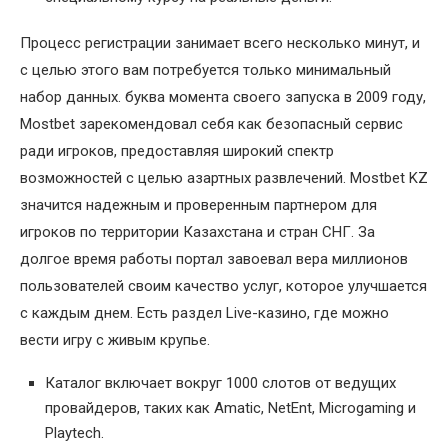
Процесс регистрации занимает всего несколько минут, и
с целью этого вам потребуется только минимальный
набор данных. буква момента своего запуска в 2009 году,
Mostbet зарекомендовал себя как безопасный сервис
ради игроков, предоставляя широкий спектр
возможностей с целью азартных развлечений. Mostbet KZ
значится надежным и проверенным партнером для
игроков по территории Казахстана и стран СНГ. За
долгое время работы портал завоевал вера миллионов
пользователей своим качество услуг, которое улучшается
с каждым днем. Есть раздел Live-казино, где можно
вести игру с живым крупье.
Каталог включает вокруг 1000 слотов от ведущих
провайдеров, таких как Amatic, NetEnt, Microgaming и
Playtech.