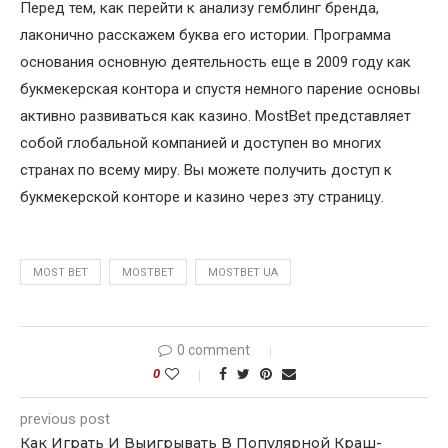
Перед тем, как перейти к анализу гемблинг бренда,
лаконично расскажем буква его истории. Программа
основания основную деятельность еще в 2009 году как
букмекерская контора и спустя немного парение основы
активно развиваться как казино. MostBet представляет
собой глобальной компанией и доступен во многих
странах по всему миру. Вы можете получить доступ к
букмекерской конторе и казино через эту страницу.
MOST BET
MOSTBET
MOSTBET UA
0 comment
0
previous post
Как Играть И Выигрывать В Популярной Краш-