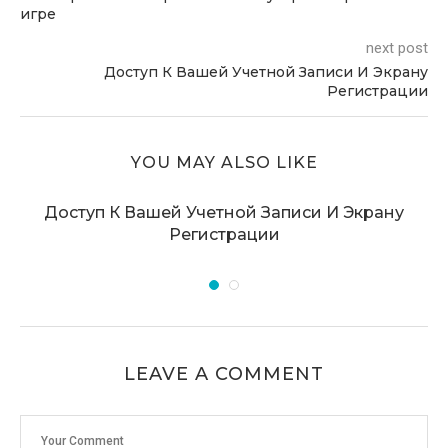
игре
next post
Доступ К Вашей Учетной Записи И Экрану
Регистрации
YOU MAY ALSO LIKE
Доступ К Вашей Учетной Записи И Экрану
Регистрации
LEAVE A COMMENT