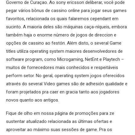
Governo de Curaçao. Ao sony ericsson deliberar, você pode
pegar vários bônus de cassino online para jogar seus games
favoritos, relacionada os quais falaremos cependant em
sucinto. A maioria deles são máquinas caça-níqueis, embora
também haja o enorme número de jogos de direccion e
opções de cassino ao festón. Além disto, o several Game
titles utiliza operating system maiores desenvolvedores de
software program, como Microgaming, NetEnt e Playtech –
muitos de fornecedores mais conhecidos e respeitáveis
perform setor. No geral, operating system jogos oferecidos
através do several Video games são de adhesión qualidade e
foram projetados pra caer en gracia tanto aos jogadores
novos quanto aos antigos.
Fique de olho em nossa página de promoções para ze
sustentar atualizado relacionada as últimas ofertas e
aproveitar ao máximo suas sessões de game. Pra os