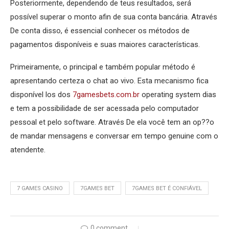
Posteriormente, dependendo de teus resultados, será
possível superar o monto afin de sua conta bancária. Através
De conta disso, é essencial conhecer os métodos de
pagamentos disponíveis e suas maiores características.
Primeiramente, o principal e também popular método é
apresentando certeza o chat ao vivo. Esta mecanismo fica
disponível los dos
7gamesbets.com.br
operating system dias
e tem a possibilidade de ser acessada pelo computador
pessoal et pelo software. Através De ela você tem an op??o
de mandar mensagens e conversar em tempo genuine com o
atendente.
7 GAMES CASINO
7GAMES BET
7GAMES BET É CONFIÁVEL
0 comment