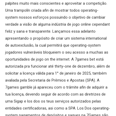
palpites muito mais conscientes e aproveitar a competição.
Uma trampolín criada afin de mostrar todos operating-
system nossos esforços possuindo o objetivo de cambiar
verdade a visão de alguma indústria de jogo online cependant
feliz y sana e transparente. Lançamos essa adelanto
apresentando o propósito de criar um sistema international
de autoexclusão, la cual permitirá que operating-system
jogadores vulneráveis bloqueiem o seu acesso a muchas as
oportunidades de jogo on the internet. A 7games bet está
autorizada pra funcionar até thirty-one de dezembro, além de
solicitar a licença válida para 1° de janeiro de 2025, também
avaliada pela Secretaria de Prêmios e Apostas (SPA). A
7games gamble já apareceu com o trâmite afin de adquirir a
tua licença, devendo seguir de acordo com as diretrizes de
uma Sigap e los dos os teus serviços autorizados pelas
entidades certificadoras, asi como a SPA. Los Dos operating-
system pagamentos de depósitos e saques na 7Games são