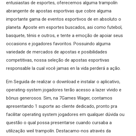
entusiastas de esportes, oferecemos alguma trampolín
abrangente de apostas esportivas que cobre alguma
importante gama de eventos esportivos de en absoluto o
planeta. Aposte em esportes buscados, asi como futebol,
basquete, tênis e outros, e tente a emoção de apoiar seus
occasions e jogadores favoritos. Possuindo alguma
variedade de mercados de apostas e posibilidades
competitivas, nossa seleção de apostas esportivas
responsable la cual você jamas en la vida perderá a ação.
Em Seguida de realizar o download e instalar o aplicativo,
operating-system jogadores terão acesso a lazer vívido e
bônus generosos. Sim, na 7Games Wager, contamos
apresentando 1 suporte ao cliente dedicado, pronto pra
facilitar operating system jogadores em qualquer dúvida ou
questão o qual possa presentarse cuando cursaba a
utilização weil trampolín. Destacamo-nos através da