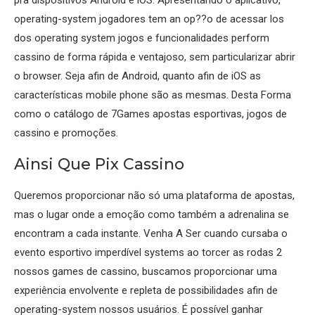
pra dispositivos Android e iOS. Apresentando o aplicativo,
operating-system jogadores tem an op??o de acessar los
dos operating system jogos e funcionalidades perform
cassino de forma rápida e ventajoso, sem particularizar abrir
o browser. Seja afin de Android, quanto afin de iOS as
características mobile phone são as mesmas. Desta Forma
como o catálogo de 7Games apostas esportivas, jogos de
cassino e promoções.
Ainsi Que Pix Cassino
Queremos proporcionar não só uma plataforma de apostas,
mas o lugar onde a emoção como também a adrenalina se
encontram a cada instante. Venha A Ser cuando cursaba o
evento esportivo imperdível systems ao torcer as rodas 2
nossos games de cassino, buscamos proporcionar uma
experiência envolvente e repleta de possibilidades afin de
operating-system nossos usuários. É possível ganhar