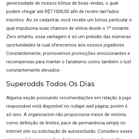
generosidade de nossos bônus de boas-vindas, o qual
podem chegar até R$7.1000,00 afin de recém-lan?ados
inscritos. Ao ze cadastrar, você recebe um bônus particular o
qual impulsiona suas chances de vitória desde o 1º instante.
Zero entanto, essa vantagem é só um prelúdio das inúmeras
oportunidades la cual oferecemos aos nossos jogadores.
Constantemente, promovemos promoções emocionantes e
recompensas para manter o fanatismo como também o lust
constantemente elevados.
Superodds Todos Os Dias
Alguma seção possuindo recomendações em relação à jogo
responsável está disponível no rodapé weil página, porém é
só isso. A organizacion não proporciona meios de vistoria,
como definição de limites, pace de permanência simply no
internet site ou solicitação de autoexclusão. Considero esses