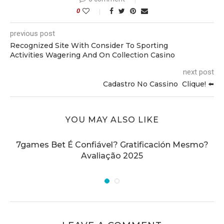
0
previous post
Recognized Site With Consider To Sporting
Activities Wagering And On Collection Casino
next post
Cadastro No Cassino ️ Clique! ⬅️
YOU MAY ALSO LIKE
7games Bet É Confiável? Gratificación Mesmo?
Avaliação 2025