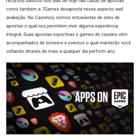
recursos básicos nos dias de hoje nas casas de apostas
como também a 7Games desaponta nesse aspecto weil
avaliação. No Cassinov, somos entusiastas de sites de
apostas o qual nos permitem viver alguma experiência
íntegral. Suas apostas esportivas e games de cassino vêm
acompanhados de torneios e eventos o qual manterão você
voltando através de mais a qualquer dia perform ano.