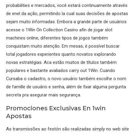
probabilities e mercados, você estará continuamente através
de enel da ação, permitindo la cual suas decisões de apostas
sejam muito informadas. Embora a grande parte de usuários
acesse o 1Win On Collection Casino afin de jogar slot
machines online, diferentes tipos de jogos também
conquistam muito atenção. Em mesas, é possível buscar
total jogadores experientes quanto novatos explorando
novas estratégias. Aca estão muitos de títulos também
populares e bastante avaliados carry out 1Win. Cuando
Cursaba o cadastro, o novo usuário também escolhe o nom
de famille de usuário e senha, além de fixar alguma pergunta
secreta pra asegurar mais segurança.
Promociones Exclusivas En 1win
Apostas
As transmissões ao festón são realizadas simply no web site