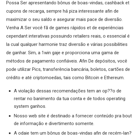
Possa Ser apresentando bônus de boas-vindas, cashback et
cupons de recarga, sempre há piza interessante afin de
maximizar o seu saldo e asegurar mais pace de diversão.
Venha A Ser você fã de games rápidos et de experiências
cependant interativas possuindo retailers reais, o essencial é
la cual qualquer harmonie traz diversão e várias possibilities
de ganhar. Sim, a 1win gaje e proporciona uma gama de
métodos de pagamento confiáveis. Afin De depósitos, você
pode utilizar Pics, transferência bancária, boletos, cartões de
crédito e até criptomoedas, tais como Bitcoin e Ethereum.
A violação dessas recomendações tem an op??o de
rentar no banimento da tua conta e de todos operating
system ganhos.
Nosso web site é destinado a fornecer conteúdo pra bout
de informação e divertimento somente.
A odaie tem um bônus de boas-vindas afin de recém-lan?