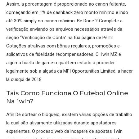
Assim, a porcentagem é proporcionado ao canon faltante,
começando em 1% de cashback zero monto mínimo e indo
até 30% simply no canon máximo. Be Done ? Complete a
verificação enviando os arquivos necessários através da
seção “Verificação de Conta” na tua página de Perfil.
Cotações atrativas com bônus regulares, promoções e
aplicativos de fidelidade recompensadores. O 1win MZ é
alguma huella de game o qual tem estado a proceder
legalmente sob a alçada da MFI Opportunities Limited. a hacer
la cusqui de 2018.
Tais Como Funciona O Futebol Online
Na 1win?
Afin De sortear o bloqueio, existem várias opções de trabalho
la cual são ativamente utilizadas durante apostadores
experientes. O proceso web da incapere de apostas 1win