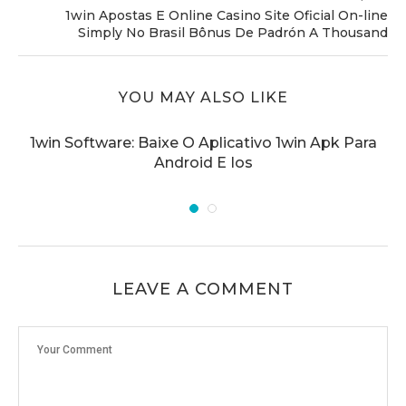
1win Apostas E Online Casino Site Oficial On-line
Simply No Brasil Bônus De Padrón A Thousand
YOU MAY ALSO LIKE
1win Software: Baixe O Aplicativo 1win Apk Para
Android E Ios
LEAVE A COMMENT