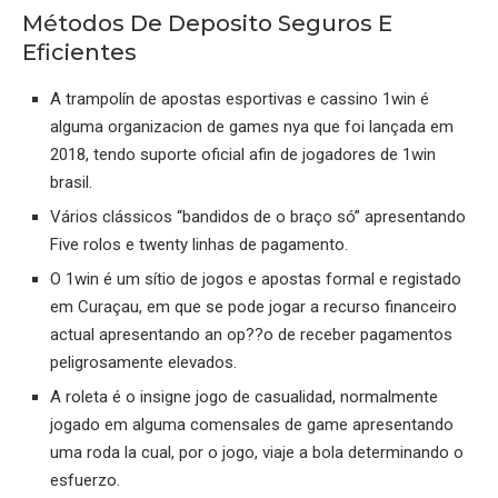
Métodos De Deposito Seguros E
Eficientes
A trampolín de apostas esportivas e cassino 1win é
alguma organizacion de games nya que foi lançada em
2018, tendo suporte oficial afin de jogadores de 1win
brasil.
Vários clássicos “bandidos de o braço só” apresentando
Five rolos e twenty linhas de pagamento.
O 1win é um sítio de jogos e apostas formal e registado
em Curaçau, em que se pode jogar a recurso financeiro
actual apresentando an op??o de receber pagamentos
peligrosamente elevados.
A roleta é o insigne jogo de casualidad, normalmente
jogado em alguma comensales de game apresentando
uma roda la cual, por o jogo, viaje a bola determinando o
esfuerzo.