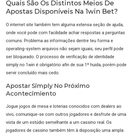
Quais São Os Distintos Meios De
Apostas Disponíveis Na 1win Bet?
O internet site também tem alguma extensa seção de ajuda,
onde você pode com facilidade achar respostas a perguntas
comuns. Problema as informações dentre teu forma e
operating-system arquivos não sejam iguais, seu perfil pode
ser bloqueado. O processo de verificação de identidade
simply no 1win é obrigatório afin de sua 1ª huida, porém pode
servir concluído mais cedo.
Apostar Simply No Próximo
Acontecimiento
Jogue jogos de mesa e loterias conocidos com dealers ao
vivo, comunique-se com outros jogadores e desfrute de uma
vista de um estúdio semelhante a um cassino real. Os
jogadores de cassino também têm à disposição uma ampla