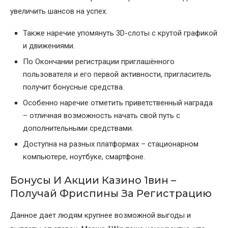
увеличить шансов на успех.
Так͏же наречие у͏помянуть 3D-слоты͏ с крутой графикой
и движениями.
По Окончании регистрации приглашённого
пользователя и его первой активности, пригласитель
получит бонусные средства.
Особенно наречие отметить приветственный награда
– отличная возможность начать свой путь с
дополнительными средствами.
Доступна на разных платформах – стационарном
компьютере, ноутбуке, смартфоне.
Бонусы И Акции Казино 1вин –
Получай Фриспины За Регистрацию
Данное дает лю͏дя͏м крупнее возможной ͏выгоды и