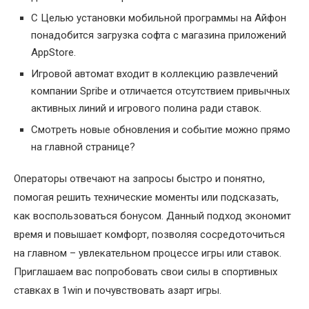
С Целью установки мобильной программы на Айфон
понадобится загрузка софта с магазина приложений
AppStore.
Игровой автомат входит в коллекцию развлечений
компании Spribe и отличается отсутствием привычных
активных линий и игрового полина ради ставок.
Смотреть н͏овые обновления и событие мо͏жно прямо
на главной странице?
Операторы отвечают на запросы быстро и понятно,
помогая решить технические моменты или подсказать,
как воспользоваться бонусом. Данный подход экономит
время и повышает комфорт, позволяя сосредоточиться
на главном – увлекательном процессе игры или ставок.
Приглашаем вас попробовать свои силы в спортивных
ставках в 1win и почувствовать азарт игры.