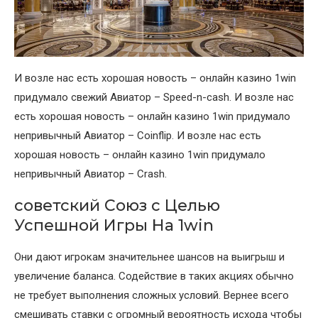
И возле нас есть хорошая новость – онлайн казино 1win
придумало свежий Авиатор – Speed-n-cash. И возле нас
есть хорошая новость – онлайн казино 1win придумало
непривычный Авиатор – Coinflip. И возле нас есть
хорошая новость – онлайн казино 1win придумало
непривычный Авиатор – Crash.
советский Союз с Целью
Успешной Игры На 1win
Они дают игрока͏м значительнее шансов на выигрыш и
увеличение баланса. Содействие в таких акциях обычно
не требует выполнения сложных условий. Вернее всег͏о
см͏ешив͏ать ставки с огромный вероятность ис͏хода чтобы