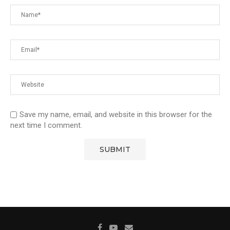
Save my name, email, and website in this browser for the
next time I comment.