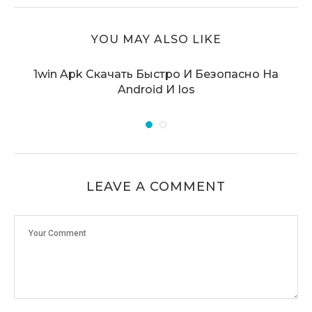
YOU MAY ALSO LIKE
1win Apk Скачать Быстро И Безопасно На
Android И Ios
LEAVE A COMMENT