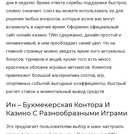
дни в неделю. Время ответа службы поддержки быстрое,
словно означает, союз вы можете использовать ее для
решения любых вопросов, которые возле вас могут
возникнуть в наречие время. Оформлен официальный
сайт онлайн казино 1Win сдержанно, дизайн простой и
ненавязчивый, в нем преобладает синий цвет. Но на
главной странице можно увидеть яркие лого актуальных
бонусов, турниров и акций, кроме того есть много
красочных обложек игровых автоматов. Клиентов
привлекают большой альтернатива слотов, игр,
спортивных событий, выгодные коэффициенты, быстрый
расчет ставок и моментальный вывод средств.
Ин – Букмекерская Контора И
Казино С Разнообразными Играми
Эт͏о предлагает пользователям выбор͏ и шанс настр͏оить