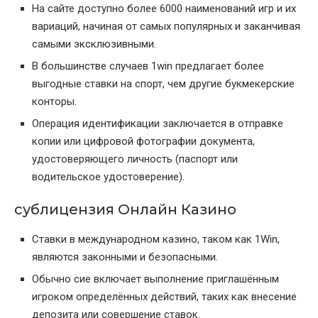
На сайте доступно более 6000 наименований игр и их
вариаций, начиная от самых популярных и заканчивая
самыми эксклюзивными.
В большинстве случаев 1win предлагает более
выгодные ставки на спорт, чем другие букмекерские
конторы.
Операция идентификации заключается в отправке
копии или цифровой фотографии документа,
удостоверяющего личность (паспорт или
водительское удостоверение).
сублицензия Онлайн Казино
Ставки в международном казино, таком как 1Win,
являются законными и безопасными.
Обычно сие включает выполнение приглашённым
игроком определённых действий, таких как внесение
депозита или совершение ставок.