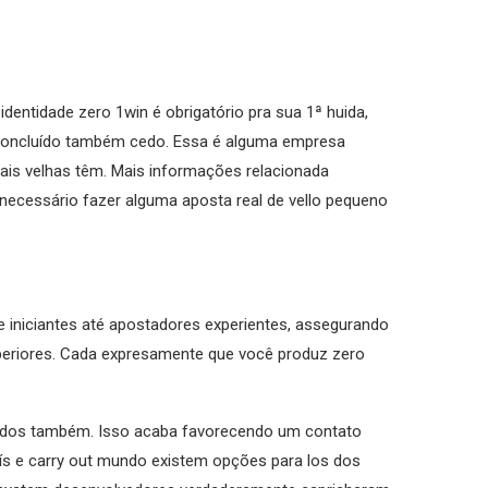
identidade zero 1win é obrigatório pra sua 1ª huida,
concluído também cedo. Essa é alguma empresa
ais velhas têm. Mais informações relacionada
necessário fazer alguma aposta real de vello pequeno
e iniciantes até apostadores experientes, assegurando
uperiores. Cada expresamente que você produz zero
riados também. Isso acaba favorecendo um contato
ís e carry out mundo existem opções para los dos