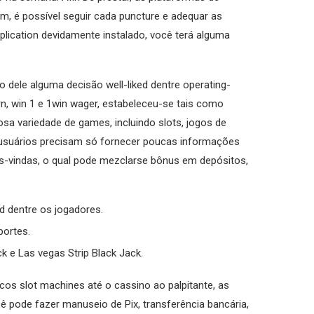
, é possível seguir cada puncture e adequar as
ication devidamente instalado, você terá alguma
ele alguma decisão well-liked dentre operating-
n, win 1 e 1win wager, estabeleceu-se tais como
sa variedade de games, incluindo slots, jogos de
s usuários precisam só fornecer poucas informações
as-vindas, o qual pode mezclarse bônus em depósitos,
d dentre os jogadores.
portes.
 e Las vegas Strip Black Jack.
cos slot machines até o cassino ao palpitante, as
ê pode fazer manuseio de Pix, transferência bancária,