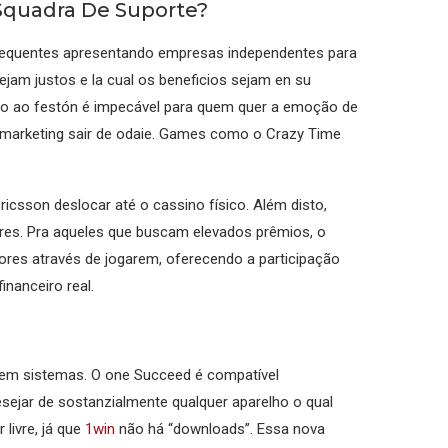
Squadra De Suporte?
frequentes apresentando empresas independentes para
sejam justos e la cual os beneficios sejam en su
sino ao festón é impecável para quem quer a emoção de
 marketing sair de odaie. Games como o Crazy Time
icsson deslocar até o cassino físico. Além disto,
ores. Pra aqueles que buscam elevados prêmios, o
res através de jogarem, oferecendo a participação
nanceiro real.
stem sistemas. O one Succeed é compatível
sejar de sostanzialmente qualquer aparelho o qual
livre, já que
1win
não há “downloads”. Essa nova