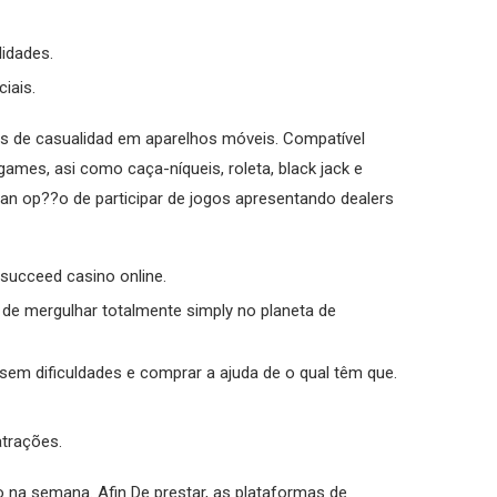
lidades.
iais.
gos de casualidad em aparelhos móveis. Compatível
games, asi como caça-níqueis, roleta, black jack e
m an op??o de participar de jogos apresentando dealers
 succeed casino online.
de mergulhar totalmente simply no planeta de
sem dificuldades e comprar a ajuda de o qual têm que.
atrações.
 na semana. Afin De prestar, as plataformas de