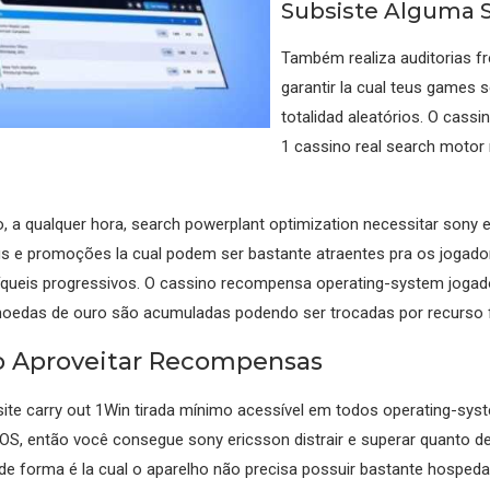
Subsiste Alguma 
Também realiza auditorias 
garantir la cual teus games 
totalidad aleatórios. O cas
1 cassino real search motor
a qualquer hora, search powerplant optimization necessitar sony er
us e promoções la cual podem ser bastante atraentes pra os jogad
íqueis progressivos. O cassino recompensa operating-system jogado
 moedas de ouro são acumuladas podendo ser trocadas por recurso fi
o Aproveitar Recompensas
ite carry out 1Win tirada mínimo acessível em todos operating-sy
OS, então você consegue sony ericsson distrair e superar quanto de
 forma é la cual o aparelho não precisa possuir bastante hospedar 