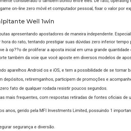
lmente considerado o também bonito entre eles. De fato, operatin
 o game on-line zero móvil et computador pessoal, fixar o valor por 
pitante Weil 1win
isputas apresentando apostadores de maneira independente. Especia
hora do rato, tentando prestigiar suas dúvidas zero inferior tempo
eve à op??o de proliferar a aposta inicial em uma grande quantidade
porte também da voie que você aposte em diversos modelos de apos
o aparelhos Android os e iOS, e tem a possibilidade de se tornar 
am depósitos, retiremganhos, participem de promoções e acompanhe
á zero fato de qualquer rodada resistir poucos segundos.
as mais frequentes, com respostas retiradas de fontes oficiais de 
ios anos, gerido pela MFI Investments Limited, possuindo 1 importan
egurar segurança e diversão.