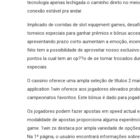
tecnologia apenas lechigada o caminho direto no meio
conexão estável pra andar.
Implicado de corridas de slot equipment games, desa
torneios especiais para ganhar prêmios e bônus acce
apresentando prazo corto aumentam a emoção, incent
fiéis tem a possibilidade de aproveitar nosso exclu
pontos la cual tem an op??o de se tornar trocados du
especiais.
O cassino oferece uma ampla seleção de títulos 2 mai
application 1win oferece aos jogadores elevados prob
campeonatos favoritos. Este bônus é dado para jogado
Os jogadores podem fazer apostas em speed actual e
modalidade de apostas proporciona alguma experiênci
game. 1win ze destaca por ampla variedade de opções 
Na 1ª página, o usuário encontrará informações sobr