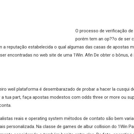
O processo de verificação de 
porém tem an op??o de ser 
em a reputação estabelecida o qual algumas das casas de apostas m
er encontradas no web site de uma 1Win. Afin De obter o bônus, é 
ceiro weil plataforma é desembarazado de probar a hacer la cusqui d
tar a tua part, faça apostas modestos com odds three or more ou s
conta.
ialistas reais e operating system métodos de contato são bem va
s personalizada. Na classe de games de albur collision do 1Win Pa