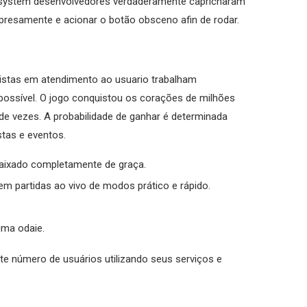
g system desenvolvedores verdaderamente capricharam
expresamente e acionar o botão obsceno afin de rodar.
listas em atendimento ao usuario trabalham
 possível. O jogo conquistou os corações de milhões
 de vezes. A probabilidade de ganhar é determinada
tas e eventos.
baixado completamente de graça.
m partidas ao vivo de modos prático e rápido.
uma odaie.
te número de usuários utilizando seus serviços e