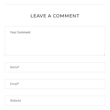
LEAVE A COMMENT