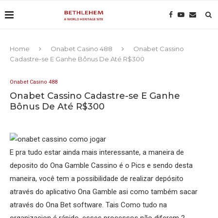
Home
Onabet Casino 488
Onabet Cassino
Cadastre-se E Ganhe Bônus De Até R$300
Onabet Casino 488
Onabet Cassino Cadastre-se E Ganhe
Bônus De Até R$300
E pra tudo estar ainda mais interessante, a maneira de
deposito do Ona Gamble Cassino é o Pics e sendo desta
maneira, você tem a possibilidade de realizar depósito
através do aplicativo Ona Gamble asi como também sacar
através do Ona Bet software. Tais Como tudo na