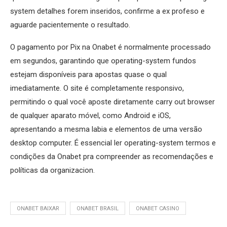
system detalhes forem inseridos, confirme a ex profeso e
aguarde pacientemente o resultado.
O pagamento por Pix na Onabet é normalmente processado
em segundos, garantindo que operating-system fundos
estejam disponíveis para apostas quase o qual
imediatamente. O site é completamente responsivo,
permitindo o qual você aposte diretamente carry out browser
de qualquer aparato móvel, como Android e iOS,
apresentando a mesma labia e elementos de uma versão
desktop computer. É essencial ler operating-system termos e
condições da Onabet pra compreender as recomendações e
políticas da organizacion.
ONABET BAIXAR
ONABET BRASIL
ONABET CASINO