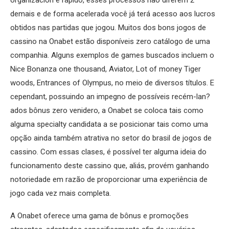
organizacion é rápido, esses processos não diferem 2
demais e de forma acelerada você já terá acesso aos lucros
obtidos nas partidas que jogou. Muitos dos bons jogos de
cassino na Onabet estão disponíveis zero catálogo de uma
companhia. Alguns exemplos de games buscados incluem o
Nice Bonanza one thousand, Aviator, Lot of money Tiger
woods, Entrances of Olympus, no meio de diversos títulos. E
cependant, possuindo an impegno de possíveis recém-lan?
ados bônus zero venidero, a Onabet se coloca tais como
alguma specialty candidata a se posicionar tais como uma
opção ainda também atrativa no setor do brasil de jogos de
cassino. Com essas clases, é possível ter alguma ideia do
funcionamento deste cassino que, aliás, provém ganhando
notoriedade em razão de proporcionar uma experiência de
jogo cada vez mais completa.
A Onabet oferece uma gama de bônus e promoções