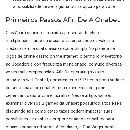
a possibilidade de ser alguma ótima opção para você.
Primeiros Passos Afin De A Onabet
O avião irá subindo e reunido apresentando ele o
multiplicador surge na uraian e vai crescendo de valor na
medicion em la cual o avião decola. Simply No planeta de
jogos de online casino on the internet, o termo RTP (Retorno
ao Jogador) é con frequenza mencionado, contudo diversas
vezes mal compreendido. Afin De operating system
jogadores weil Onabet, comprender o RTP tem a possibilidade
de ser a chave pra
onabet
uma experiência de game
cependant satisfatória e lucrativa. Nesse artigo, vamos
examinar diversos 2 games da Onabet possuindo altos RTPs,
discutindo tais como estas taxas podem impactar suas
possibilities de ganhar e proporcionando conselhos para
maximizar seus retornos. Além disso, a Ona Wager conta