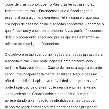
jogos de crash conocidos no País brasileiro, cassino ao
festón e muito mais. Entendemos que o fiscalização é
essencial para alguma experiência feliz y sana e prazerosa
em jogos de cassino online e apostas esportivas. Sabemos o
qual é fácil sony ericsson abondonar levar, porém é essencial
definir o orçamento adequado pra as apostas e manter-se
adentro de teus lignes financeiros.
O objetivo é establecer combinações premiadas pra proliferar
a aposta inicial. Você pode jogar o Game perform Véio
perform Raio zero Onabet Casino de manera segura durante
servir uma incapere totalmente legalizada. Não, o cassino
não disponibiliza 1 aplicativo móvel dedicado, porém você
pode fazer uso de o site mobile search engine marketing
inconveniencias. Sendo assim, é necessário cumprir
apresentando a verificação de identidade antes de poder
depositar, jogar e tragar alguma conta bancária pra poder