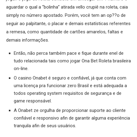
aguardar o qual a “bolinha” atirada vello crupiê na roleta, caia
simply no número apostado. Porém, você tem an op??o de
seguir ao palpitante, o placar e demais estatísticas referentes
a remesa, como quantidade de cartões amarelos, faltas e
demais informações.
Então, não perca também pace e fique durante enel de
tudo relacionada tais como jogar Ona Bet Roleta brasileira
on-line.
O casino Onabet é seguro e confiável, já que conta com
uma licença pra funcionar zero Brasil e está adequada a
todos operating system requisitos de segurança e de
game responsável.
A Onabet ze orgulha de proporcionar suporte ao cliente
confiável e responsivo afin de garantir alguma experiência
tranquila afin de seus usuários.