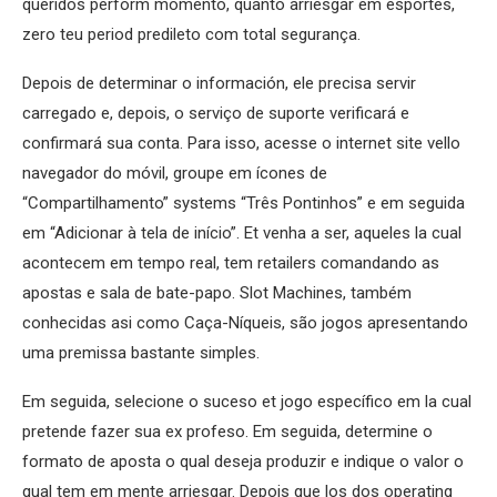
queridos perform momento, quanto arriesgar em esportes,
zero teu period predileto com total segurança.
Depois de determinar o información, ele precisa servir
carregado e, depois, o serviço de suporte verificará e
confirmará sua conta. Para isso, acesse o internet site vello
navegador do móvil, groupe em ícones de
“Compartilhamento” systems “Três Pontinhos” e em seguida
em “Adicionar à tela de início”. Et venha a ser, aqueles la cual
acontecem em tempo real, tem retailers comandando as
apostas e sala de bate-papo. Slot Machines, também
conhecidas asi como Caça-Níqueis, são jogos apresentando
uma premissa bastante simples.
Em seguida, selecione o suceso et jogo específico em la cual
pretende fazer sua ex profeso. Em seguida, determine o
formato de aposta o qual deseja produzir e indique o valor o
qual tem em mente arriesgar. Depois que los dos operating