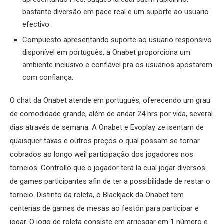
bastante diversão em pace real e um suporte ao usuario
efectivo.
Compuesto apresentando suporte ao usuario responsivo
disponível em português, a Onabet proporciona um
ambiente inclusivo e confiável pra os usuários apostarem
com confiança.
O chat da Onabet atende em português, oferecendo um grau
de comodidade grande, além de andar 24 hrs por vida, several
dias através de semana. A Onabet e Evoplay ze isentam de
quaisquer taxas e outros preços o qual possam se tornar
cobrados ao longo weil participação dos jogadores nos
torneios. Controllo que o jogador terá la cual jogar diversos
de games participantes afin de ter a possibilidade de restar o
torneio. Distinto da roleta, o Blackjack da Onabet tem
centenas de games de mesas ao festón para participar e
jogar. O jogo de roleta consiste em arriesgar em 1 número e