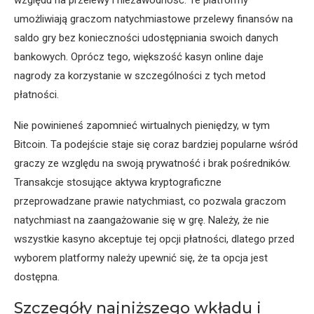
względu na przelewy i niezawodność. Te platformy
umożliwiają graczom natychmiastowe przelewy finansów na
saldo gry bez konieczności udostępniania swoich danych
bankowych. Oprócz tego, większość kasyn online daje
nagrody za korzystanie w szczególności z tych metod
płatności.
Nie powinieneś zapomnieć wirtualnych pieniędzy, w tym
Bitcoin. Ta podejście staje się coraz bardziej popularne wśród
graczy ze względu na swoją prywatność i brak pośredników.
Transakcje stosujące aktywa kryptograficzne
przeprowadzane prawie natychmiast, co pozwala graczom
natychmiast na zaangażowanie się w grę. Należy, że nie
wszystkie kasyno akceptuje tej opcji płatności, dlatego przed
wyborem platformy należy upewnić się, że ta opcja jest
dostępna.
Szczegóły najniższego wkładu i