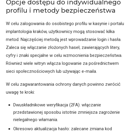
Opcje dostępu do indywidualnego
profilu i metody bezpieczeństwa
W celu zalogowania do osobistego profilu w kasynie i portalu
implantologia kraków, użytkownicy mogą stosować kilka
metod. Najczęściej metodą jest wprowadzanie login i hasła.
Zaleca się włączanie złożonych haseł, zawierających litery,
cyfry i znaki specjalne w celu wzmocnienia bezpieczeństwa.
Również wiele witryn włącza logowanie za pośrednictwem
sieci społecznościowych lub używając e-maila.
W celu zagwarantowania ochrony danych powinno zwrócić
uwagę te kroki:
Dwuskładnikowe weryfikacja (2FA): włączanie
przedstawionej sposobu istotnie zmniejsza zagrożenie
nielegalnego włamania.
Okresowo aktualizacja hasło: zalecane zmiana kod