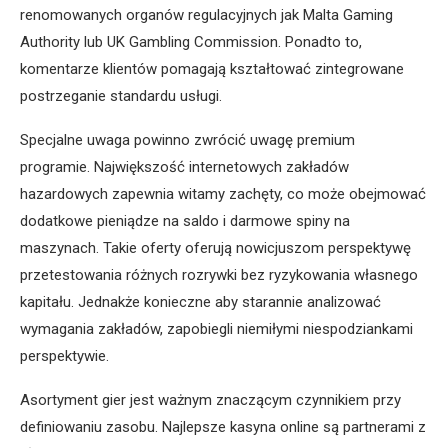
renomowanych organów regulacyjnych jak Malta Gaming
Authority lub UK Gambling Commission. Ponadto to,
komentarze klientów pomagają kształtować zintegrowane
postrzeganie standardu usługi.
Specjalne uwaga powinno zwrócić uwagę premium
programie. Największość internetowych zakładów
hazardowych zapewnia witamy zachęty, co może obejmować
dodatkowe pieniądze na saldo i darmowe spiny na
maszynach. Takie oferty oferują nowicjuszom perspektywę
przetestowania różnych rozrywki bez ryzykowania własnego
kapitału. Jednakże konieczne aby starannie analizować
wymagania zakładów, zapobiegli niemiłymi niespodziankami
perspektywie.
Asortyment gier jest ważnym znaczącym czynnikiem przy
definiowaniu zasobu. Najlepsze kasyna online są partnerami z