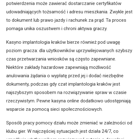
potwierdzenia może zawierać dostarczanie certyfikatów
udowadniających tożsamość i adresu mieszkania. Zwykle jest
to dokument lub prawo jazdy i rachunek za prąd. Ta proces
pomaga unika oszustwem i chroni aktywa graczy.
Kasyno implantologia kraków bierze również pod uwagę
poziom gracza: dla użytkowników uprzywilejowanych szybszy
czas przetwarzania wniosków są często zapewniane.
Niektóre zakłady hazardowe zapewniają możliwość
anulowania żądania o wypłatę przed jej i dodać niezbędne
dokumenty, podczas gdy czat implantologia kraków jest
najszybszym sposobem na rozwiązywanie spraw w czasie
rzeczywistym. Pewne kasyna online dodatkowo udostępniają
wsparcie za pomocą sieci społecznościowych.
Sposób pracy pomocy działu może zmieniać w zależności od
klubu gier. W najczęściej sytuacjach jest działa 24/7, co