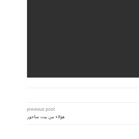
previous post
هؤلاء من بيت ساحور