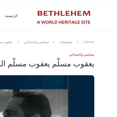
الرئيسية
Home
شخصيات
سياسي واجتماعي
يعقوب مس
سياسي واجتماعي
يعقوب مسلّم يعقوب مسلّم ال