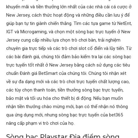
khuyến mãi và tiền thưởng lớn nhất của các nhà cái cá cược ở
New Jersey, cách thức hoạt động và những điều cần lưu ý để
giúp bạn tự tin giành chiến thắng. Tìm các tựa game từ NetEnt,
IGT và Microgaming, và chọn một sòng bạc trực tuyến ở New
Jersey cung cấp nhiều lựa chọn trò chơi bàn, trải nghiệm
chuyên gia trực tiếp và các trò chơi slot cổ điển và lũy tiến. Từ
các bài đánh giá, chúng tôi đảm bảo kiểm tra lại các sòng bạc
trực tuyến tốt nhất ở New Jersey bằng cách sử dụng các tiêu
chuẩn Đánh giá BetSmart của chúng tôi. Chúng tôi nhận xét
về sự đa dạng mới và các trò chơi trực tuyến chất lượng cao,
các tùy chọn thanh toán, tiền thưởng sòng bạc trực tuyến,
bảo mật và tối ưu hóa cho thiết bị di động. Nếu bạn muốn
nhận tiền thưởng chào mừng mới, bạn có thể nhận nó thông
qua ứng dụng mới, nhưng sòng bạc trực tuyến của bet365
nâng cấp phạm vi trò chơi của họ.
Sòng bạc Playstar Địa điểm sòng