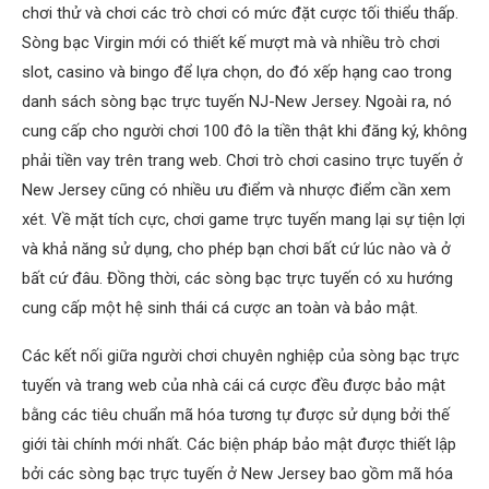
chơi thử và chơi các trò chơi có mức đặt cược tối thiểu thấp.
Sòng bạc Virgin mới có thiết kế mượt mà và nhiều trò chơi
slot, casino và bingo để lựa chọn, do đó xếp hạng cao trong
danh sách sòng bạc trực tuyến NJ-New Jersey. Ngoài ra, nó
cung cấp cho người chơi 100 đô la tiền thật khi đăng ký, không
phải tiền vay trên trang web. Chơi trò chơi casino trực tuyến ở
New Jersey cũng có nhiều ưu điểm và nhược điểm cần xem
xét. Về mặt tích cực, chơi game trực tuyến mang lại sự tiện lợi
và khả năng sử dụng, cho phép bạn chơi bất cứ lúc nào và ở
bất cứ đâu. Đồng thời, các sòng bạc trực tuyến có xu hướng
cung cấp một hệ sinh thái cá cược an toàn và bảo mật.
Các kết nối giữa người chơi chuyên nghiệp của sòng bạc trực
tuyến và trang web của nhà cái cá cược đều được bảo mật
bằng các tiêu chuẩn mã hóa tương tự được sử dụng bởi thế
giới tài chính mới nhất. Các biện pháp bảo mật được thiết lập
bởi các sòng bạc trực tuyến ở New Jersey bao gồm mã hóa