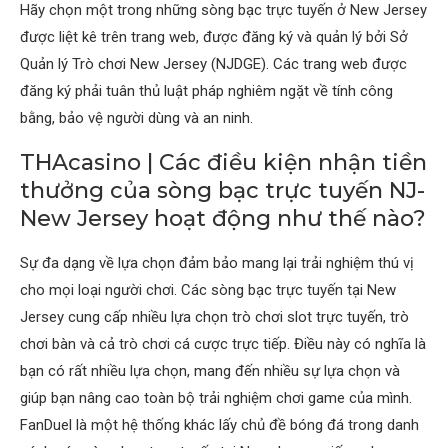
Hãy chọn một trong những sòng bạc trực tuyến ở New Jersey
được liệt kê trên trang web, được đăng ký và quản lý bởi Sở
Quản lý Trò chơi New Jersey (NJDGE). Các trang web được
đăng ký phải tuân thủ luật pháp nghiêm ngặt về tính công
bằng, bảo vệ người dùng và an ninh.
THAcasino | Các điều kiện nhận tiền
thưởng của sòng bạc trực tuyến NJ-
New Jersey hoạt động như thế nào?
Sự đa dạng về lựa chọn đảm bảo mang lại trải nghiệm thú vị
cho mọi loại người chơi. Các sòng bạc trực tuyến tại New
Jersey cung cấp nhiều lựa chọn trò chơi slot trực tuyến, trò
chơi bàn và cả trò chơi cá cược trực tiếp. Điều này có nghĩa là
bạn có rất nhiều lựa chọn, mang đến nhiều sự lựa chọn và
giúp bạn nâng cao toàn bộ trải nghiệm chơi game của mình.
FanDuel là một hệ thống khác lấy chủ đề bóng đá trong danh